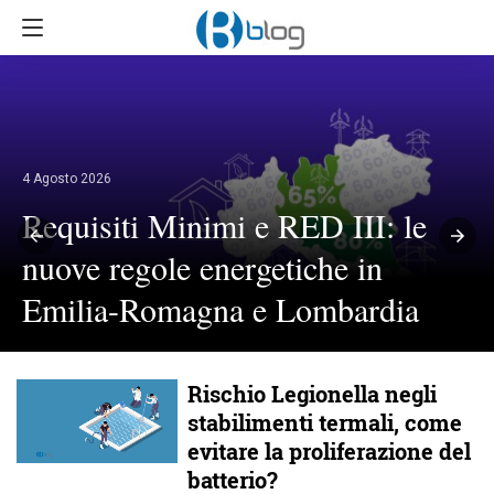
4 Agosto 2026
Requisiti Minimi e RED III: le
nuove regole energetiche in
Emilia-Romagna e Lombardia
Rischio Legionella negli
stabilimenti termali, come
evitare la proliferazione del
batterio?