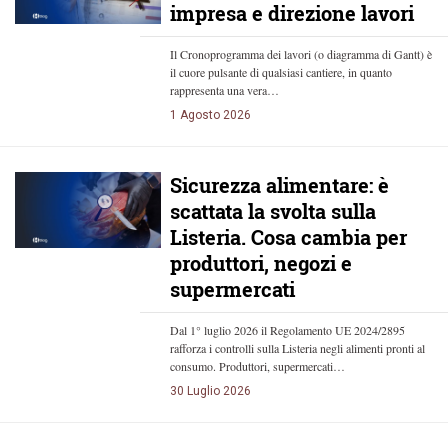
impresa e direzione lavori
Il Cronoprogramma dei lavori (o diagramma di Gantt) è
il cuore pulsante di qualsiasi cantiere, in quanto
rappresenta una vera…
1 Agosto 2026
Sicurezza alimentare: è
scattata la svolta sulla
Listeria. Cosa cambia per
produttori, negozi e
supermercati
Dal 1° luglio 2026 il Regolamento UE 2024/2895
rafforza i controlli sulla Listeria negli alimenti pronti al
consumo. Produttori, supermercati…
30 Luglio 2026