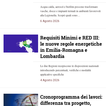
Acqua calda, aerosol e biofilm possono trasformare
vasche, docce e impianti termali in ambienti favorevoli
alla Legionella. Scopri quali sono…
6 Agosto 2026
Requisiti Minimi e RED III:
le nuove regole energetiche
in Emilia-Romagna e
Lombardia
Le due Regioni recepiscono le disposizioni nazionali
introducendo percentuali, verifiche e modalità
applicative specifiche
4 Agosto 2026
Cronoprogramma dei lavori:
differenza tra progetto,