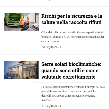
Rischi per la sicurezza e la
salute nella raccolta rifiuti
Gli addetti alla raccolta dei rifiuti sono esposti a rischi
biologici, chimici e fisici, movimentazione manuale dei
carichi e pericoli…
23 Luglio 2026
Serre solari bioclimatiche:
quando sono utili e come
valutarle correttamente
Le serre solari bioclimatiche sfruttano l’energia del sole
per migliorare comfort e prestazioni energetiche
dell’edificio. Scopri come progettarle, scegliere
materiali…
21 Luglio 2026