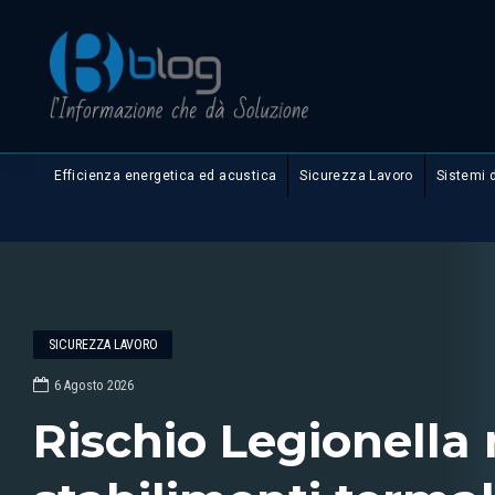
Efficienza energetica ed acustica
Sicurezza Lavoro
Sistemi 
SICUREZZA LAVORO
6 Agosto 2026
Rischio Legionella 