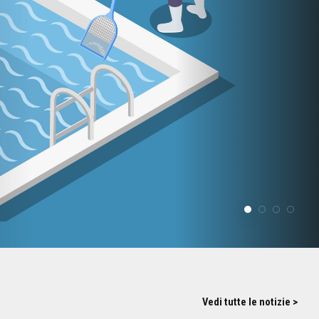
Vedi tutte le notizie >