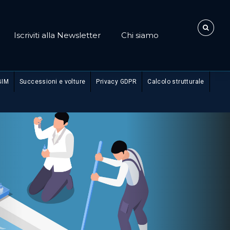
Iscriviti alla Newsletter
Chi siamo
BIM
Successioni e volture
Privacy GDPR
Calcolo strutturale