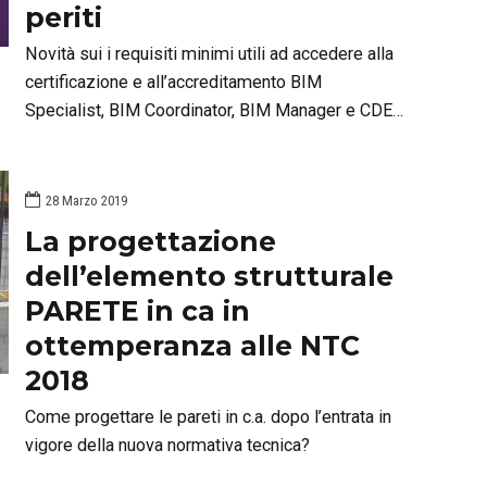
periti
Novità sui i requisiti minimi utili ad accedere alla
certificazione e all’accreditamento BIM
Specialist, BIM Coordinator, BIM Manager e CDE
Manager
28 Marzo 2019
La progettazione
dell’elemento strutturale
PARETE in ca in
ottemperanza alle NTC
2018
Come progettare le pareti in c.a. dopo l’entrata in
vigore della nuova normativa tecnica?