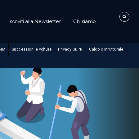
Iscriviti alla Newsletter
Chi siamo
BIM
Successioni e volture
Privacy GDPR
Calcolo strutturale