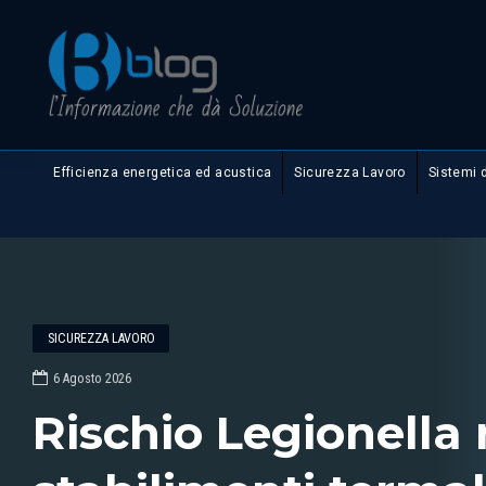
Efficienza energetica ed acustica
Sicurezza Lavoro
Sistemi 
SICUREZZA LAVORO
6 Agosto 2026
Rischio Legionella 