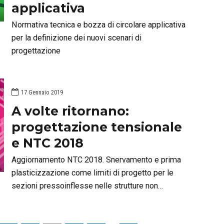
applicativa
Normativa tecnica e bozza di circolare applicativa
per la definizione dei nuovi scenari di
progettazione
17 Gennaio 2019
A volte ritornano:
progettazione tensionale
e NTC 2018
Aggiornamento NTC 2018. Snervamento e prima
plasticizzazione come limiti di progetto per le
sezioni pressoinflesse nelle strutture non
dissipative