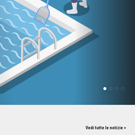
Vedi tutte le notizie >