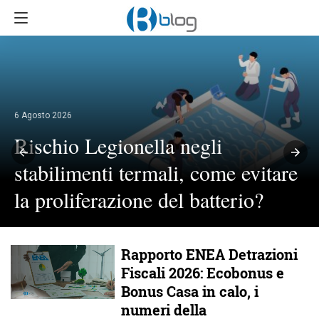
6 Agosto 2026
Rischio Legionella negli
stabilimenti termali, come evitare
la proliferazione del batterio?
Rapporto ENEA Detrazioni
Fiscali 2026: Ecobonus e
Bonus Casa in calo, i
numeri della