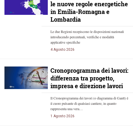
le nuove regole energetiche
in Emilia-Romagna e
Lombardia
Le due Regioni recepiscono le disposizioni nazionali
introducendo percentuali, verifiche e modalità
applicative specifiche
4 Agosto 2026
Cronoprogramma dei lavori:
differenza tra progetto,
impresa e direzione lavori
Il Cronoprogramma dei lavori (o diagramma di Gantt) è
il cuore pulsante di qualsiasi cantiere, in quanto
rappresenta una vera…
1 Agosto 2026