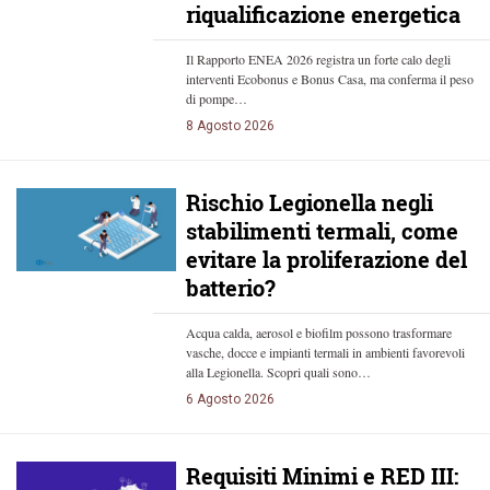
riqualificazione energetica
Il Rapporto ENEA 2026 registra un forte calo degli
interventi Ecobonus e Bonus Casa, ma conferma il peso
di pompe…
8 Agosto 2026
Rischio Legionella negli
stabilimenti termali, come
evitare la proliferazione del
batterio?
Acqua calda, aerosol e biofilm possono trasformare
vasche, docce e impianti termali in ambienti favorevoli
alla Legionella. Scopri quali sono…
6 Agosto 2026
Requisiti Minimi e RED III: