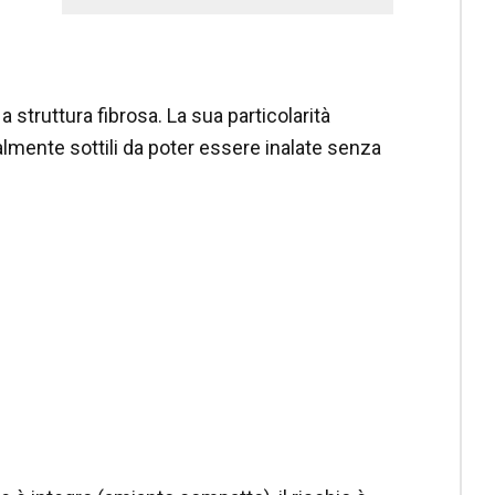
 struttura fibrosa. La sua particolarità
talmente sottili da poter essere inalate senza