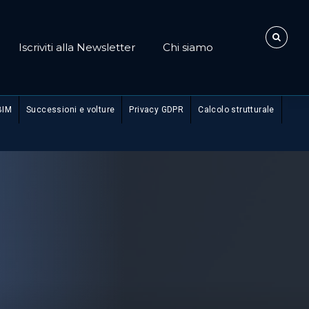
Iscriviti alla Newsletter
Chi siamo
BIM
Successioni e volture
Privacy GDPR
Calcolo strutturale