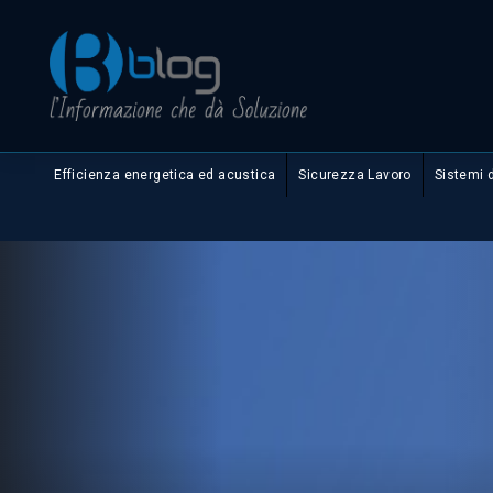
Efficienza energetica ed acustica
Sicurezza Lavoro
Sistemi 