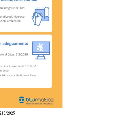
 213/2025