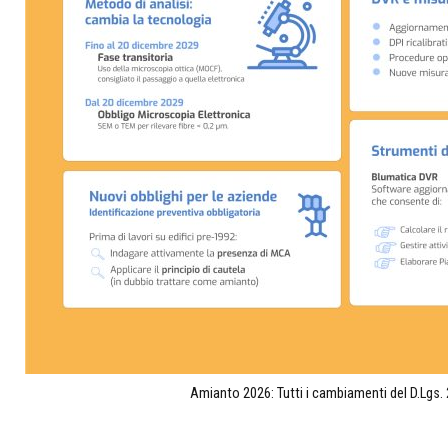
Amianto 2026: Tutti i cambiamenti del D.Lgs.