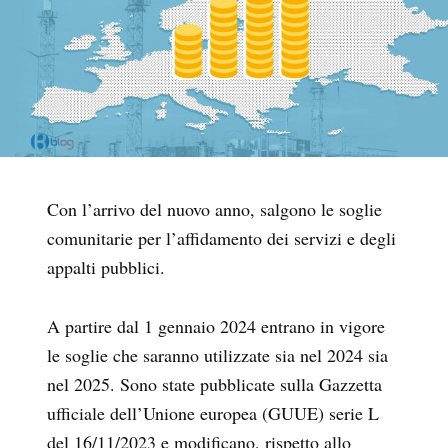
Con l’arrivo del nuovo anno, salgono le soglie
comunitarie per l’affidamento dei servizi e degli
appalti pubblici.
A partire dal 1 gennaio 2024 entrano in vigore
l
e soglie che saranno utilizzate sia nel 2024 sia
nel 2025. Sono state pubblicate sulla Gazzetta
ufficiale dell’Unione europea (GUUE) serie L
del 16/11/2023 e modificano, rispetto allo