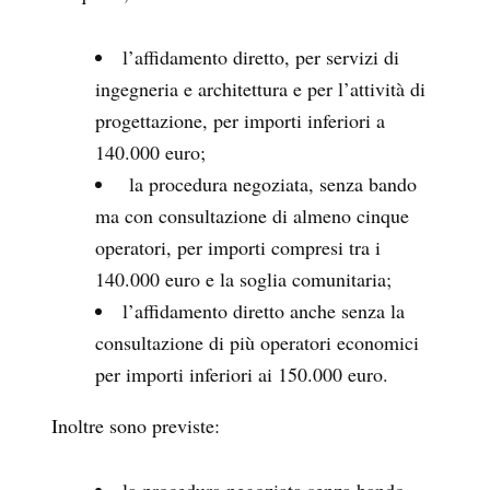
l’affidamento diretto, per servizi di
ingegneria e architettura e per l’attività di
progettazione, per importi inferiori a
140.000 euro;
la procedura negoziata, senza bando
ma con consultazione di almeno cinque
operatori, per importi compresi tra i
140.000 euro e la soglia comunitaria;
l’affidamento diretto anche senza la
consultazione di più operatori economici
per importi inferiori ai 150.000 euro.
Inoltre sono previste: