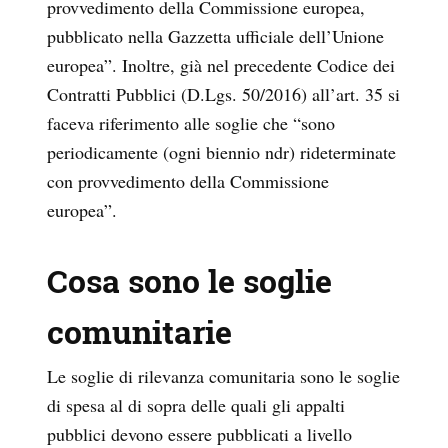
provvedimento della Commissione europea,
pubblicato nella Gazzetta ufficiale dell’Unione
europea”. Inoltre, già nel precedente Codice dei
Contratti Pubblici (D.Lgs. 50/2016) all’art. 35 si
faceva riferimento alle soglie che “sono
periodicamente (ogni biennio ndr) rideterminate
con provvedimento della Commissione
europea”.
Cosa sono le soglie
comunitarie
Le soglie di rilevanza comunitaria sono le soglie
di spesa al di sopra delle quali gli appalti
pubblici devono essere pubblicati a livello