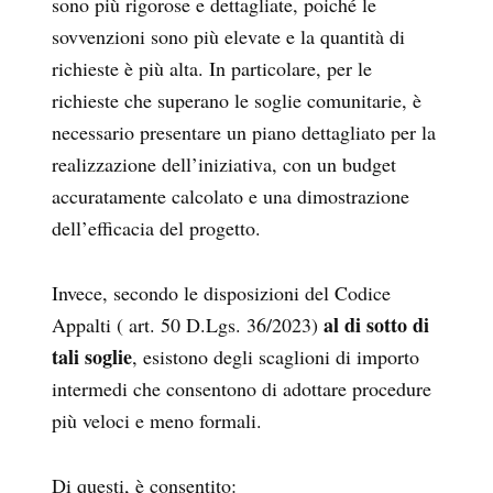
sono più rigorose e dettagliate, poiché le
sovvenzioni sono più elevate e la quantità di
richieste è più alta. In particolare, per le
richieste che superano le soglie comunitarie, è
necessario presentare un piano dettagliato per la
realizzazione dell’iniziativa, con un budget
accuratamente calcolato e una dimostrazione
dell’efficacia del progetto.
Invece, secondo le disposizioni del Codice
al di sotto di
Appalti ( art. 50 D.Lgs. 36/2023)
tali soglie
, esistono degli scaglioni di importo
intermedi che consentono di adottare procedure
più veloci e meno formali.
Di questi, è consentito: