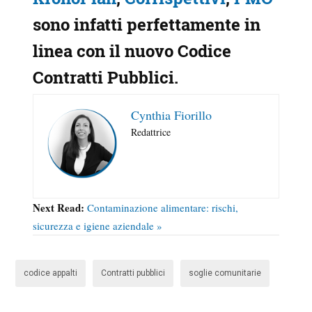
sono infatti
perfettamente in
linea con il nuovo Codice
Contratti Pubblici
.
Cynthia Fiorillo
Redattrice
Next Read:
Contaminazione alimentare: rischi,
sicurezza e igiene aziendale »
codice appalti
Contratti pubblici
soglie comunitarie