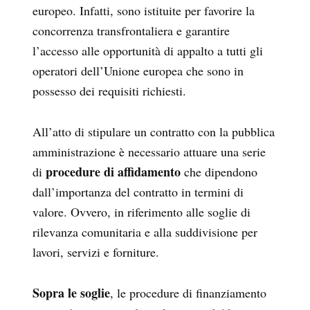
europeo. Infatti, sono istituite per favorire la
concorrenza transfrontaliera e garantire
l’accesso alle opportunità di appalto a tutti gli
operatori dell’Unione europea che sono in
possesso dei requisiti richiesti.
All’atto di stipulare un contratto con la pubblica
amministrazione è necessario attuare una serie
procedure di affidamento
di
che dipendono
dall’importanza del contratto in termini di
valore. Ovvero, in riferimento alle soglie di
rilevanza comunitaria e alla suddivisione per
lavori, servizi e forniture.
Sopra le soglie
, le procedure di finanziamento