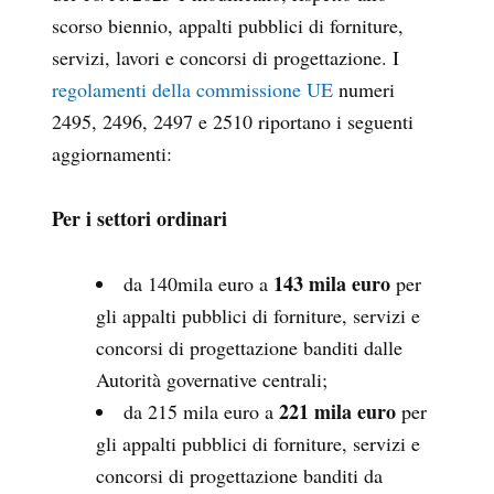
scorso biennio, appalti pubblici di forniture,
servizi, lavori e concorsi di progettazione. I
regolamenti della commissione UE
numeri
2495, 2496, 2497 e 2510 riportano i seguenti
aggiornamenti:
Per i settori ordinari
143 mila euro
da 140mila euro a
per
gli appalti pubblici di forniture, servizi e
concorsi di progettazione banditi dalle
Autorità governative centrali;
221 mila euro
da 215 mila euro a
per
gli appalti pubblici di forniture, servizi e
concorsi di progettazione banditi da