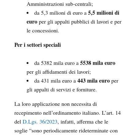
Amministrazioni sub-centrali;
5,5 milioni di
da 5,3 milioni di euro a
euro
per gli appalti pubblici di lavori e per
le concessioni.
Per i settori speciali
5538 mila euro
da 5382 mila euro a
per gli affidamenti dei lavori;
443 mila euro
da 431 mila euro a
per
gli appalti di servizi e forniture.
La loro applicazione non necessita di
recepimento nell’ordinamento italiano. L’art. 14
del
D.Lgs. 36/2023
, infatti, afferma che le
soglie “sono periodicamente rideterminate con