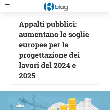
Appalti pubblici:
aumentano le soglie
europee per la
progettazione dei
lavori del 2024 e
2025