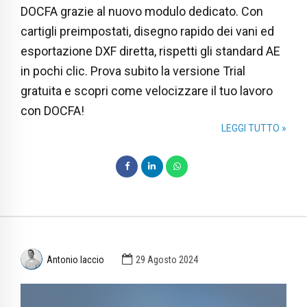
DOCFA grazie al nuovo modulo dedicato. Con
cartigli preimpostati, disegno rapido dei vani ed
esportazione DXF diretta, rispetti gli standard AE
in pochi clic. Prova subito la versione Trial
gratuita e scopri come velocizzare il tuo lavoro
con DOCFA!
LEGGI TUTTO »
Antonio Iaccio
29 Agosto 2024