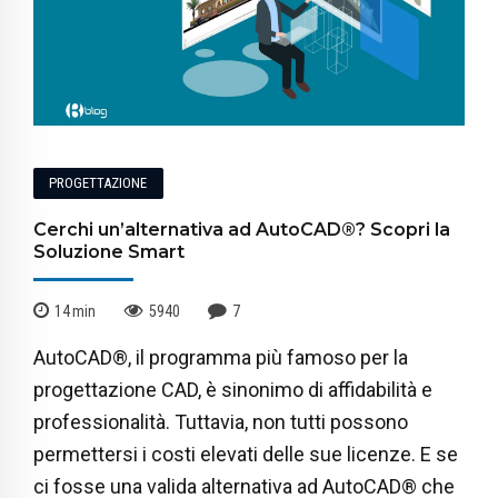
PROGETTAZIONE
Cerchi un’alternativa ad AutoCAD®? Scopri la
Soluzione Smart
14
min
5940
7
AutoCAD®, il programma più famoso per la
progettazione CAD, è sinonimo di affidabilità e
professionalità. Tuttavia, non tutti possono
permettersi i costi elevati delle sue licenze. E se
ci fosse una valida alternativa ad AutoCAD® che