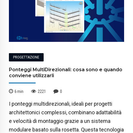
PROGETTAZIONE
Ponteggi MultiDirezionali: cosa sono e quando
conviene utilizzarli
6
min
2221
0
I ponteggi multidirezionali, ideali per progetti
architettonici complessi, combinano adattabilità
e velocità di montaggio grazie a un sistema
modulare basato sulla rosetta. Questa tecnologia