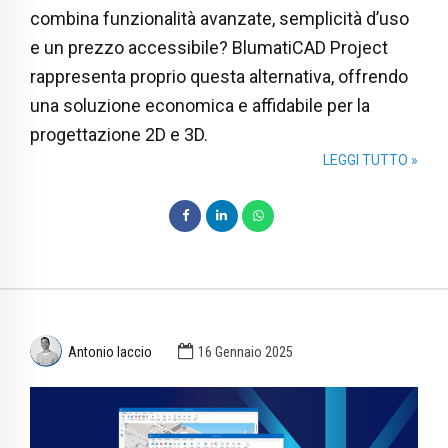
combina funzionalità avanzate, semplicità d’uso
e un prezzo accessibile? BlumatiCAD Project
rappresenta proprio questa alternativa, offrendo
una soluzione economica e affidabile per la
progettazione 2D e 3D.
LEGGI TUTTO »
Antonio Iaccio
16 Gennaio 2025