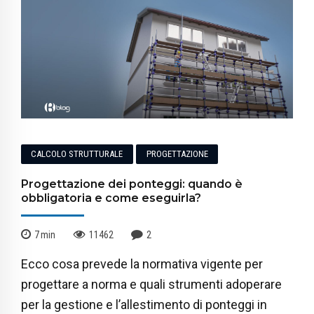
CALCOLO STRUTTURALE
PROGETTAZIONE
Progettazione dei ponteggi: quando è
obbligatoria e come eseguirla?
7
min
11462
2
Ecco cosa prevede la normativa vigente per
progettare a norma e quali strumenti adoperare
per la gestione e l’allestimento di ponteggi in