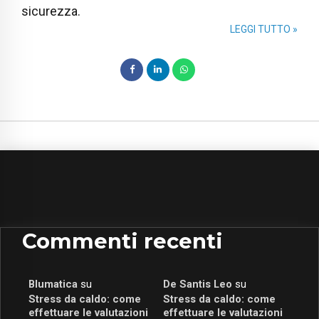
sicurezza.
LEGGI TUTTO »
Commenti recenti
Blumatica
su
De Santis Leo
su
Stress da caldo: come
Stress da caldo: come
effettuare le valutazioni
effettuare le valutazioni