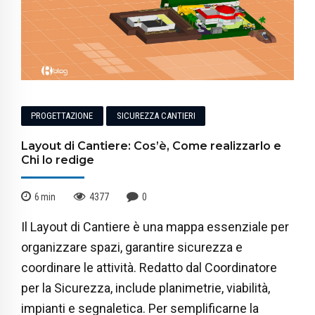
PROGETTAZIONE
SICUREZZA CANTIERI
Layout di Cantiere: Cos’è, Come realizzarlo e
Chi lo redige
6
min
4377
0
Il Layout di Cantiere è una mappa essenziale per
organizzare spazi, garantire sicurezza e
coordinare le attività. Redatto dal Coordinatore
per la Sicurezza, include planimetrie, viabilità,
impianti e segnaletica. Per semplificarne la