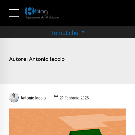
Autore:
Antonio Iaccio
Antonio Iaccio
21 Febbraio 2025