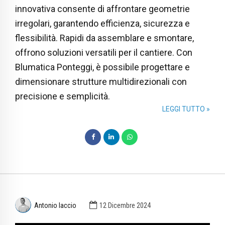
innovativa consente di affrontare geometrie
irregolari, garantendo efficienza, sicurezza e
flessibilità. Rapidi da assemblare e smontare,
offrono soluzioni versatili per il cantiere. Con
Blumatica Ponteggi, è possibile progettare e
dimensionare strutture multidirezionali con
precisione e semplicità.
LEGGI TUTTO »
Antonio Iaccio
12 Dicembre 2024