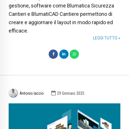
gestione, software come Blumatica Sicurezza
Cantieri e BlumatiCAD Cantiere permettono di
creare e aggiornare il layout in modo rapido ed
efficace.
LEGGI TUTTO »
Antonio Iaccio
29 Gennaio 2025