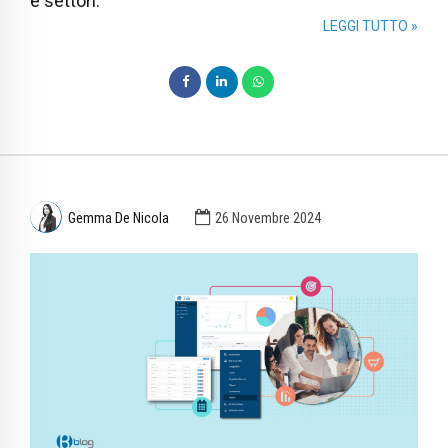
e settori.
LEGGI TUTTO »
Gemma De Nicola
26 Novembre 2024