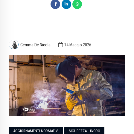
Gemma De Nicola
14 Maggio 2026
AGGIORNAMENTI NORMATIVI
SICUREZZA LAVORO