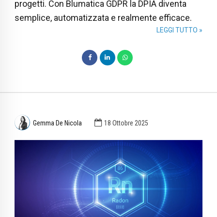
progetti. Con Blumatica GDPR la DPIA diventa
semplice, automatizzata e realmente efficace.
LEGGI TUTTO »
Gemma De Nicola
18 Ottobre 2025