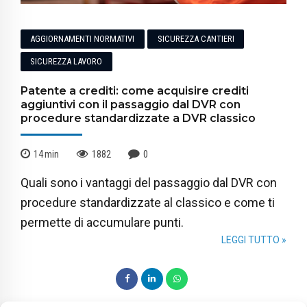
AGGIORNAMENTI NORMATIVI
SICUREZZA CANTIERI
SICUREZZA LAVORO
Patente a crediti: come acquisire crediti
aggiuntivi con il passaggio dal DVR con
procedure standardizzate a DVR classico
14
min
1882
0
Quali sono i vantaggi del passaggio dal DVR con
procedure standardizzate al classico e come ti
permette di accumulare punti.
LEGGI TUTTO »