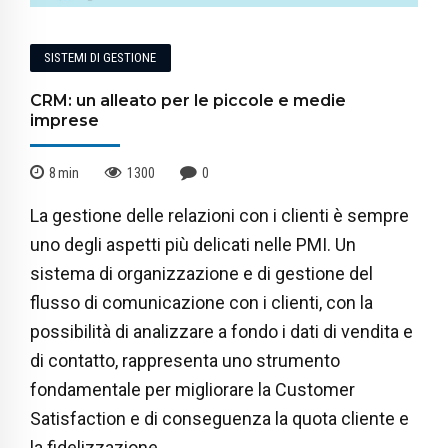
SISTEMI DI GESTIONE
CRM: un alleato per le piccole e medie
imprese
8
min
1300
0
La gestione delle relazioni con i clienti è sempre
uno degli aspetti più delicati nelle PMI. Un
sistema di organizzazione e di gestione del
flusso di comunicazione con i clienti, con la
possibilità di analizzare a fondo i dati di vendita e
di contatto, rappresenta uno strumento
fondamentale per migliorare la Customer
Satisfaction e di conseguenza la quota cliente e
la fidelizzazione.