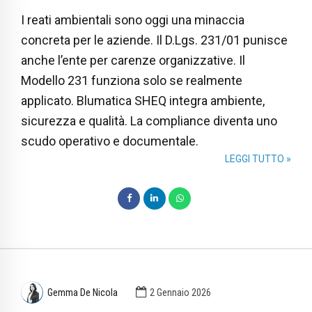
I reati ambientali sono oggi una minaccia
concreta per le aziende. Il D.Lgs. 231/01 punisce
anche l’ente per carenze organizzative. Il
Modello 231 funziona solo se realmente
applicato. Blumatica SHEQ integra ambiente,
sicurezza e qualità. La compliance diventa uno
scudo operativo e documentale.
LEGGI TUTTO »
Gemma De Nicola
2 Gennaio 2026