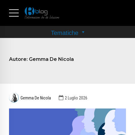
Autore:
Gemma De Nicola
Gemma De Nicola
2 Luglio 2026