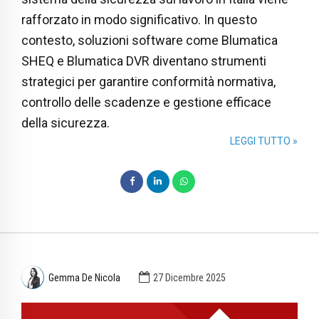
rafforzato in modo significativo. In questo
contesto, soluzioni software come Blumatica
SHEQ e Blumatica DVR diventano strumenti
strategici per garantire conformità normativa,
controllo delle scadenze e gestione efficace
della sicurezza.
LEGGI TUTTO »
Gemma De Nicola
27 Dicembre 2025