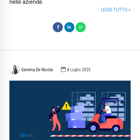
nelle aziende.
LEGGI TUTTO »
Gemma De Nicola
8 Luglio 2025