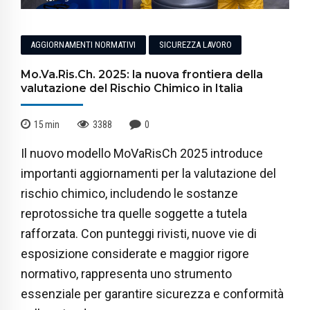
AGGIORNAMENTI NORMATIVI
SICUREZZA LAVORO
Mo.Va.Ris.Ch. 2025: la nuova frontiera della
valutazione del Rischio Chimico in Italia
15
min
3388
0
Il nuovo modello MoVaRisCh 2025 introduce
importanti aggiornamenti per la valutazione del
rischio chimico, includendo le sostanze
reprotossiche tra quelle soggette a tutela
rafforzata. Con punteggi rivisti, nuove vie di
esposizione considerate e maggior rigore
normativo, rappresenta uno strumento
essenziale per garantire sicurezza e conformità