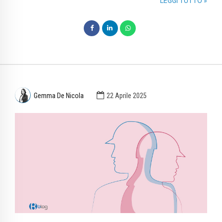
LEGGI TUTTO »
Gemma De Nicola
22 Aprile 2025