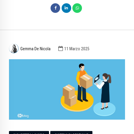
Gemma De Nicola
11 Marzo 2025