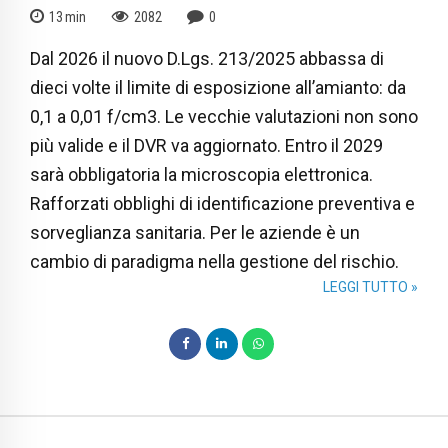
13
min
2082
0
Dal 2026 il nuovo D.Lgs. 213/2025 abbassa di
dieci volte il limite di esposizione all’amianto: da
0,1 a 0,01 f/cm3. Le vecchie valutazioni non sono
più valide e il DVR va aggiornato. Entro il 2029
sarà obbligatoria la microscopia elettronica.
Rafforzati obblighi di identificazione preventiva e
sorveglianza sanitaria. Per le aziende è un
cambio di paradigma nella gestione del rischio.
LEGGI TUTTO »