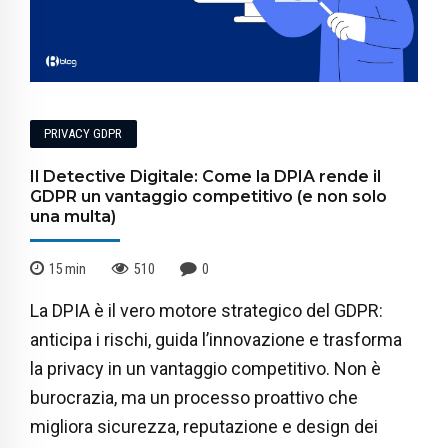
PRIVACY GDPR
Il Detective Digitale: Come la DPIA rende il
GDPR un vantaggio competitivo (e non solo
una multa)
15
min
510
0
La DPIA è il vero motore strategico del GDPR:
anticipa i rischi, guida l’innovazione e trasforma
la privacy in un vantaggio competitivo. Non è
burocrazia, ma un processo proattivo che
migliora sicurezza, reputazione e design dei