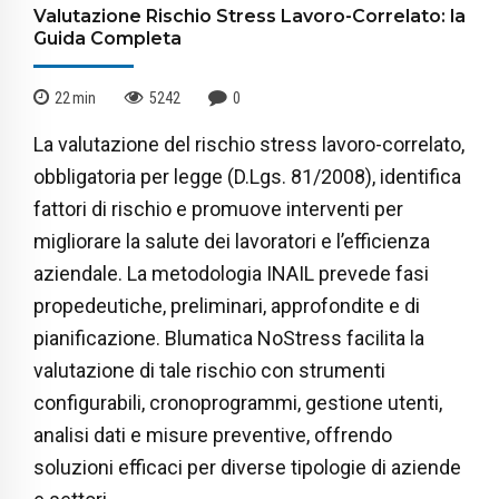
Valutazione Rischio Stress Lavoro-Correlato: la
Guida Completa
22
min
5242
0
La valutazione del rischio stress lavoro-correlato,
obbligatoria per legge (D.Lgs. 81/2008), identifica
fattori di rischio e promuove interventi per
migliorare la salute dei lavoratori e l’efficienza
aziendale. La metodologia INAIL prevede fasi
propedeutiche, preliminari, approfondite e di
pianificazione. Blumatica NoStress facilita la
valutazione di tale rischio con strumenti
configurabili, cronoprogrammi, gestione utenti,
analisi dati e misure preventive, offrendo
soluzioni efficaci per diverse tipologie di aziende