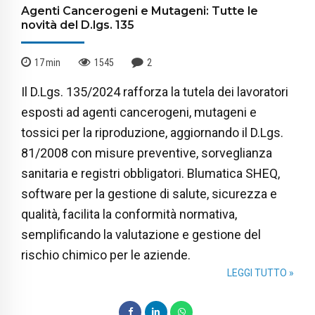
Agenti Cancerogeni e Mutageni: Tutte le
novità del D.lgs. 135
17
min
1545
2
Il D.Lgs. 135/2024 rafforza la tutela dei lavoratori
esposti ad agenti cancerogeni, mutageni e
tossici per la riproduzione, aggiornando il D.Lgs.
81/2008 con misure preventive, sorveglianza
sanitaria e registri obbligatori. Blumatica SHEQ,
software per la gestione di salute, sicurezza e
qualità, facilita la conformità normativa,
semplificando la valutazione e gestione del
rischio chimico per le aziende.
LEGGI TUTTO »