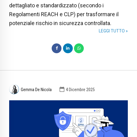
dettagliato e standardizzato (secondo i
Regolamenti REACH e CLP) per trasformare il
potenziale rischio in sicurezza controllata.
LEGGI TUTTO »
Gemma De Nicola
4 Dicembre 2025