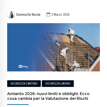
Gemma De Nicola
3 Marzo 2026
SICUREZZA CANTIERI
SICUREZZA LAVORO
Amianto 2026: nuovi limiti e obblighi. Ecco
cosa cambia per la Valutazione dei Rischi