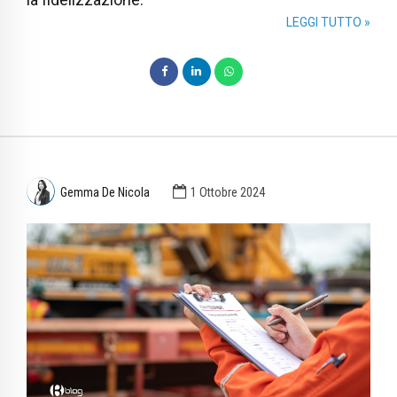
LEGGI TUTTO »
Gemma De Nicola
1 Ottobre 2024