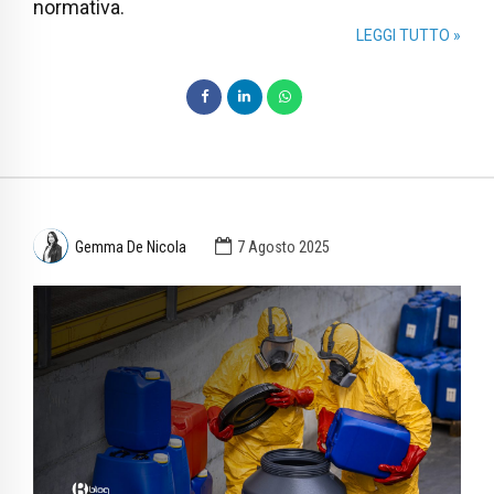
normativa.
LEGGI TUTTO »
Gemma De Nicola
7 Agosto 2025