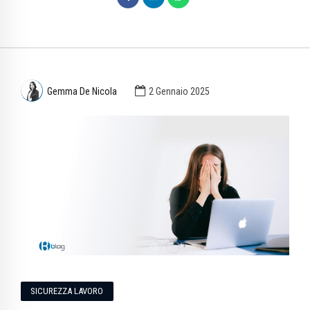
Gemma De Nicola
2 Gennaio 2025
SICUREZZA LAVORO