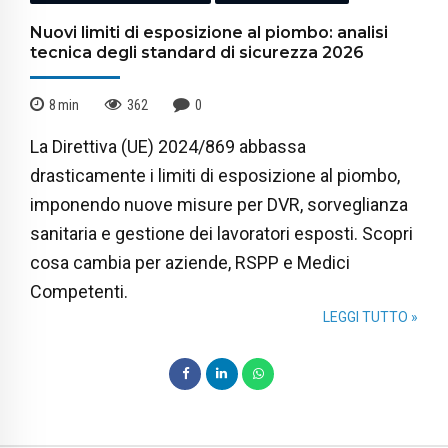
Nuovi limiti di esposizione al piombo: analisi
tecnica degli standard di sicurezza 2026
8
min
362
0
La Direttiva (UE) 2024/869 abbassa
drasticamente i limiti di esposizione al piombo,
imponendo nuove misure per DVR, sorveglianza
sanitaria e gestione dei lavoratori esposti. Scopri
cosa cambia per aziende, RSPP e Medici
Competenti.
LEGGI TUTTO »