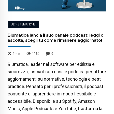
ALTRE TEMATICHE
Blumatica lancia il suo canale podcast: leggi o
ascolta, scegli tu come rimanere aggiornato!
4
min
1169
0
Blumatica, leader nel software per edilizia e
sicurezza, lancia il suo canale podcast per offrire
aggiornamenti su normative, tecnologia e best
practice. Pensato per i professionisti, il podcast
consente di apprendere in modo flessibile e
accessibile. Disponibile su Spotify, Amazon
Music, Apple Podcasts e YouTube, trasforma la