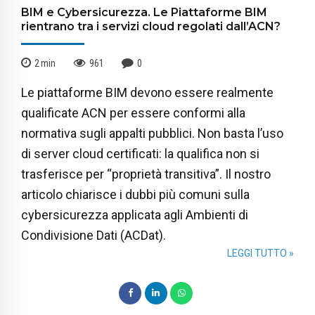
BIM e Cybersicurezza. Le Piattaforme BIM
rientrano tra i servizi cloud regolati dall’ACN?
2
min
961
0
Le piattaforme BIM devono essere realmente
qualificate ACN per essere conformi alla
normativa sugli appalti pubblici. Non basta l’uso
di server cloud certificati: la qualifica non si
trasferisce per “proprietà transitiva”. Il nostro
articolo chiarisce i dubbi più comuni sulla
cybersicurezza applicata agli Ambienti di
Condivisione Dati (ACDat).
LEGGI TUTTO »