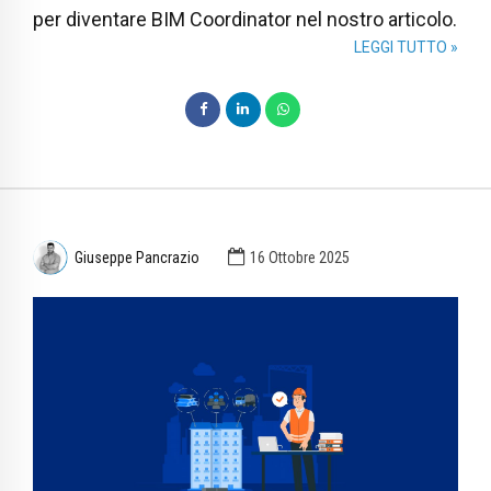
per diventare BIM Coordinator nel nostro articolo.
LEGGI TUTTO »
Giuseppe Pancrazio
16 Ottobre 2025