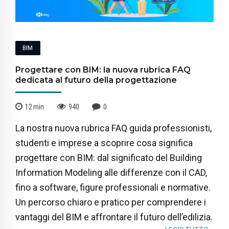
BIM
Progettare con BIM: la nuova rubrica FAQ
dedicata al futuro della progettazione
12
min
940
0
La nostra nuova rubrica FAQ guida professionisti,
studenti e imprese a scoprire cosa significa
progettare con BIM: dal significato del Building
Information Modeling alle differenze con il CAD,
fino a software, figure professionali e normative.
Un percorso chiaro e pratico per comprendere i
vantaggi del BIM e affrontare il futuro dell’edilizia.