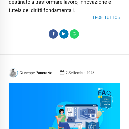
destinato a trasformare lavoro, innovazione e
tutela dei diritti fondamentali.
LEGGI TUTTO »
Giuseppe Pancrazio
2 Settembre 2025