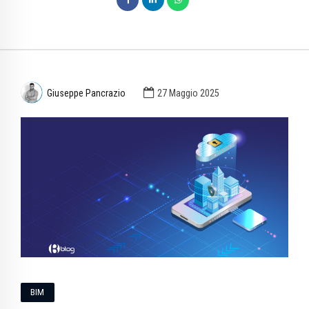
Giuseppe Pancrazio
27 Maggio 2025
BIM