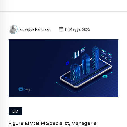
Giuseppe Pancrazio
13 Maggio 2025
BIM
Figure BIM: BIM Specialist, Manager e