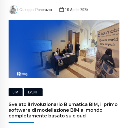
Giuseppe Pancrazio
10 Aprile 2025
BIM
EVENTI
Svelato il rivoluzionario Blumatica BIM, il primo
software di modellazione BIM al mondo
completamente basato su cloud