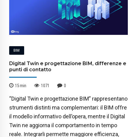
BIM
Digital Twin e progettazione BIM, differenze e
punti di contatto
15
min
1071
0
“Digital Twin e progettazione BIM” rappresentano
strumenti distinti ma complementari: il BIM offre
il modello informativo dell’opera, mentre il Digital
Twin ne aggiorna il comportamento in tempo
reale. Integrarli permette maggiore efficienza,