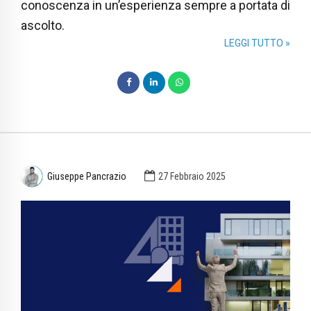
conoscenza in un’esperienza sempre a portata di
ascolto.
LEGGI TUTTO »
Giuseppe Pancrazio
27 Febbraio 2025