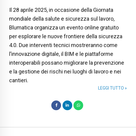
Il 28 aprile 2025, in occasione della Giornata
mondiale della salute e sicurezza sul lavoro,
Blumatica organizza un evento online gratuito
per esplorare le nuove frontiere della sicurezza
4.0. Due interventi tecnici mostreranno come
l’innovazione digitale, il BIM e le piattaforme
interoperabili possano migliorare la prevenzione
e la gestione dei rischi nei luoghi di lavoro e nei
cantieri.
LEGGI TUTTO »