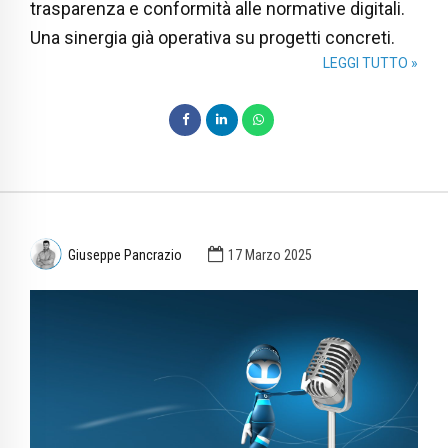
trasparenza e conformità alle normative digitali.
Una sinergia già operativa su progetti concreti.
LEGGI TUTTO »
Giuseppe Pancrazio
17 Marzo 2025