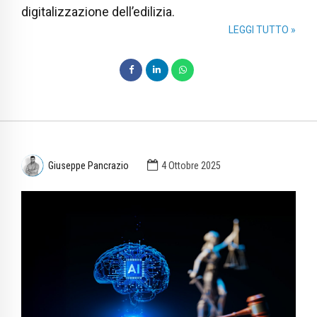
digitalizzazione dell’edilizia.
LEGGI TUTTO »
Giuseppe Pancrazio
4 Ottobre 2025