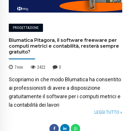
PROGETTAZIONE
Blumatica Pitagora, il software freeware per
computi metrici e contabilità, resterà sempre
gratuito?
7
min
2422
0
Scopriamo in che modo Blumatica ha consentito
ai professionisti di avere a disposizione
gratuitamente il software per i computi metrici e
la contabilità dei lavori
LEGGI TUTTO »