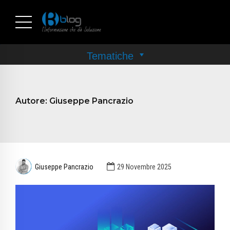
Autore:
Giuseppe Pancrazio
Giuseppe Pancrazio
29 Novembre 2025