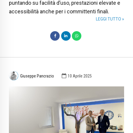
puntando su facilità d’uso, prestazioni elevate e
accessibilità anche per i committenti finali.
LEGGI TUTTO »
Giuseppe Pancrazio
10 Aprile 2025