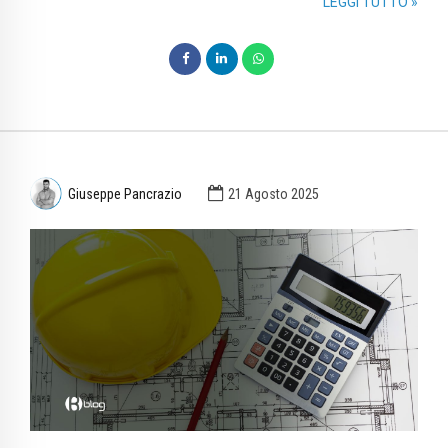
LEGGI TUTTO »
Giuseppe Pancrazio
21 Agosto 2025