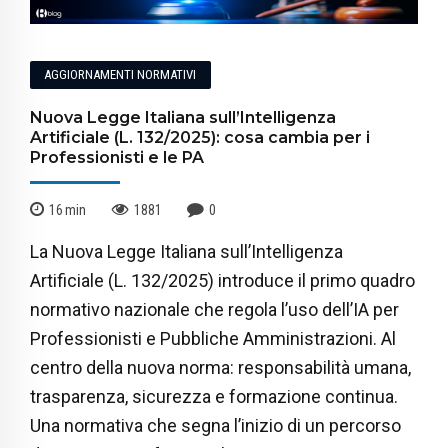
AGGIORNAMENTI NORMATIVI
Nuova Legge Italiana sull’Intelligenza
Artificiale (L. 132/2025): cosa cambia per i
Professionisti e le PA
16
min
1881
0
La Nuova Legge Italiana sull’Intelligenza
Artificiale (L. 132/2025) introduce il primo quadro
normativo nazionale che regola l’uso dell’IA per
Professionisti e Pubbliche Amministrazioni. Al
centro della nuova norma: responsabilità umana,
trasparenza, sicurezza e formazione continua.
Una normativa che segna l’inizio di un percorso