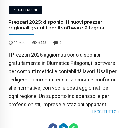
PROGETTAZIONE
Prezzari 2025: disponibili i nuovi prezzari
regionali gratuiti per il software Pitagora
11
min
6443
0
I Prezzari 2025 aggiornati sono disponibili
gratuitamente in Blumatica Pitagora, il software
per computi metrici e contabilità lavori. Usali per
redigere documenti tecnici accurati e conformi
alle normative, con voci e costi aggiornati per
ogni regione. Un supporto indispensabile per
professionisti, imprese e stazioni appaltanti.
LEGGI TUTTO »