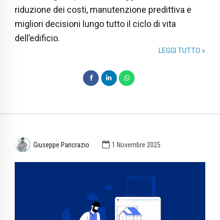
riduzione dei costi, manutenzione predittiva e
migliori decisioni lungo tutto il ciclo di vita
dell’edificio.
LEGGI TUTTO »
Giuseppe Pancrazio
1 Novembre 2025