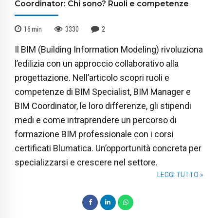
Coordinator: Chi sono? Ruoli e competenze
16
min
3330
2
Il BIM (Building Information Modeling) rivoluziona
l’edilizia con un approccio collaborativo alla
progettazione. Nell’articolo scopri ruoli e
competenze di BIM Specialist, BIM Manager e
BIM Coordinator, le loro differenze, gli stipendi
medi e come intraprendere un percorso di
formazione BIM professionale con i corsi
certificati Blumatica. Un’opportunità concreta per
specializzarsi e crescere nel settore.
LEGGI TUTTO »