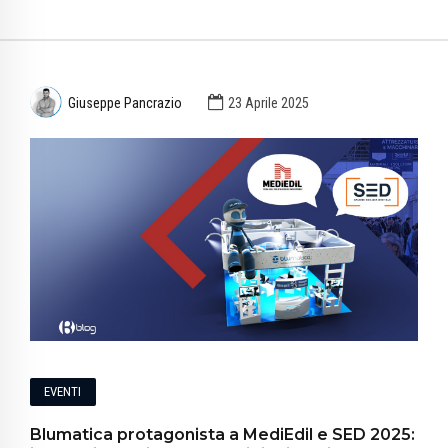
Giuseppe Pancrazio
23 Aprile 2025
EVENTI
Blumatica protagonista a MediEdil e SED 2025: