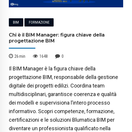
BIM
FORMAZIONE
Chi è il BIM Manager: figura chiave della
progettazione BIM
26
min
1648
0
Il BIM Manager è la figura chiave della
progettazione BIM, responsabile della gestione
digitale dei progetti edilizi. Coordina team
multidisciplinari, garantisce coerenza e qualità
dei modelli e supervisiona l’intero processo
informativo. Scopri competenze, formazione,
certificazioni e le soluzioni Blumatica BIM per
diventare un professionista qualificato nella