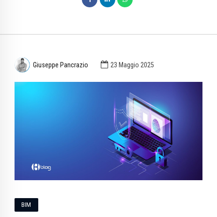
Giuseppe Pancrazio
23 Maggio 2025
BIM