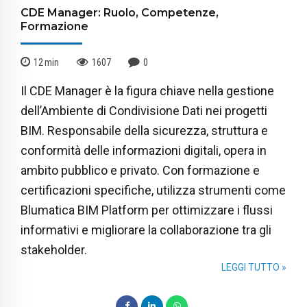
CDE Manager: Ruolo, Competenze,
Formazione
12
min
1607
0
Il CDE Manager è la figura chiave nella gestione
dell’Ambiente di Condivisione Dati nei progetti
BIM. Responsabile della sicurezza, struttura e
conformità delle informazioni digitali, opera in
ambito pubblico e privato. Con formazione e
certificazioni specifiche, utilizza strumenti come
Blumatica BIM Platform per ottimizzare i flussi
informativi e migliorare la collaborazione tra gli
stakeholder.
LEGGI TUTTO »