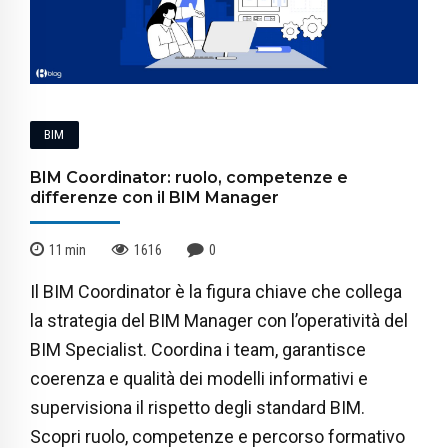
BIM
BIM Coordinator: ruolo, competenze e
differenze con il BIM Manager
11
min
1616
0
Il BIM Coordinator è la figura chiave che collega
la strategia del BIM Manager con l’operatività del
BIM Specialist. Coordina i team, garantisce
coerenza e qualità dei modelli informativi e
supervisiona il rispetto degli standard BIM.
Scopri ruolo, competenze e percorso formativo