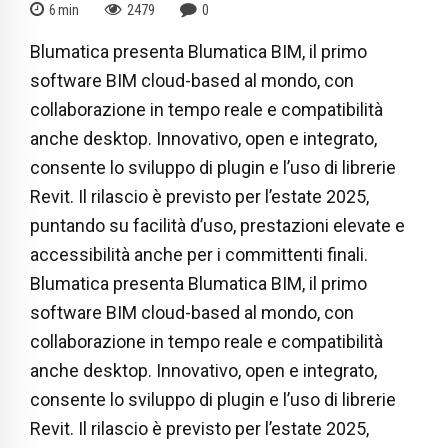
6
min
2479
0
Blumatica presenta Blumatica BIM, il primo
software BIM cloud-based al mondo, con
collaborazione in tempo reale e compatibilità
anche desktop. Innovativo, open e integrato,
consente lo sviluppo di plugin e l’uso di librerie
Revit. Il rilascio è previsto per l’estate 2025,
puntando su facilità d’uso, prestazioni elevate e
accessibilità anche per i committenti finali.
Blumatica presenta Blumatica BIM, il primo
software BIM cloud-based al mondo, con
collaborazione in tempo reale e compatibilità
anche desktop. Innovativo, open e integrato,
consente lo sviluppo di plugin e l’uso di librerie
Revit. Il rilascio è previsto per l’estate 2025,