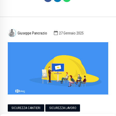
Giuseppe Pancrazio
27 Gennaio 2025
SICUREZZA CANTIERI
SICUREZZA LAVORO