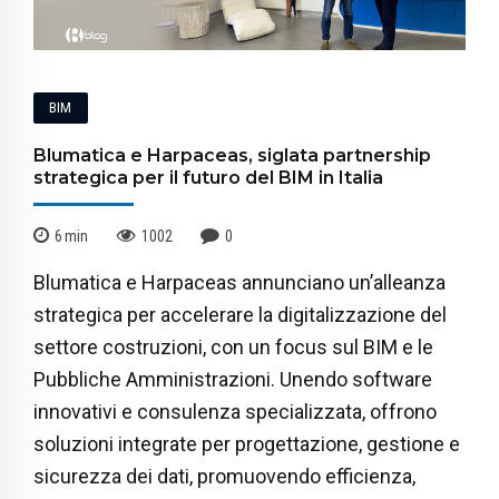
BIM
Blumatica e Harpaceas, siglata partnership
strategica per il futuro del BIM in Italia
6
min
1002
0
Blumatica e Harpaceas annunciano un’alleanza
strategica per accelerare la digitalizzazione del
settore costruzioni, con un focus sul BIM e le
Pubbliche Amministrazioni. Unendo software
innovativi e consulenza specializzata, offrono
soluzioni integrate per progettazione, gestione e
sicurezza dei dati, promuovendo efficienza,