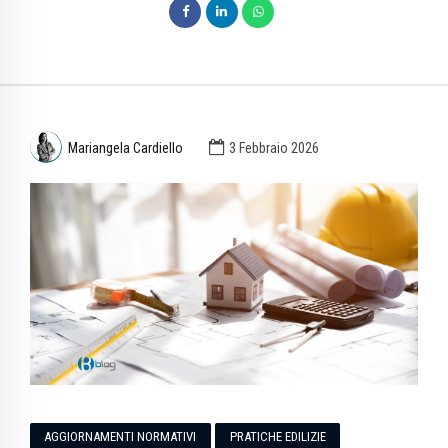
Mariangela Cardiello
3 Febbraio 2026
AGGIORNAMENTI NORMATIVI
PRATICHE EDILIZIE