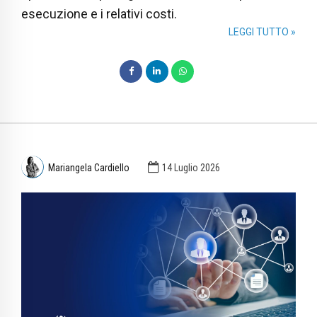
esecuzione e i relativi costi.
LEGGI TUTTO »
Mariangela Cardiello
14 Luglio 2026