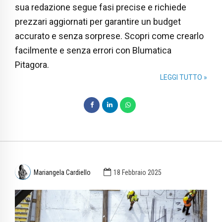
sua redazione segue fasi precise e richiede
prezzari aggiornati per garantire un budget
accurato e senza sorprese. Scopri come crearlo
facilmente e senza errori con Blumatica
Pitagora.
LEGGI TUTTO »
Mariangela Cardiello
18 Febbraio 2025