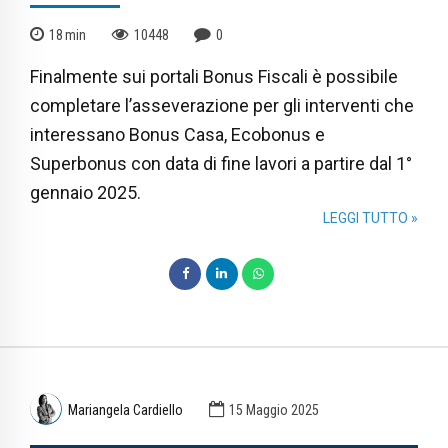
18
min
10448
0
Finalmente sui portali Bonus Fiscali è possibile
completare l’asseverazione per gli interventi che
interessano Bonus Casa, Ecobonus e
Superbonus con data di fine lavori a partire dal 1°
gennaio 2025.
LEGGI TUTTO »
Mariangela Cardiello
15 Maggio 2025