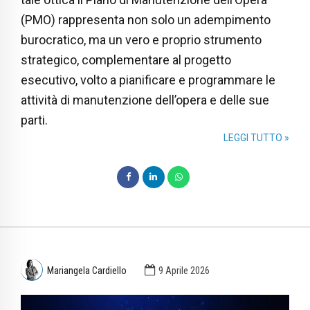
(PMO) rappresenta non solo un adempimento
burocratico, ma un vero e proprio strumento
strategico, complementare al progetto
esecutivo, volto a pianificare e programmare le
attività di manutenzione dell’opera e delle sue
parti.
LEGGI TUTTO »
Mariangela Cardiello
9 Aprile 2026