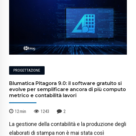
PROGETTAZIONE
Blumatica Pitagora 9.0: il software gratuito si
evolve per semplificare ancora di più computo
metrico e contabilità lavori
12
min
1243
2
La gestione della contabilità e la produzione degli
elaborati di stampa non è mai stata così