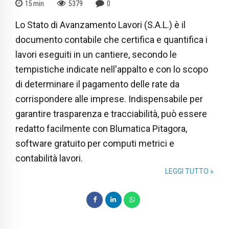
15
min
5379
0
Lo Stato di Avanzamento Lavori (S.A.L.) è il
documento contabile che certifica e quantifica i
lavori eseguiti in un cantiere, secondo le
tempistiche indicate nell'appalto e con lo scopo
di determinare il pagamento delle rate da
corrispondere alle imprese. Indispensabile per
garantire trasparenza e tracciabilità, può essere
redatto facilmente con Blumatica Pitagora,
software gratuito per computi metrici e
contabilità lavori.
LEGGI TUTTO »