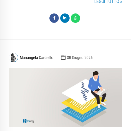
LEGGI TUTTO »
Mariangela Cardiello
30 Giugno 2026