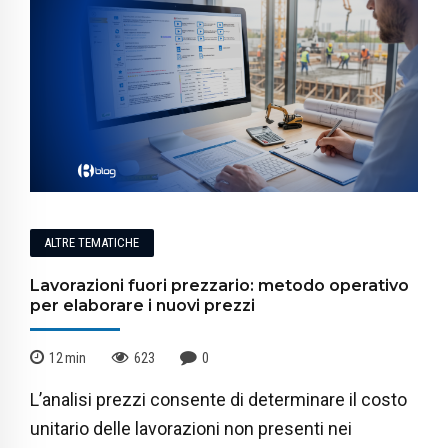
ALTRE TEMATICHE
Lavorazioni fuori prezzario: metodo operativo
per elaborare i nuovi prezzi
12
min
623
0
L’analisi prezzi consente di determinare il costo
unitario delle lavorazioni non presenti nei