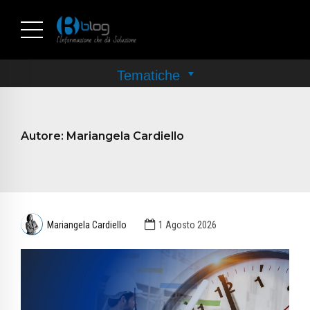
Autore:
Mariangela Cardiello
Mariangela Cardiello
1 Agosto 2026