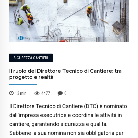
SICUREZZA CANTIERI
Il ruolo del Direttore Tecnico di Cantiere: tra
progetto e realtà
13
min
4477
0
Il Direttore Tecnico di Cantiere (DTC) è nominato
dall'impresa esecutrice e coordina le attività in
cantiere, garantendo sicurezza e qualità.
Sebbene la sua nomina non sia obbligatoria per