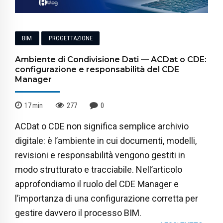
BIM
PROGETTAZIONE
Ambiente di Condivisione Dati — ACDat o CDE:
configurazione e responsabilità del CDE
Manager
17
min
277
0
ACDat o CDE non significa semplice archivio
digitale: è l’ambiente in cui documenti, modelli,
revisioni e responsabilità vengono gestiti in
modo strutturato e tracciabile. Nell’articolo
approfondiamo il ruolo del CDE Manager e
l’importanza di una configurazione corretta per
gestire davvero il processo BIM.