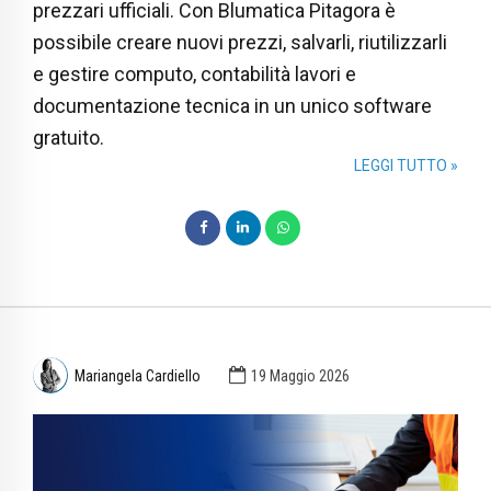
prezzari ufficiali. Con Blumatica Pitagora è
possibile creare nuovi prezzi, salvarli, riutilizzarli
e gestire computo, contabilità lavori e
documentazione tecnica in un unico software
gratuito.
LEGGI TUTTO »
Mariangela Cardiello
19 Maggio 2026