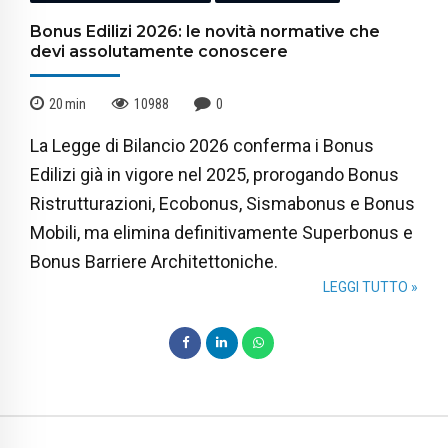
Bonus Edilizi 2026: le novità normative che
devi assolutamente conoscere
20
min
10988
0
La Legge di Bilancio 2026 conferma i Bonus
Edilizi già in vigore nel 2025, prorogando Bonus
Ristrutturazioni, Ecobonus, Sismabonus e Bonus
Mobili, ma elimina definitivamente Superbonus e
Bonus Barriere Architettoniche.
LEGGI TUTTO »