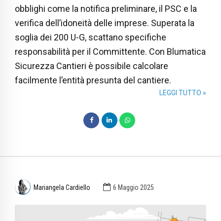
obblighi come la notifica preliminare, il PSC e la
verifica dell’idoneità delle imprese. Superata la
soglia dei 200 U-G, scattano specifiche
responsabilità per il Committente. Con Blumatica
Sicurezza Cantieri è possibile calcolare
facilmente l’entità presunta del cantiere.
LEGGI TUTTO »
Mariangela Cardiello
6 Maggio 2025