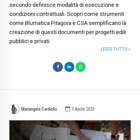
secondo definisce modalità di esecuzione e
condizioni contrattuali. Scopri come strumenti
come Blumatica Pitagora e CSA semplificano la
creazione di questi documenti per progetti edili
pubblici e privati.
LEGGI TUTTO »
Mariangela Cardiello
3 Aprile 2025