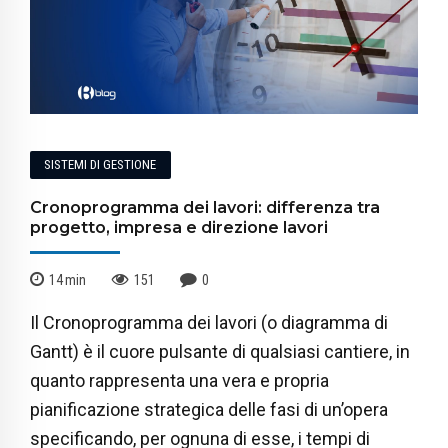
SISTEMI DI GESTIONE
Cronoprogramma dei lavori: differenza tra
progetto, impresa e direzione lavori
14
min
151
0
Il Cronoprogramma dei lavori (o diagramma di
Gantt) è il cuore pulsante di qualsiasi cantiere, in
quanto rappresenta una vera e propria
pianificazione strategica delle fasi di un’opera
specificando, per ognuna di esse, i tempi di