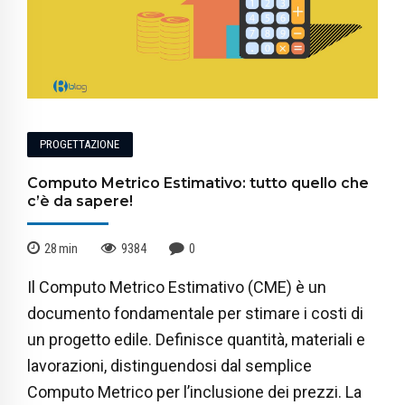
PROGETTAZIONE
Computo Metrico Estimativo: tutto quello che
c’è da sapere!
28
min
9384
0
Il Computo Metrico Estimativo (CME) è un
documento fondamentale per stimare i costi di
un progetto edile. Definisce quantità, materiali e
lavorazioni, distinguendosi dal semplice
Computo Metrico per l’inclusione dei prezzi. La