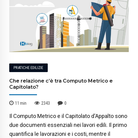
PRATICHE EDILIZIE
Che relazione c’è tra Computo Metrico e
Capitolato?
11
min
2343
0
Il Computo Metrico e il Capitolato d'Appalto sono
due documenti essenziali nei lavori edili. Il primo
quantifica le lavorazioni e i costi, mentre il