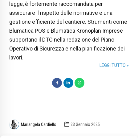
legge, è fortemente raccomandata per
assicurare il rispetto delle normative e una
gestione efficiente del cantiere. Strumenti come
Blumatica POS e Blumatica Kronoplan Imprese
supportano il DTC nella redazione del Piano
Operativo di Sicurezza e nella pianificazione dei
lavori.
LEGGI TUTTO »
Mariangela Cardiello
23 Gennaio 2025