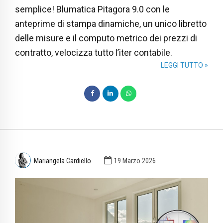
semplice! Blumatica Pitagora 9.0 con le
anteprime di stampa dinamiche, un unico libretto
delle misure e il computo metrico dei prezzi di
contratto, velocizza tutto l’iter contabile.
LEGGI TUTTO »
Mariangela Cardiello
19 Marzo 2026