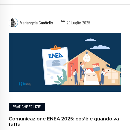
Mariangela Cardiello
29 Luglio 2025
PRATICHE EDILIZIE
Comunicazione ENEA 2025: cos’è e quando va
fatta