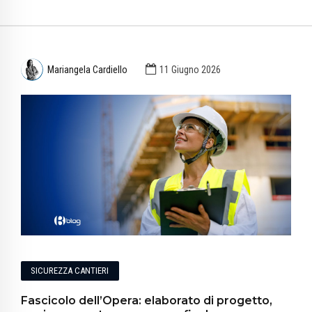
Mariangela Cardiello
11 Giugno 2026
SICUREZZA CANTIERI
Fascicolo dell’Opera: elaborato di progetto,