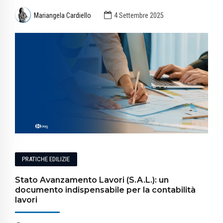
Mariangela Cardiello
4 Settembre 2025
PRATICHE EDILIZIE
Stato Avanzamento Lavori (S.A.L.): un
documento indispensabile per la contabilità
lavori