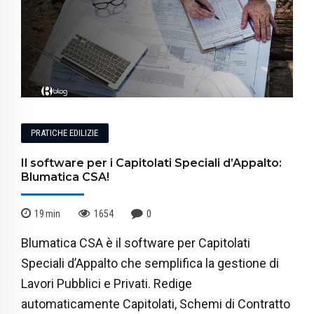
PRATICHE EDILIZIE
Il software per i Capitolati Speciali d’Appalto:
Blumatica CSA!
19
min
1654
0
Blumatica CSA è il software per Capitolati
Speciali d’Appalto che semplifica la gestione di
Lavori Pubblici e Privati. Redige
automaticamente Capitolati, Schemi di Contratto