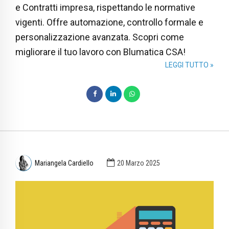
e Contratti impresa, rispettando le normative
vigenti. Offre automazione, controllo formale e
personalizzazione avanzata. Scopri come
migliorare il tuo lavoro con Blumatica CSA!
LEGGI TUTTO »
Mariangela Cardiello
20 Marzo 2025