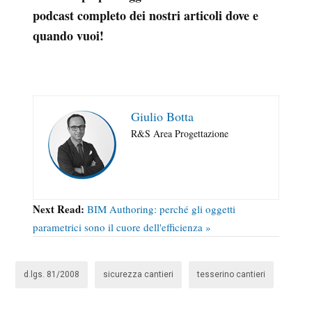
podcast completo dei nostri articoli dove e
quando vuoi!
Giulio Botta
R&S Area Progettazione
Next Read:
BIM Authoring: perché gli oggetti
parametrici sono il cuore dell'efficienza »
d.lgs. 81/2008
sicurezza cantieri
tesserino cantieri