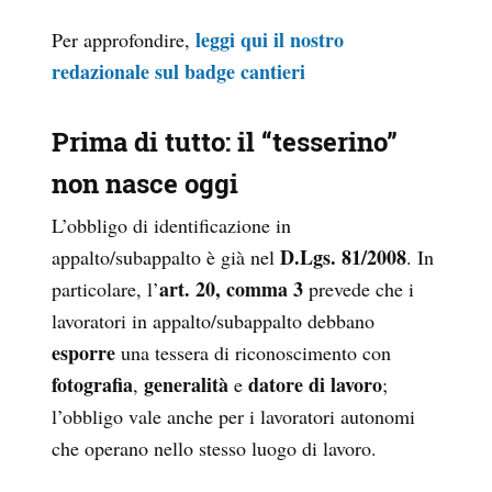
leggi qui il nostro
Per approfondire,
redazionale sul badge cantieri
Prima di tutto: il “tesserino”
non nasce oggi
L’obbligo di identificazione in
D.Lgs. 81/2008
appalto/subappalto è già nel
. In
art. 20, comma 3
particolare, l’
prevede che i
lavoratori in appalto/subappalto debbano
esporre
una tessera di riconoscimento con
fotografia
generalità
datore di lavoro
,
e
;
l’obbligo vale anche per i lavoratori autonomi
che operano nello stesso luogo di lavoro.