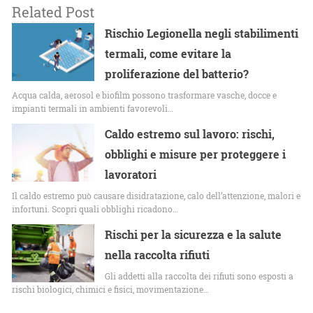
Related Post
Rischio Legionella negli stabilimenti
termali, come evitare la
proliferazione del batterio?
Acqua calda, aerosol e biofilm possono trasformare vasche, docce e
impianti termali in ambienti favorevoli…
Caldo estremo sul lavoro: rischi,
obblighi e misure per proteggere i
lavoratori
Il caldo estremo può causare disidratazione, calo dell’attenzione, malori e
infortuni. Scopri quali obblighi ricadono…
Rischi per la sicurezza e la salute
nella raccolta rifiuti
Gli addetti alla raccolta dei rifiuti sono esposti a
rischi biologici, chimici e fisici, movimentazione…