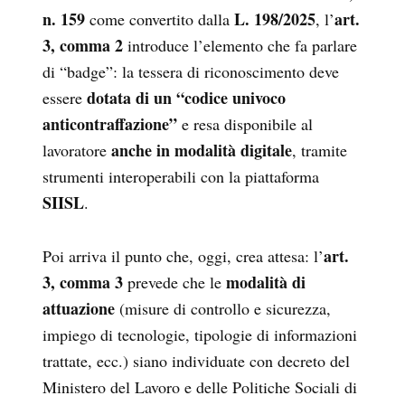
n. 159
L. 198/2025
art.
come convertito dalla
, l’
3, comma 2
introduce l’elemento che fa parlare
di “badge”: la tessera di riconoscimento deve
dotata di un “codice univoco
essere
anticontraffazione”
e resa disponibile al
anche in modalità digitale
lavoratore
, tramite
strumenti interoperabili con la piattaforma
SIISL
.
art.
Poi arriva il punto che, oggi, crea attesa: l’
3, comma 3
modalità di
prevede che le
attuazione
(misure di controllo e sicurezza,
impiego di tecnologie, tipologie di informazioni
trattate, ecc.) siano individuate con decreto del
Ministero del Lavoro e delle Politiche Sociali di