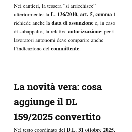
Nei cantieri, la tessera “si arricchisce”
L. 136/2010, art. 5, comma 1
ulteriormente: la
data di assunzione
richiede anche la
e, in caso
autorizzazione
di subappalto, la relativa
; per i
lavoratori autonomi deve comparire anche
committente
l’indicazione del
.
La novità vera: cosa
aggiunge il DL
159/2025 convertito
D.L. 31 ottobre 2025,
Nel testo coordinato del