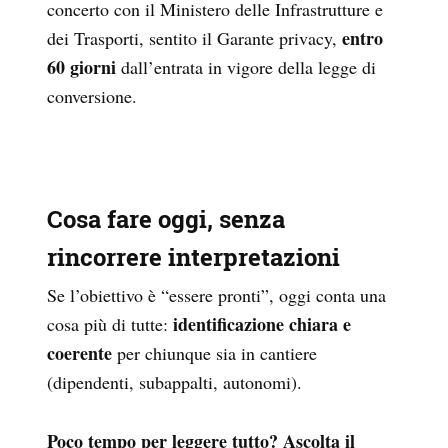
concerto con il Ministero delle Infrastrutture e
entro
dei Trasporti, sentito il Garante privacy,
60 giorni
dall’entrata in vigore della legge di
conversione.
Cosa fare oggi, senza
rincorrere interpretazioni
Se l’obiettivo è “essere pronti”, oggi conta una
identificazione chiara e
cosa più di tutte:
coerente
per chiunque sia in cantiere
(dipendenti, subappalti, autonomi).
Poco tempo per leggere tutto? Ascolta il