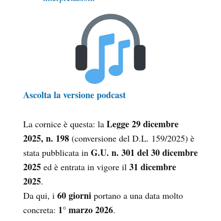
Ascolta la versione podcast
Legge 29 dicembre
La cornice è questa: la
2025, n. 198
(conversione del D.L. 159/2025) è
G.U. n. 301 del 30 dicembre
stata pubblicata in
2025
31 dicembre
ed è entrata in vigore il
2025
.
60 giorni
Da qui, i
portano a una data molto
1° marzo 2026
concreta:
.