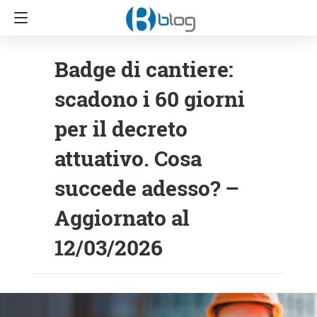
Badge di cantiere:
scadono i 60 giorni
per il decreto
attuativo. Cosa
succede adesso? –
Aggiornato al
12/03/2026