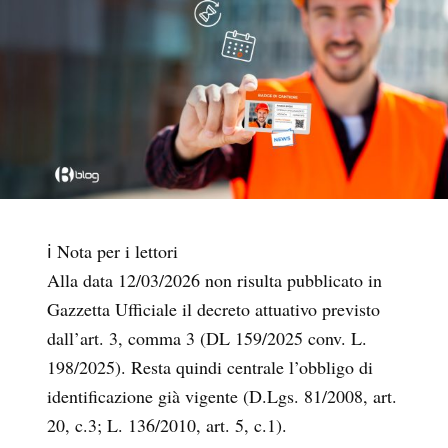
ℹ Nota per i lettori
Alla data 12/03/2026 non risulta pubblicato in
Gazzetta Ufficiale il decreto attuativo previsto
dall’art. 3, comma 3 (DL 159/2025 conv. L.
198/2025). Resta quindi centrale l’obbligo di
identificazione già vigente (D.Lgs. 81/2008, art.
20, c.3; L. 136/2010, art. 5, c.1).