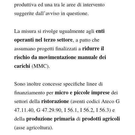
produttiva ed una tra le aree di intervento
suggerite dall’avviso in questione.
enti
La misura si rivolge ugualmente agli
operanti nel terzo settore
, a patto che
ridurre il
assumano progetti finalizzati a
rischio da movimentazione manuale dei
carichi
(MMC).
Sono inoltre concesse specifiche linee di
micro e piccole imprese
finanziamento per
dei
ristorazione
settori della
(aventi codici Ateco G
47.11.40, G 47.29.90, I 56.1, I 56.2, I 56.3) e
produzione
primaria
prodotti agricoli
della
di
(asse agricoltura).