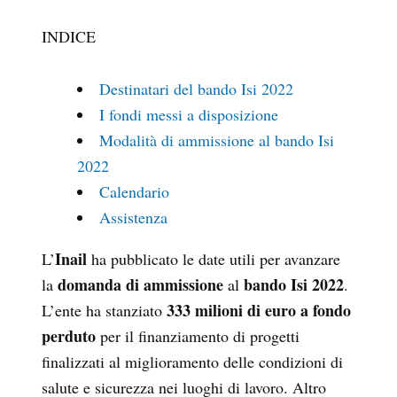
INDICE
Destinatari del bando Isi 2022
I fondi messi a disposizione
Modalità di ammissione al bando Isi
2022
Calendario
Assistenza
Inail
L’
ha pubblicato le date utili per avanzare
domanda di ammissione
bando Isi 2022
la
al
.
333 milioni di euro
a fondo
L’ente ha stanziato
perduto
per il finanziamento di progetti
finalizzati al miglioramento delle condizioni di
salute e sicurezza nei luoghi di lavoro. Altro