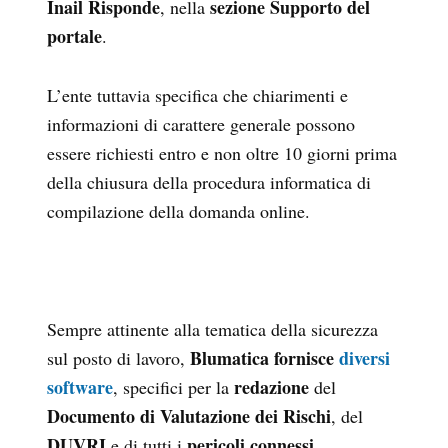
Inail Risponde
sezione Supporto del
, nella
portale
.
L’ente tuttavia specifica che chiarimenti e
informazioni di carattere generale possono
essere richiesti entro e non oltre 10 giorni prima
della chiusura della procedura informatica di
compilazione della domanda online.
Sempre attinente alla tematica della sicurezza
Blumatica fornisce
diversi
sul posto di lavoro,
software
redazione
, specifici per la
del
Documento di Valutazione dei Rischi
, del
DUVRI
pericoli connessi
e di tutti i
.