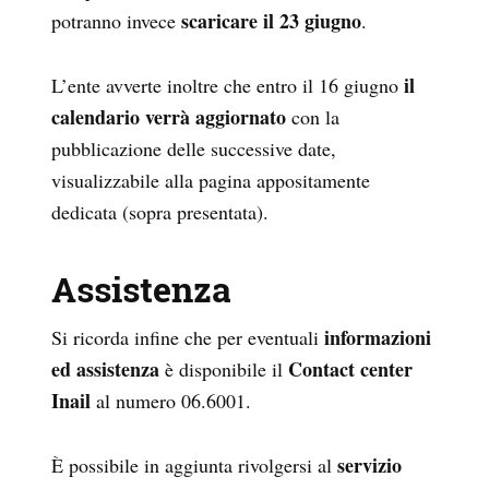
scaricare il 23 giugno
potranno invece
.
il
L’ente avverte inoltre che entro il 16 giugno
calendario verrà aggiornato
con la
pubblicazione delle successive date,
visualizzabile alla pagina appositamente
dedicata (sopra presentata).
Assistenza
informazioni
Si ricorda infine che per eventuali
ed assistenza
Contact center
è disponibile il
Inail
al numero 06.6001.
servizio
È possibile in aggiunta rivolgersi al