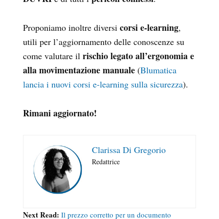
corsi e-learning
Proponiamo inoltre diversi
,
utili per l’aggiornamento delle conoscenze su
rischio legato all’ergonomia e
come valutare il
alla movimentazione manuale
(
Blumatica
lancia i nuovi corsi e-learning sulla sicurezza
).
Rimani aggiornato!
Clarissa Di Gregorio
Redattrice
Next Read:
Il prezzo corretto per un documento