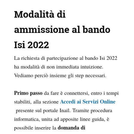
Modalità di
ammissione al bando
Isi 2022
La richiesta di partecipazione al bando Isi 2022
ha modalità di non immediata intuizione.
Vediamo perciò insieme gli step necessari.
Primo passo
da fare è connettersi, entro i tempi
Accedi ai Servizi Online
stabiliti, alla sezione
presente sul portale Inail. Tramite procedura
informatica, unita ad apposite linee guida, è
domanda di
possibile inserire la