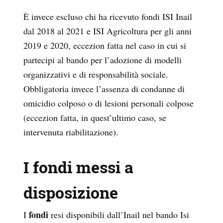
È invece escluso chi ha ricevuto fondi ISI Inail
dal 2018 al 2021 e ISI Agricoltura per gli anni
2019 e 2020, eccezion fatta nel caso in cui si
partecipi al bando per l’adozione di modelli
organizzativi e di responsabilità sociale.
Obbligatoria invece l’assenza di condanne di
omicidio colposo o di lesioni personali colpose
(eccezion fatta, in quest’ultimo caso, se
intervenuta riabilitazione).
I fondi messi a
disposizione
fondi
I
resi disponibili dall’Inail nel bando Isi