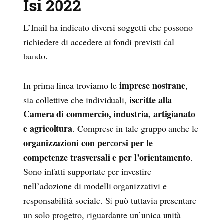
Isi 2022
L’Inail ha indicato diversi soggetti che possono
richiedere di accedere ai fondi previsti dal
bando.
imprese nostrane
In prima linea troviamo le
,
iscritte alla
sia collettive che individuali,
Camera di commercio, industria, artigianato
e agricoltura
. Comprese in tale gruppo anche le
organizzazioni
con percorsi per le
competenze trasversali e per l’orientamento
.
Sono infatti supportate per investire
nell’adozione di modelli organizzativi e
responsabilità sociale. Si può tuttavia presentare
un solo progetto, riguardante un’unica unità