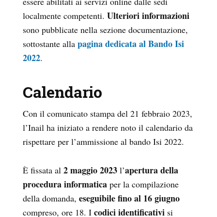
essere abilitati ai servizi online dalle sedi
Ulteriori informazioni
localmente competenti.
sono pubblicate nella sezione documentazione,
pagina dedicata al Bando Isi
sottostante alla
2022
.
Calendario
Con il comunicato stampa del 21 febbraio 2023,
l’Inail ha iniziato a rendere noto il calendario da
rispettare per l’ammissione al bando Isi 2022.
2 maggio 2023
apertura della
È fissata al
l’
procedura informatica
per la compilazione
eseguibile fino al 16 giugno
della domanda,
codici identificativi
compreso, ore 18. I
si