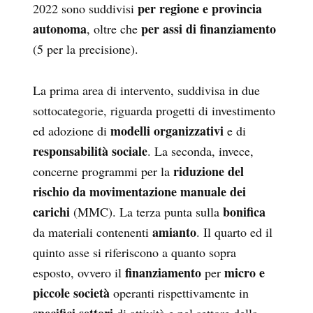
per regione e provincia
2022 sono suddivisi
autonoma
per assi di finanziamento
, oltre che
(5 per la precisione).
La prima area di intervento, suddivisa in due
sottocategorie, riguarda progetti di investimento
modelli organizzativi
ed adozione di
e di
responsabilità sociale
. La seconda, invece,
riduzione del
concerne programmi per la
rischio da movimentazione manuale dei
carichi
bonifica
(MMC). La terza punta sulla
amianto
da materiali contenenti
. Il quarto ed il
quinto asse si riferiscono a quanto sopra
finanziamento
micro e
esposto, ovvero il
per
piccole società
operanti rispettivamente in