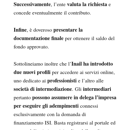
Successivamente
valuta la richiesta
, l’ente
e
concede eventualmente il contributo.
Infine
presentare la
, è doveroso
documentazione finale
per ottenere il saldo del
fondo approvato.
Inail ha introdotto
Sottolineiamo inoltre che l’
due nuovi profili
per accedere ai servizi online,
professionisti
uno dedicato ai
e l’altro alle
società di intermediazione
intermediari
. Gli
possono assumere in delega l’impresa
pertanto
per eseguire gli adempimenti
connessi
esclusivamente con la domanda di
finanziamento ISI. Basta registrarsi al portale ed