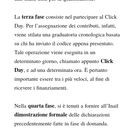
terza fase
La
consiste nel partecipare al Click
Day. Per l’assegnazione dei contributi, infatti,
viene stilata una graduatoria cronologica basata
su chi ha inviato il codice appena presentato.
Tale operazione viene eseguita in un
Click
determinato giorno, chiamato appunto
Day
, e ad una determinata ora. È pertanto
importante essere tra i più veloci, al fine di
ricevere i finanziamenti.
quarta fase
Nella
, si è tenuti a fornire all’Inail
dimostrazione formale
delle dichiarazioni
precedentemente fatte in fase di domanda.