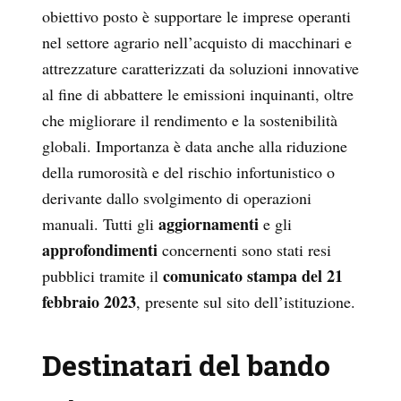
obiettivo posto è supportare le imprese operanti
nel settore agrario nell’acquisto di macchinari e
attrezzature caratterizzati da soluzioni innovative
al fine di abbattere le emissioni inquinanti, oltre
che migliorare il rendimento e la sostenibilità
globali. Importanza è data anche alla riduzione
della rumorosità e del rischio infortunistico o
derivante dallo svolgimento di operazioni
aggiornamenti
manuali. Tutti gli
e gli
approfondimenti
concernenti sono stati resi
comunicato stampa del 21
pubblici tramite il
febbraio 2023
, presente sul sito dell’istituzione.
Destinatari del bando