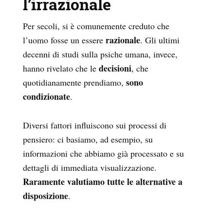
l’irrazionale
Per secoli, si è comunemente creduto che
razionale
l’uomo fosse un essere
. Gli ultimi
decenni di studi sulla psiche umana, invece,
decisioni
hanno rivelato che le
,
che
sono
quotidianamente prendiamo,
condizionate
.
Diversi fattori influiscono sui processi di
pensiero: ci basiamo, ad esempio, su
informazioni che abbiamo già processato e su
dettagli di immediata visualizzazione.
Raramente valutiamo tutte le alternative a
disposizione
.