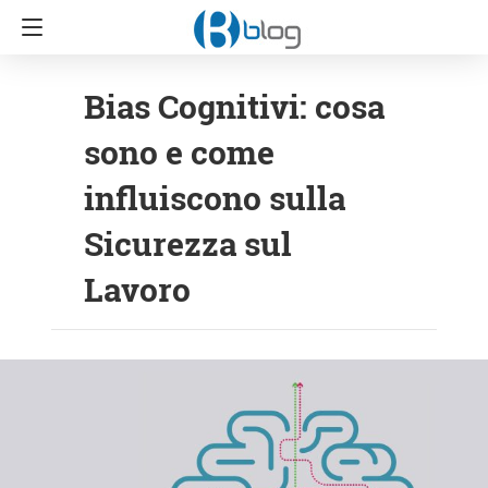
Bias Cognitivi: cosa
sono e come
influiscono sulla
Sicurezza sul
Lavoro