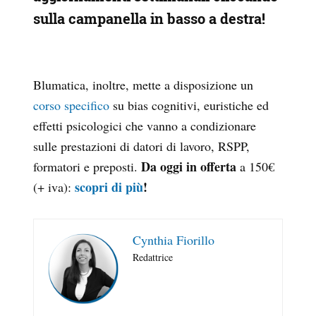
sulla campanella in basso a destra!
Blumatica, inoltre, mette a disposizione un
corso specifico
su bias cognitivi, euristiche ed
effetti psicologici che vanno a condizionare
sulle prestazioni di datori di lavoro, RSPP,
Da oggi in offerta
formatori e preposti.
a 150€
scopri di più
!
(+ iva):
Cynthia Fiorillo
Redattrice