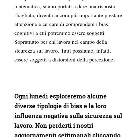
matematica, siamo portati a dare una risposta
sbagliata, diventa ancora più importante prestare
attenzione e cercare di comprendere i bias
cognitivi a cui potremmo essere soggetti.
Soprattutto per chi lavora nel campo della
sicurezza sul lavoro. Tutti possiamo, infatti,
essere soggetti a distorsioni della percezione.
Ogni lunedì esploreremo alcune
diverse tipologie di bias e la loro
influenza negativa sulla sicurezza sul
lavoro.
Non perderti i nostri
aggiornamenti settimanali
cliccando