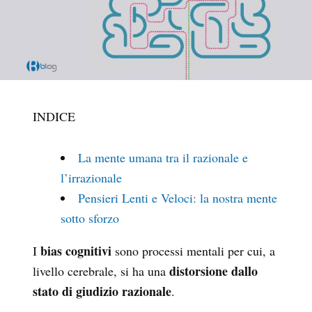
INDICE
La mente umana tra il razionale e
l’irrazionale
Pensieri Lenti e Veloci: la nostra mente
sotto sforzo
bias cognitivi
I
sono processi mentali per cui, a
distorsione dallo
livello cerebrale, si ha una
stato di giudizio razionale
.