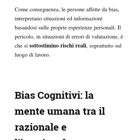
Come conseguenza, le persone affette da bias,
interpretano situazioni ed informazioni
basandosi sulle proprie esperienze personali. Il
pericolo, in situazioni di errori di valutazione, è
sottostimino rischi reali
che si
, soprattutto sul
luogo di lavoro.
Bias Cognitivi: la
mente umana tra il
razionale e