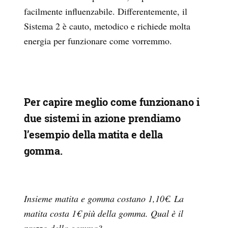
facilmente influenzabile. Differentemente, il
Sistema 2 è cauto, metodico e richiede molta
energia per funzionare come vorremmo.
Per capire meglio come funzionano i
due sistemi in azione prendiamo
l’esempio della matita e della
gomma.
Insieme matita e gomma costano 1,10€. La
matita costa 1€ più della gomma. Qual è il