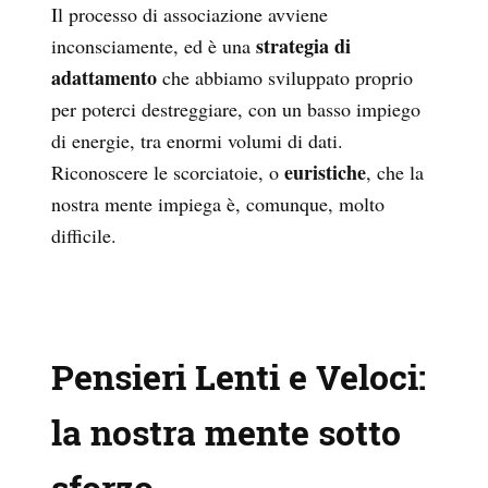
Il processo di associazione avviene
strategia di
inconsciamente, ed è una
adattamento
che abbiamo sviluppato proprio
per poterci destreggiare, con un basso impiego
di energie, tra enormi volumi di dati.
euristiche
Riconoscere le scorciatoie, o
, che la
nostra mente impiega è, comunque, molto
difficile.
Pensieri Lenti e Veloci:
la nostra mente sotto
sforzo