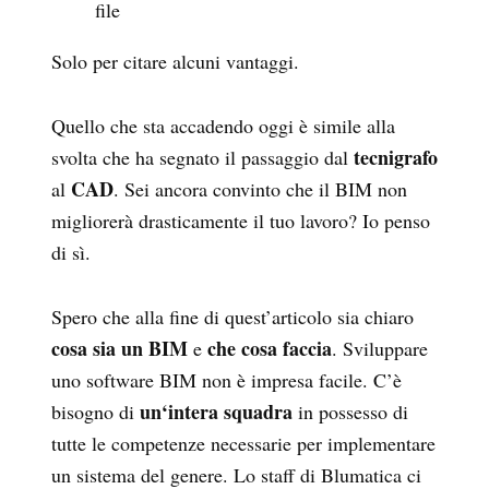
file
Solo per citare alcuni vantaggi.
Quello che sta accadendo oggi è simile alla
tecnigrafo
svolta che ha segnato il passaggio dal
CAD
al
. Sei ancora convinto che il BIM non
migliorerà drasticamente il tuo lavoro? Io penso
di sì.
Spero che alla fine di quest’articolo sia chiaro
cosa sia un BIM
che cosa faccia
e
. Sviluppare
uno software BIM non è impresa facile. C’è
un‘intera squadra
bisogno di
in possesso di
tutte le competenze necessarie per implementare
un sistema del genere. Lo staff di Blumatica ci