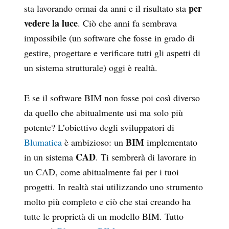
per
sta lavorando ormai da anni e il risultato sta
vedere la luce
. Ciò che anni fa sembrava
impossibile (un software che fosse in grado di
gestire, progettare e verificare tutti gli aspetti di
un sistema strutturale) oggi è realtà.
E se il software BIM non fosse poi così diverso
da quello che abitualmente usi ma solo più
potente? L’obiettivo degli sviluppatori di
BIM
Blumatica
è ambizioso: un
implementato
CAD
in un sistema
. Ti sembrerà di lavorare in
un CAD, come abitualmente fai per i tuoi
progetti. In realtà stai utilizzando uno strumento
molto più completo e ciò che stai creando ha
tutte le proprietà di un modello BIM. Tutto