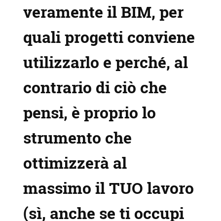
veramente
il BIM, per
quali progetti conviene
utilizzarlo e perché, al
contrario di ciò che
pensi, è proprio lo
strumento che
ottimizzerà al
massimo il
TUO lavoro
(sì, anche se ti occupi