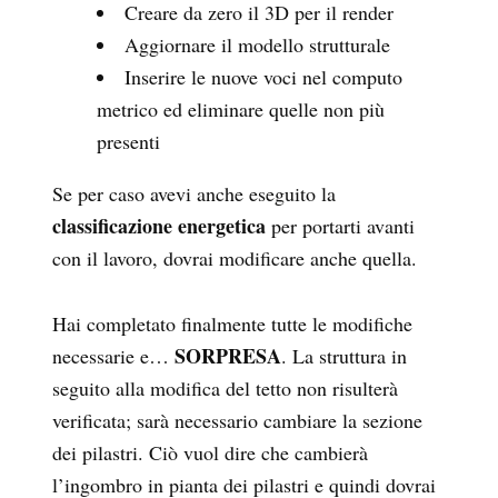
Creare da zero il 3D per il render
Aggiornare il modello strutturale
Inserire le nuove voci nel computo
metrico ed eliminare quelle non più
presenti
Se per caso avevi anche eseguito la
classificazione energetica
per portarti avanti
con il lavoro, dovrai modificare anche quella.
Hai completato finalmente tutte le modifiche
SORPRESA
necessarie e…
. La struttura in
seguito alla modifica del tetto non risulterà
verificata; sarà necessario cambiare la sezione
dei pilastri. Ciò vuol dire che cambierà
l’ingombro in pianta dei pilastri e quindi dovrai