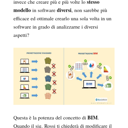
stesso
invece che creare più e più volte lo
modello
diversi
in software
, non sarebbe più
efficace ed ottimale crearlo una sola volta in un
software in grado di analizzarne i diversi
aspetti?
BIM
Questa è la potenza del concetto di
.
Quando il sig. Rossi ti chiederà di modificare il