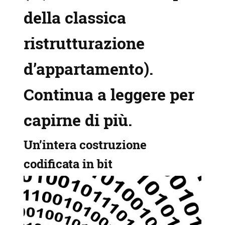
della classica
ristrutturazione
d’appartamento).
Continua a leggere per
capirne di più.
Un’intera costruzione
codificata in bit