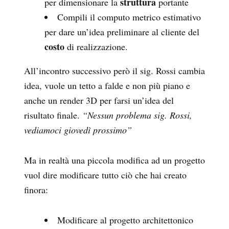
struttura
per dimensionare la
portante
Compili il computo metrico estimativo
per dare un’idea preliminare al cliente del
costo
di realizzazione.
All’incontro successivo però il sig. Rossi cambia
idea, vuole un tetto a falde e non più piano e
anche un render 3D per farsi un’idea del
risultato finale.
“Nessun problema sig. Rossi,
vediamoci giovedì prossimo”
Ma in realtà una piccola modifica ad un progetto
vuol dire modificare tutto ciò che hai creato
finora:
Modificare al progetto architettonico