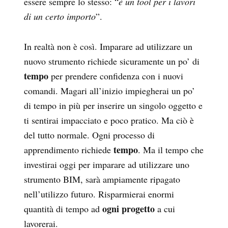
essere sempre lo stesso: “
è un tool per i lavori
di un certo importo
”.
In realtà non è così. Imparare ad utilizzare un
nuovo strumento richiede sicuramente un po’ di
tempo
per prendere confidenza con i nuovi
comandi. Magari all’inizio impiegherai un po’
di tempo in più per inserire un singolo oggetto e
ti sentirai impacciato e poco pratico. Ma ciò è
del tutto normale. Ogni processo di
tempo
apprendimento richiede
. Ma il tempo che
investirai oggi per imparare ad utilizzare uno
strumento BIM, sarà ampiamente ripagato
nell’utilizzo futuro. Risparmierai enormi
ogni progetto
quantità di tempo ad
a cui
lavorerai.