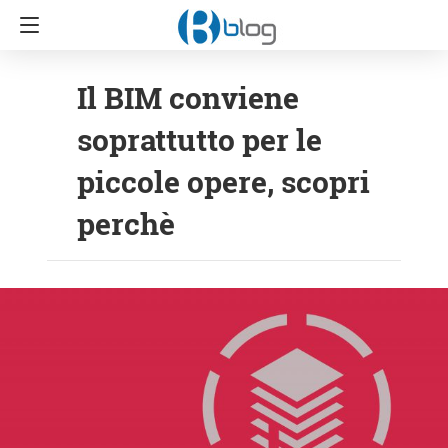
Il BIM conviene
soprattutto per le
piccole opere, scopri
perchè