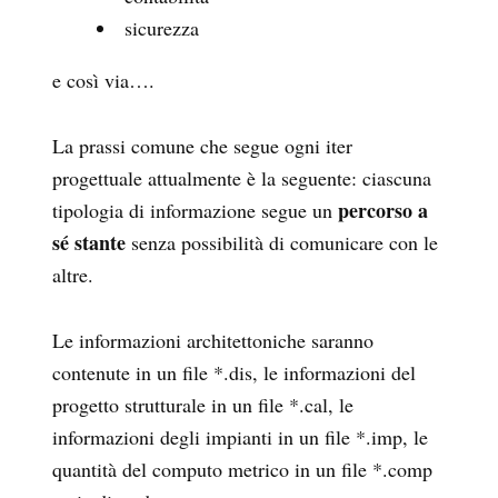
sicurezza
e così via….
La prassi comune che segue ogni iter
progettuale attualmente è la seguente: ciascuna
percorso a
tipologia di informazione segue un
sé stante
senza possibilità di comunicare con le
altre.
Le informazioni architettoniche saranno
contenute in un file *.dis, le informazioni del
progetto strutturale in un file *.cal, le
informazioni degli impianti in un file *.imp, le
quantità del computo metrico in un file *.comp