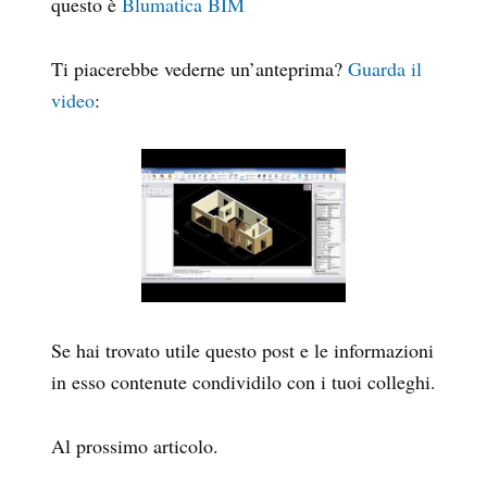
questo è
Blumatica BIM
Ti piacerebbe vederne un’anteprima?
Guarda il
video
:
Se hai trovato utile questo post e le informazioni
in esso contenute condividilo con i tuoi colleghi.
Al prossimo articolo.