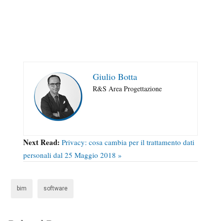
Giulio Botta
R&S Area Progettazione
Next Read:
Privacy: cosa cambia per il trattamento dati
personali dal 25 Maggio 2018 »
bim
software