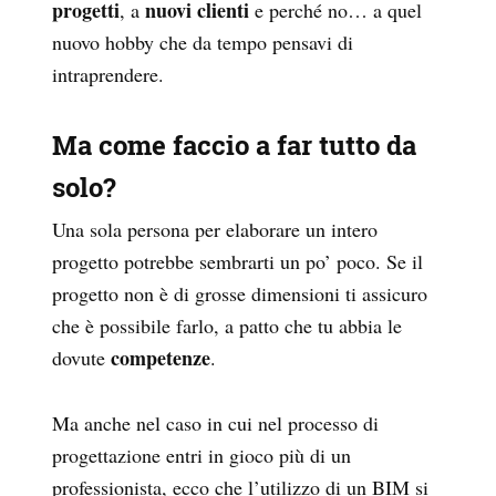
progetti
nuovi clienti
, a
e perché no… a quel
nuovo hobby che da tempo pensavi di
intraprendere.
Ma come faccio a far tutto da
solo?
Una sola persona per elaborare un intero
progetto potrebbe sembrarti un po’ poco. Se il
progetto non è di grosse dimensioni ti assicuro
che è possibile farlo, a patto che tu abbia le
competenze
dovute
.
Ma anche nel caso in cui nel processo di
progettazione entri in gioco più di un
professionista, ecco che l’utilizzo di un BIM si