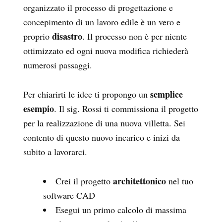
organizzato il processo di progettazione e
concepimento di un lavoro edile è un vero e
disastro
proprio
. Il processo non è per niente
ottimizzato ed ogni nuova modifica richiederà
numerosi passaggi.
semplice
Per chiarirti le idee ti propongo un
esempio
. Il sig. Rossi ti commissiona il progetto
per la realizzazione di una nuova villetta. Sei
contento di questo nuovo incarico e inizi da
subito a lavorarci.
architettonico
Crei il progetto
nel tuo
software CAD
Esegui un primo calcolo di massima