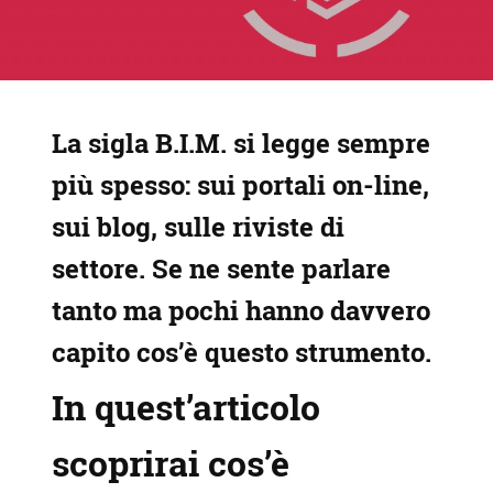
La sigla B.I.M. si legge sempre
più spesso: sui portali on-line,
sui blog, sulle riviste di
settore. Se ne sente parlare
tanto ma pochi hanno davvero
capito cos’è questo strumento.
In quest’articolo
scoprirai cos’è