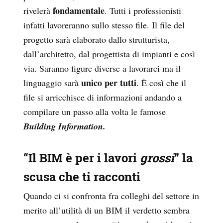
fondamentale
rivelerà
. Tutti i professionisti
infatti lavoreranno sullo stesso file. Il file del
progetto sarà elaborato dallo strutturista,
dall’architetto, dal progettista di impianti e così
via. Saranno figure diverse a lavorarci ma il
unico per tutti
linguaggio sarà
. È così che il
file si arricchisce di informazioni andando a
compilare un passo alla volta le famose
Building Information.
“Il BIM è per i lavori
grossi
” la
scusa che ti racconti
Quando ci si confronta fra colleghi del settore in
merito all’utilità di un BIM il verdetto sembra