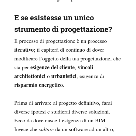
E se esistesse un unico
strumento di progettazione?
Il processo di progettazione è un processo
iterativo
; ti capiterà di continuo di dover
modificare l’oggetto della tua progettazione, che
esigenze del cliente
vincoli
sia per
,
architettonici
urbanistici
o
, esigenze di
risparmio energetico
.
Prima di arrivare al progetto definitivo, farai
diverse ipotesi e studierai diverse soluzioni.
Ecco da dove nasce l’esigenza di un BIM.
Invece che
saltare
da un software ad un altro,