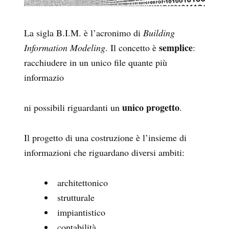
La sigla B.I.M. è l’acronimo di
Building
semplice
Information Modeling
. Il concetto è
:
racchiudere in un unico file quante più
informazio
unico progetto
ni possibili riguardanti un
.
Il progetto di una costruzione è l’insieme di
informazioni che riguardano diversi ambiti:
architettonico
strutturale
impiantistico
contabilità