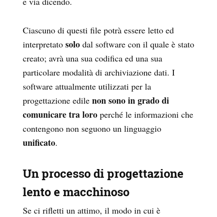
e via dicendo.
Ciascuno di questi file potrà essere letto ed
solo
interpretato
dal software con il quale è stato
creato; avrà una sua codifica ed una sua
particolare modalità di archiviazione dati. I
software attualmente utilizzati per la
non sono in grado di
progettazione edile
comunicare tra loro
perché le informazioni che
contengono non seguono un linguaggio
unificato
.
Un processo di progettazione
lento e macchinoso
Se ci rifletti un attimo, il modo in cui è