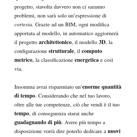
progetto, stavolta davvero non ci saranno
problemi, non sarà solo un’espressione di
cortesia
. Grazie ad un BIM, ogni modifica
apportata al modello, in automatico aggiornerà
architettonico
3D
il progetto
, il modello
, la
strutturale
computo
configurazione
, il
metrico
energetica
, la classificazione
e così
via.
enorme quantità
Insomma avrai risparmiato un’
di tempo
. Considerando che nel tuo lavoro,
oltre alle tue competenze, ciò che vendi è il tuo
tempo
, di conseguenza starai anche
guadagnando di più
. Avere più tempo a
nuovi
disposizione vorrà dire poterlo dedicare a