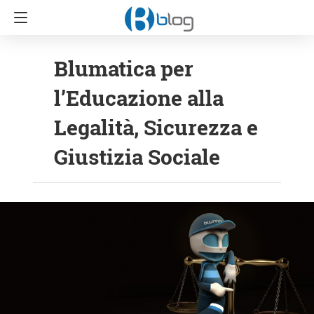
Blumatica per
l’Educazione alla
Legalità, Sicurezza e
Giustizia Sociale