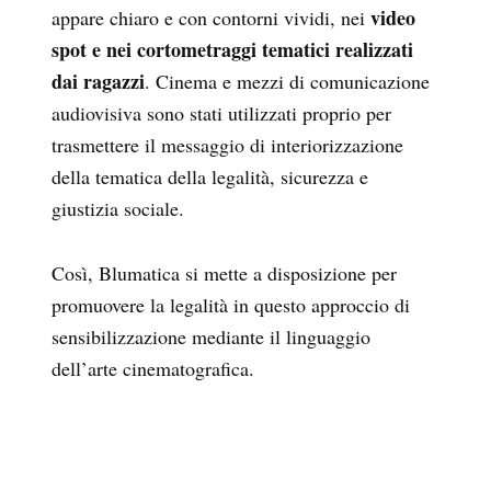
video
appare chiaro e con contorni vividi, nei
spot e nei cortometraggi tematici realizzati
dai ragazzi
. Cinema e mezzi di comunicazione
audiovisiva sono stati utilizzati proprio per
trasmettere il messaggio di interiorizzazione
della tematica della legalità, sicurezza e
giustizia sociale.
Così, Blumatica si mette a disposizione per
promuovere la legalità in questo approccio di
sensibilizzazione mediante il linguaggio
dell’arte cinematografica.