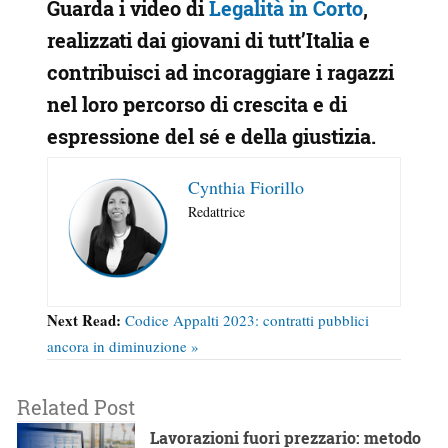
Guarda i video di
Legalità in Corto
,
realizzati dai giovani di tutt’Italia e
contribuisci ad incoraggiare i ragazzi
nel loro percorso di crescita e di
espressione del sé e della giustizia.
Cynthia Fiorillo
Redattrice
Next Read:
Codice Appalti 2023: contratti pubblici
ancora in diminuzione »
Related Post
Lavorazioni fuori prezzario: metodo