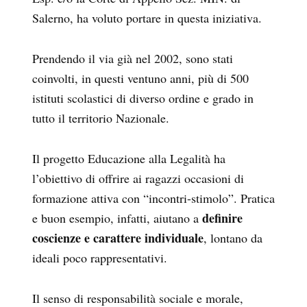
Salerno, ha voluto portare in questa iniziativa.
Prendendo il via già nel 2002, sono stati
coinvolti, in questi ventuno anni, più di 500
istituti scolastici di diverso ordine e grado in
tutto il territorio Nazionale.
Il progetto Educazione alla Legalità ha
l’obiettivo di offrire ai ragazzi occasioni di
formazione attiva con “incontri-stimolo”. Pratica
definire
e buon esempio, infatti, aiutano a
coscienze e carattere individuale
, lontano da
ideali poco rappresentativi.
Il senso di responsabilità sociale e morale,