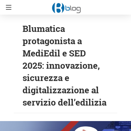
Blumatica
protagonista a
MediEdil e SED
2025: innovazione,
sicurezza e
digitalizzazione al
servizio dell’edilizia