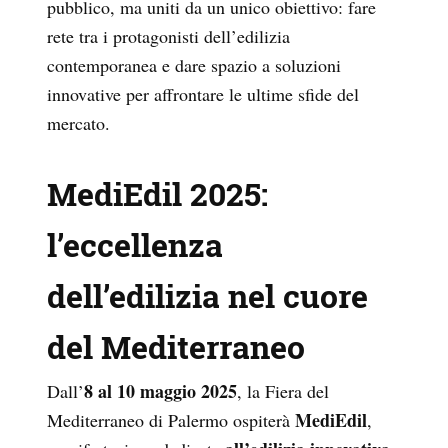
pubblico, ma uniti da un unico obiettivo: fare
rete tra i protagonisti dell’edilizia
contemporanea e dare spazio a soluzioni
innovative per affrontare le ultime sfide del
mercato.
MediEdil 2025:
l’eccellenza
dell’edilizia nel cuore
del Mediterraneo
8 al 10 maggio 2025
Dall’
, la Fiera del
MediEdil
Mediterraneo di Palermo ospiterà
,