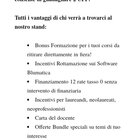
Tutti i vantaggi di chi verrà a trovarci al
nostro stand:
Bonus Formazione per i tuoi corsi da
ritirare direttamente in fiera!
Incentivi Rottamazione sui Software
Blumatica
Finanziamento 12 rate tasso 0 senza
intervento di finanziaria
Incentivi per laureandi, neolaureati,
neoprofessionisti
Carta del docente
Offerte Bundle speciali su temi di tuo
interesse