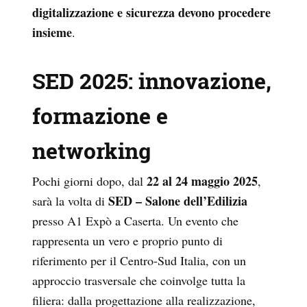
digitalizzazione e sicurezza devono procedere
insieme
.
SED 2025: innovazione,
formazione e
networking
22 al 24 maggio 2025
Pochi giorni dopo, dal
,
SED – Salone dell’Edilizia
sarà la volta di
presso A1 Expò a Caserta. Un evento che
rappresenta un vero e proprio punto di
riferimento per il Centro-Sud Italia, con un
approccio trasversale che coinvolge tutta la
filiera: dalla progettazione alla realizzazione,