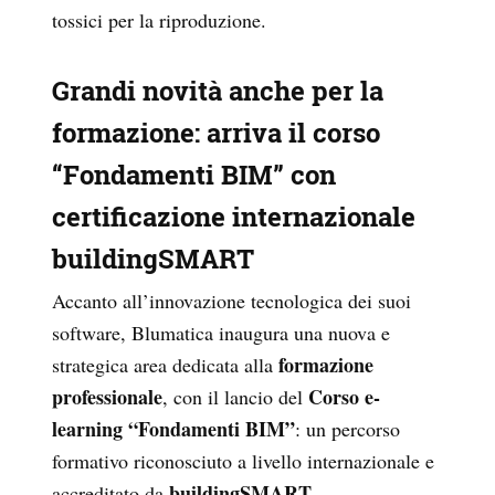
tossici per la riproduzione.
Grandi novità anche per la
formazione: arriva il corso
“Fondamenti BIM” con
certificazione internazionale
buildingSMART
Accanto all’innovazione tecnologica dei suoi
software, Blumatica inaugura una nuova e
formazione
strategica area dedicata alla
professionale
Corso e-
, con il lancio del
learning “Fondamenti BIM”
: un percorso
formativo riconosciuto a livello internazionale e
buildingSMART
accreditato da
,