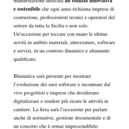
all’edilizia innovativa
manifestazione dedicata
e sostenibile
che ogni anno richiama imprese di
costruzione, professionisti tecnici e operatori del
settore da tutta la Sicilia e non solo.
Un’occasione per toccare con mano le ultime
novità in ambito materiali, attrezzature, software
e servizi, in un contesto dinamico e altamente
qualificato.
Blumatica sarà presente per mostrare
l’evoluzione dei suoi software e incontrare dal
vivo progettisti e imprese che desiderano
digitalizzare e rendere più sicure le attività in
cantiere. La fiera sarà l’occasione per parlare
anche di normative, gestione documentale e di
un concetto che è ormai imprescindibile: