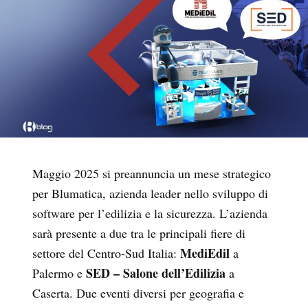
Maggio 2025 si preannuncia un mese strategico
per Blumatica, azienda leader nello sviluppo di
software per l’edilizia e la sicurezza. L’azienda
sarà presente a due tra le principali fiere di
MediEdil
settore del Centro-Sud Italia:
a
SED – Salone dell’Edilizia
Palermo e
a
Caserta. Due eventi diversi per geografia e