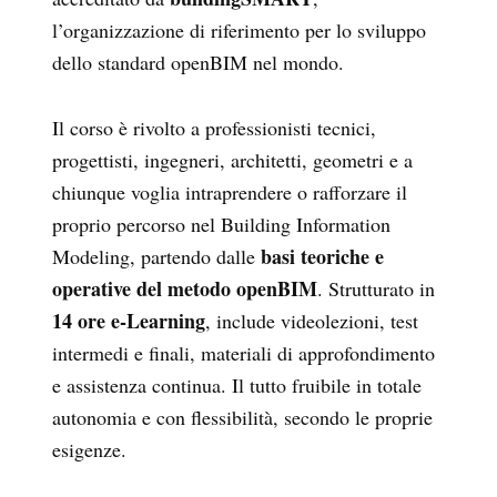
l’organizzazione di riferimento per lo sviluppo
dello standard openBIM nel mondo.
Il corso è rivolto a professionisti tecnici,
progettisti, ingegneri, architetti, geometri e a
chiunque voglia intraprendere o rafforzare il
proprio percorso nel Building Information
basi teoriche e
Modeling, partendo dalle
operative del metodo openBIM
. Strutturato in
14 ore e-Learning
, include videolezioni, test
intermedi e finali, materiali di approfondimento
e assistenza continua. Il tutto fruibile in totale
autonomia e con flessibilità, secondo le proprie
esigenze.