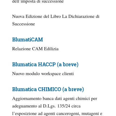
dell’imposta di successione
Nuova Edizione del Libro La Dichiarazione di
Successione
BlumatiCAM
Relazione CAM Edilizia
Blumatica HACCP (a breve)
Nuovo modulo workspace clienti
Blumatica CHIMICO (a breve)
Aggiornamento banca dati agenti chimici per
adeguamento al D.Lgs. 135/24 circa
l’esposizione ad agenti cancerogeni, mutageni e