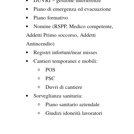
Piano di emergenza ed evacuazione
Piano formativo
Nomine (RSPP, Medico competente,
Addetti Primo soccorso, Addetti
Antincendio)
Registri infortuni/near misses
Cantieri temporanei e mobili:
POS
PSC
Duvri di cantiere
Sorveglianza sanitaria:
Piano sanitario aziendale
Giudizi idoneità lavoratori