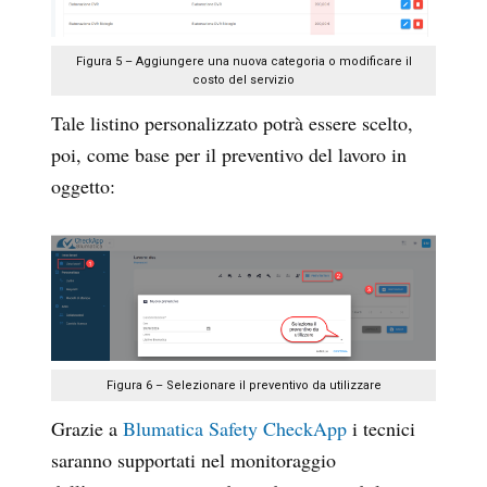
Figura 5 – Aggiungere una nuova categoria o modificare il
costo del servizio
Tale listino personalizzato potrà essere scelto,
poi, come base per il preventivo del lavoro in
oggetto:
Figura 6 – Selezionare il preventivo da utilizzare
Grazie a
Blumatica Safety CheckApp
i tecnici
saranno supportati nel monitoraggio