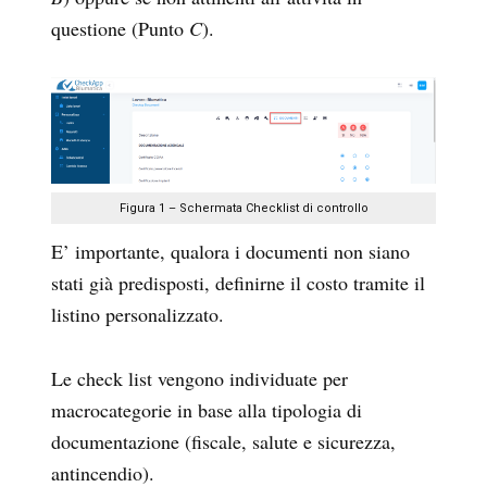
questione (Punto
C
).
Figura 1 – Schermata Checklist di controllo
E’ importante, qualora i documenti non siano
stati già predisposti, definirne il costo tramite il
listino personalizzato.
Le check list vengono individuate per
macrocategorie in base alla tipologia di
documentazione (fiscale, salute e sicurezza,
antincendio).