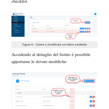
checklist.
Figura 4 – Creare o modificare un listino esistente
Accedendo al dettaglio del listino è possibile
apportarne le dovute modifiche: