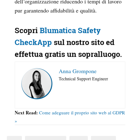
dell’organizzazione riducendo i tempi di lavoro
pur garantendo affidabilità e qualità.
Scopri
Blumatica Safety
CheckApp
sul nostro sito ed
effettua gratis un sopralluogo.
Anna Grompone
Technical Support Engineer
Next Read:
Come adeguare il proprio sito web al GDPR
»