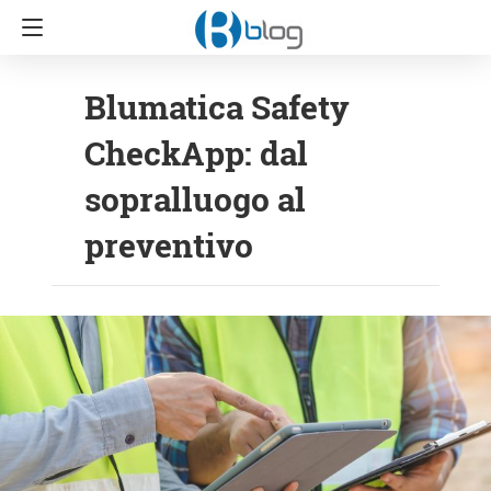
Blumatica Safety
CheckApp: dal
sopralluogo al
preventivo