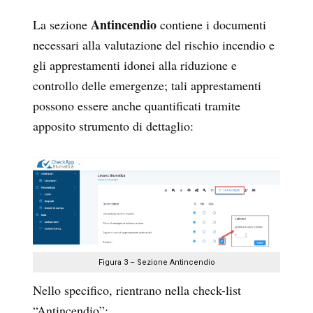
Antincendio
La sezione
contiene i documenti
necessari alla valutazione del rischio incendio e
gli apprestamenti idonei alla riduzione e
controllo delle emergenze; tali apprestamenti
possono essere anche quantificati tramite
apposito strumento di dettaglio:
Figura 3 – Sezione Antincendio
Nello specifico, rientrano nella check-list
“Antincendio”: