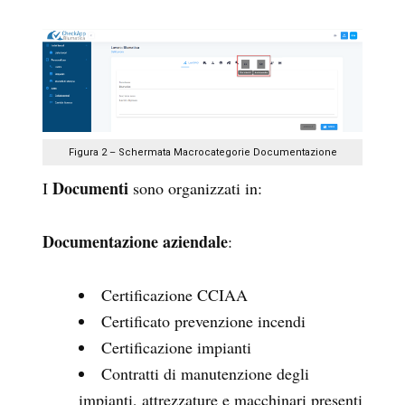
Figura 2 – Schermata Macrocategorie Documentazione
Documenti
I
sono organizzati in:
Documentazione aziendale
:
Certificazione CCIAA
Certificato prevenzione incendi
Certificazione impianti
Contratti di manutenzione degli
impianti, attrezzature e macchinari presenti