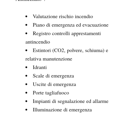
Valutazione rischio incendio
Piano di emergenza ed evacuazione
Registro controlli apprestamenti
antincendio
Estintori (CO2, polvere, schiuma) e
relativa manutenzione
Idranti
Scale di emergenza
Uscite di emergenza
Porte tagliafuoco
Impianti di segnalazione ed allarme
Illuminazione di emergenza