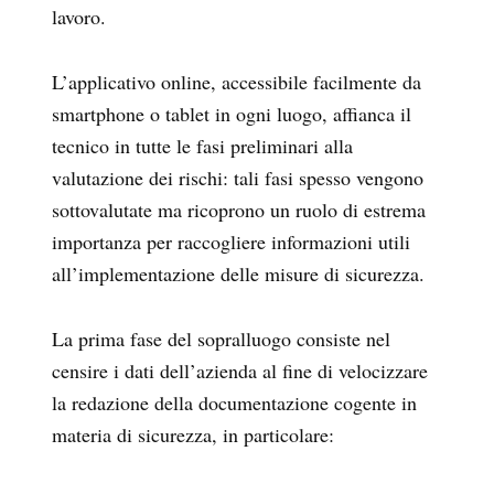
lavoro.
L’applicativo online, accessibile facilmente da
smartphone o tablet in ogni luogo, affianca il
tecnico in tutte le fasi preliminari alla
valutazione dei rischi: tali fasi spesso vengono
sottovalutate ma ricoprono un ruolo di estrema
importanza per raccogliere informazioni utili
all’implementazione delle misure di sicurezza.
La prima fase del sopralluogo consiste nel
censire i dati dell’azienda al fine di velocizzare
la redazione della documentazione cogente in
materia di sicurezza, in particolare: