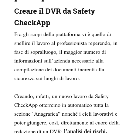
Creare il DVR da Safety
CheckApp
Fra gli scopi della piattaforma vi è quello di
snellire il lavoro al professionista reperendo, in
fase di sopralluogo, il maggior numero di
informazioni sull’azienda necessarie alla
compilazione dei documenti inerenti alla
sicurezza sui luoghi di lavoro.
Creando, infatti, un nuovo lavoro da Safety
CheckApp otterremo in automatico tutta la
sezione “Anagrafica” nonché i cicli lavorativi e
poter giungere, così, direttamente al cuore della
l’analisi dei rischi.
redazione di un DVR: