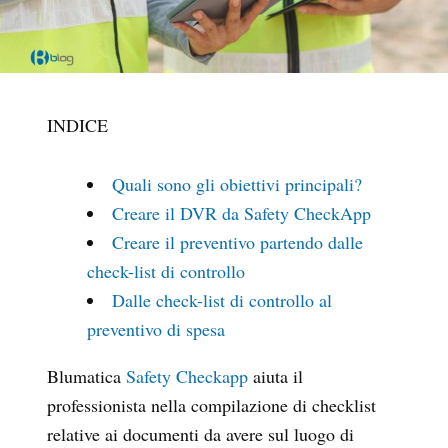
INDICE
Quali sono gli obiettivi principali?
Creare il DVR da Safety CheckApp
Creare il preventivo partendo dalle
check-list di controllo
Dalle check-list di controllo al
preventivo di spesa
Blumatica
Safety Checkapp
aiuta il
professionista nella compilazione di checklist
relative ai documenti da avere sul luogo di