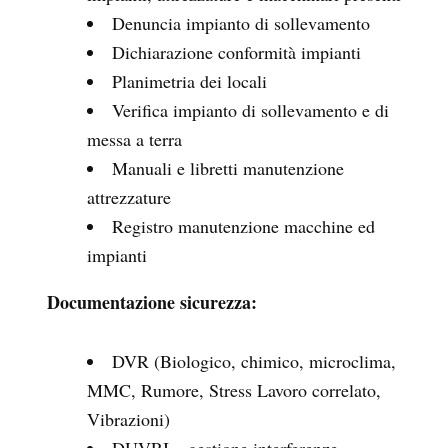
Denuncia impianto di sollevamento
Dichiarazione conformità impianti
Planimetria dei locali
Verifica impianto di sollevamento e di
messa a terra
Manuali e libretti manutenzione
attrezzature
Registro manutenzione macchine ed
impianti
Documentazione sicurezza:
DVR (Biologico, chimico, microclima,
MMC, Rumore, Stress Lavoro correlato,
Vibrazioni)
DUVRI – gestione interferenze