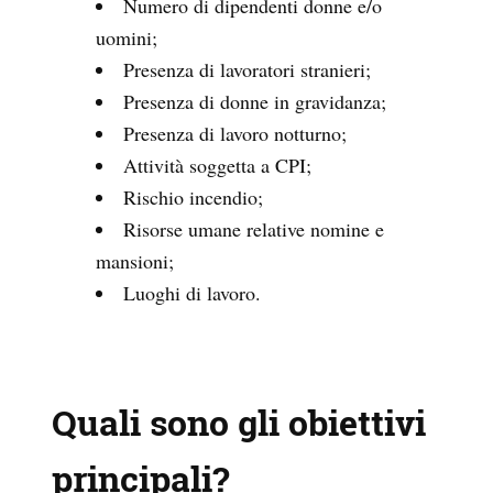
Numero di dipendenti donne e/o
uomini;
Presenza di lavoratori stranieri;
Presenza di donne in gravidanza;
Presenza di lavoro notturno;
Attività soggetta a CPI;
Rischio incendio;
Risorse umane relative nomine e
mansioni;
Luoghi di lavoro.
Quali sono gli obiettivi
principali?