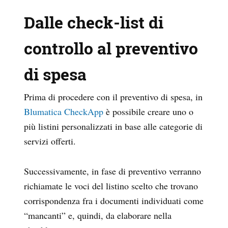
Dalle check-list di
controllo al preventivo
di spesa
Prima di procedere con il preventivo di spesa, in
Blumatica CheckApp
è possibile creare uno o
più listini personalizzati in base alle categorie di
servizi offerti.
Successivamente, in fase di preventivo verranno
richiamate le voci del listino scelto che trovano
corrispondenza fra i documenti individuati come
“mancanti” e, quindi, da elaborare nella