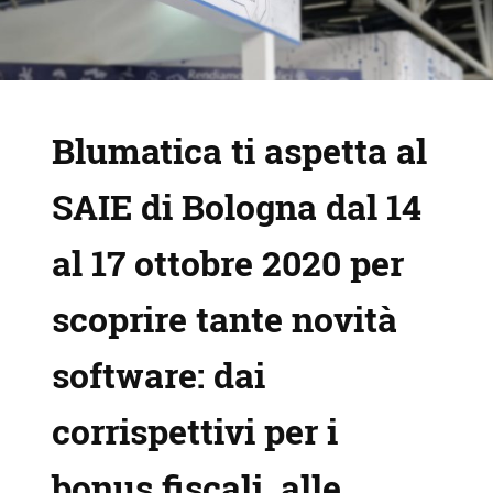
Blumatica ti aspetta al
SAIE di Bologna dal 14
al 17 ottobre 2020 per
scoprire tante novità
software: dai
corrispettivi per i
bonus fiscali, alle