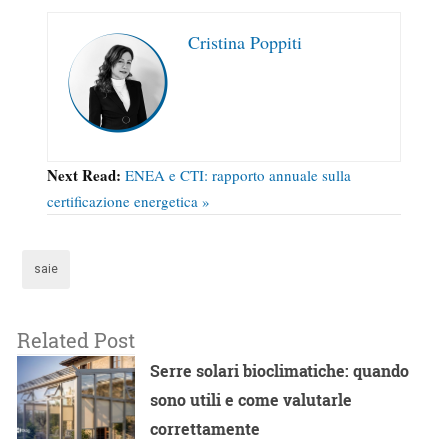
Cristina Poppiti
Next Read:
ENEA e CTI: rapporto annuale sulla
certificazione energetica »
saie
Related Post
Serre solari bioclimatiche: quando
sono utili e come valutarle
correttamente