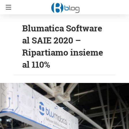
Blumatica Software
al SAIE 2020 –
Ripartiamo insieme
al 110%