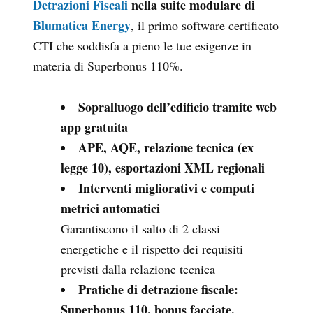
Detrazioni Fiscali
nella suite modulare di
Blumatica Energy
, il primo software certificato
CTI che soddisfa a pieno le tue esigenze in
materia di Superbonus 110%.
Sopralluogo dell’edificio tramite web
app gratuita
APE, AQE, relazione tecnica (ex
legge 10), esportazioni XML regionali
Interventi migliorativi e computi
metrici automatici
Garantiscono il salto di 2 classi
energetiche e il rispetto dei requisiti
previsti dalla relazione tecnica
Pratiche di detrazione fiscale:
Superbonus 110, bonus facciate,