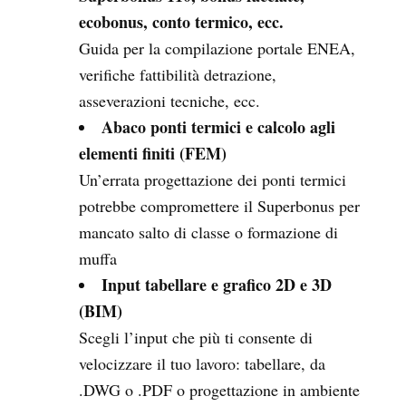
ecobonus, conto termico, ecc.
Guida per la compilazione portale ENEA,
verifiche fattibilità detrazione,
asseverazioni tecniche, ecc.
Abaco ponti termici e calcolo agli
elementi finiti (FEM)
Un’errata progettazione dei ponti termici
potrebbe compromettere il Superbonus per
mancato salto di classe o formazione di
muffa
Input tabellare e grafico 2D e 3D
(BIM)
Scegli l’input che più ti consente di
velocizzare il tuo lavoro: tabellare, da
.DWG o .PDF o progettazione in ambiente