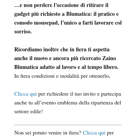
…e non perdere l’occasione di ritirare il
gadget più richiesto a Blumatica: il pratico e
comodo mousepad, l’unico a farti lavorare col
sorriso.
Ricordiamo inoltre che in fiera ti aspetta
anche il nuovo e ancora più ricercato Zaino
Blumatica adatto al lavoro e al tempo libero.
.
In fiera condizioni e modalità per ottenerlo
Clicca qui
per richiedere il tuo invito e partecipa
anche tu all’evento emblema della ripartenza del
settore edile!
Non sei potuto venire in fiera?
Clicca qui
per