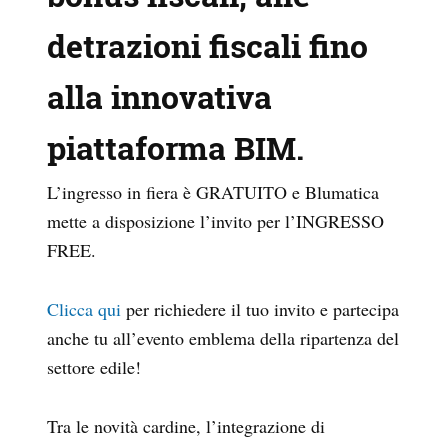
detrazioni fiscali fino
alla innovativa
piattaforma BIM.
L’ingresso in fiera è GRATUITO e Blumatica
mette a disposizione l’invito per l’INGRESSO
FREE.
Clicca qui
per richiedere il tuo invito e partecipa
anche tu all’evento emblema della ripartenza del
settore edile!
Tra le novità cardine, l’integrazione di