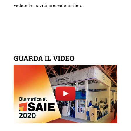
vedere le novità presente in fiera.
GUARDA IL VIDEO