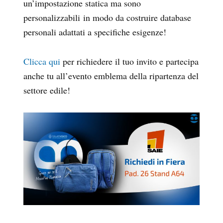
un’impostazione statica ma sono
personalizzabili in modo da costruire database
personali adattati a specifiche esigenze!
Clicca qui
per richiedere il tuo invito e partecipa
anche tu all’evento emblema della ripartenza del
settore edile!