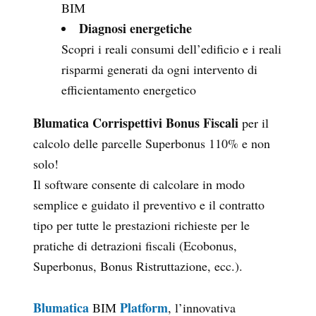
BIM
Diagnosi energetiche
Scopri i reali consumi dell’edificio e i reali
risparmi generati da ogni intervento di
efficientamento energetico
Blumatica Corrispettivi Bonus Fiscali
per il
calcolo delle parcelle Superbonus 110% e non
solo!
Il software consente di calcolare in modo
semplice e guidato il preventivo e il contratto
tipo per tutte le prestazioni richieste per le
pratiche di detrazioni fiscali (Ecobonus,
Superbonus, Bonus Ristruttazione, ecc.).
Blumatica
Platform
BIM
, l’innovativa