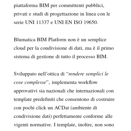
piattaforma BIM per committenti pubblici,
privati e studi di progettazione in linea con le
serie UNI 11337 e UNI EN ISO 19650.
Blumatica BIM Platform non è un semplice
cloud per la condivisione di dati, ma è il primo
sistema di gestione di tutto il processo BIM.
Sviluppato nell’ottica di “
rendere semplici le
cose complesse
”, implementa workflow
approvativi sia nazionali che internazionali con
template predefiniti che consentono di costruire
con pochi click un ACDat (ambiente di
condivisione dati) perfettamente conforme alle
vigenti normative. I template, inoltre, non sono