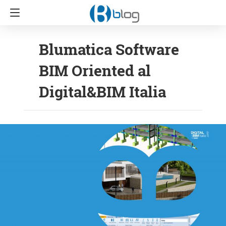
Blumatica Software
BIM Oriented al
Digital&BIM Italia