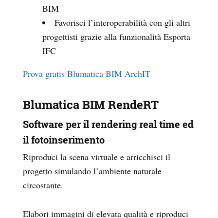
BIM
Favorisci l’interoperabilità con gli altri
progettisti grazie alla funzionalità Esporta
IFC
Prova gratis Blumatica BIM ArchIT
Blumatica BIM RendeRT
Software per il rendering real time ed
il fotoinserimento
Riproduci la scena virtuale e arricchisci il
progetto simulando l’ambiente naturale
circostante.
Elabori immagini di elevata qualità e riproduci