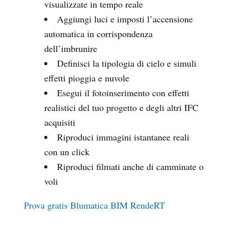
visualizzate in tempo reale
Aggiungi luci e imposti l’accensione
automatica in corrispondenza
dell’imbrunire
Definisci la tipologia di cielo e simuli
effetti pioggia e nuvole
Esegui il fotoinserimento con effetti
realistici del tuo progetto e degli altri IFC
acquisiti
Riproduci immagini istantanee reali
con un click
Riproduci filmati anche di camminate o
voli
Prova gratis Blumatica BIM RendeRT