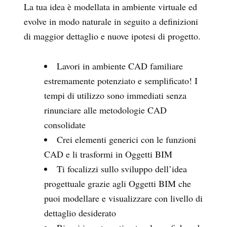
La tua idea è modellata in ambiente virtuale ed
evolve in modo naturale in seguito a definizioni
di maggior dettaglio e nuove ipotesi di progetto.
Lavori in ambiente CAD familiare
estremamente potenziato e semplificato! I
tempi di utilizzo sono immediati senza
rinunciare alle metodologie CAD
consolidate
Crei elementi generici con le funzioni
CAD e li trasformi in Oggetti BIM
Ti focalizzi sullo sviluppo dell’idea
progettuale grazie agli Oggetti BIM che
puoi modellare e visualizzare con livello di
dettaglio desiderato