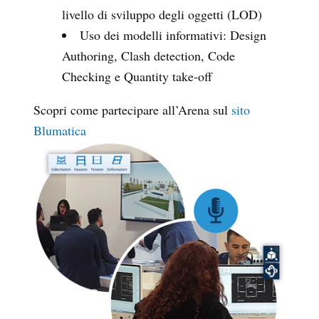
livello di sviluppo degli oggetti (LOD)
Uso dei modelli informativi: Design
Authoring, Clash detection, Code
Checking e Quantity take-off
Scopri come partecipare all’Arena sul
sito
Blumatica