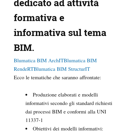
dedicato ad attività
formativa e
informativa sul tema
BIM.
Blumatica BIM ArchIT
Blumatica BIM
RendeRT
Blumatica BIM StructurIT
Ecco le tematiche che saranno affrontate:
Produzione elaborati e modelli
informativi secondo gli standard richiesti
dai processi BIM e conformi alla UNI
11337-1
Obiettivi dei modelli informativi: