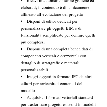
Ricavi in automatico tavole grafiche ed
elaborati; il contenuto è dinamicamente
allineato all’evoluzione del progetto
Disponi di editor dedicati per
personalizzare gli oggetti BIM e di
funzionalità semplificate per definire quelli
più complessi
Disponi di una completa banca dati di
componenti verticali e orizzontali con
dettaglio di stratigrafie e materiali
personalizzabili
Integri oggetti in formato IFC da altri
editori per arricchire i contenuti del
modello
Acquisisci i formati vettoriali standard
per trasformare progetti esistenti in modelli