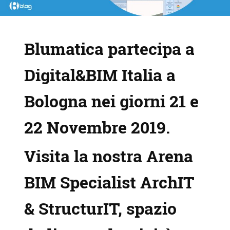
Blumatica partecipa a
Digital&BIM Italia a
Bologna nei giorni 21 e
22 Novembre 2019.
Visita la nostra Arena
BIM Specialist ArchIT
& StructurIT, spazio