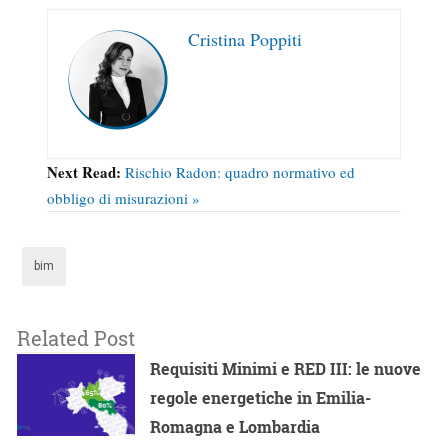
Cristina Poppiti
Next Read:
Rischio Radon: quadro normativo ed
obbligo di misurazioni »
bim
Related Post
Requisiti Minimi e RED III: le nuove
regole energetiche in Emilia-
Romagna e Lombardia