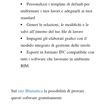
Personalizzi i template di default per
uniformare i tuoi lavori e adeguarli ai tuoi
standard
Generi le relazioni, le modifichi e le
salvi all’interno del tuo file di lavoro
Impagini gli elaborati grafici con il
modulo integrato di gestione delle tavole
Esporti in formato IFC compatibile con
tutti i software che lavorano in ambiente
BIM
Sul
sito Blumatica
la possibilità di provare
questi software gratuitamente