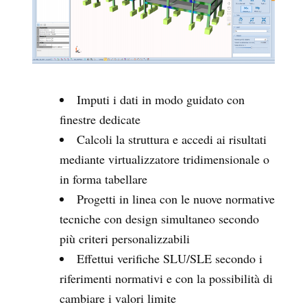
Imputi i dati in modo guidato con
finestre dedicate
Calcoli la struttura e accedi ai risultati
mediante virtualizzatore tridimensionale o
in forma tabellare
Progetti in linea con le nuove normative
tecniche con design simultaneo secondo
più criteri personalizzabili
Effettui verifiche SLU/SLE secondo i
riferimenti normativi e con la possibilità di
cambiare i valori limite