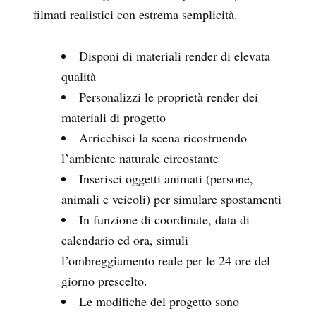
filmati realistici con estrema semplicità.
Disponi di materiali render di elevata
qualità
Personalizzi le proprietà render dei
materiali di progetto
Arricchisci la scena ricostruendo
l’ambiente naturale circostante
Inserisci oggetti animati (persone,
animali e veicoli) per simulare spostamenti
In funzione di coordinate, data di
calendario ed ora, simuli
l’ombreggiamento reale per le 24 ore del
giorno prescelto.
Le modifiche del progetto sono