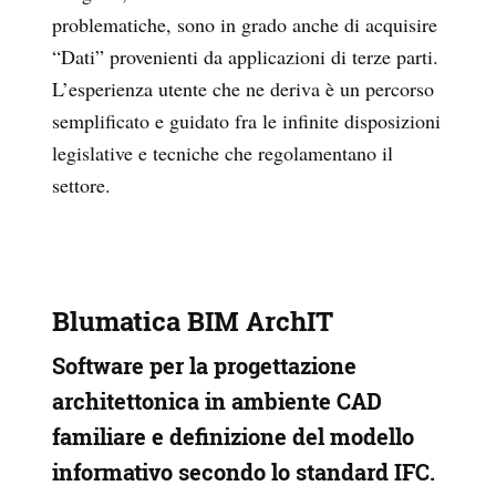
problematiche, sono in grado anche di acquisire
“Dati” provenienti da applicazioni di terze parti.
L’esperienza utente che ne deriva è un percorso
semplificato e guidato fra le infinite disposizioni
legislative e tecniche che regolamentano il
settore.
Blumatica BIM ArchIT
Software per la progettazione
architettonica in ambiente CAD
familiare e definizione del modello
informativo secondo lo standard IFC.