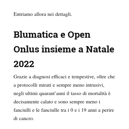
Entriamo allora nei dettagli.
Blumatica e Open
Onlus insieme a Natale
2022
Grazie a diagnosi efficaci e tempestive, oltre che
a protocolli mirati e sempre meno intrusivi,
negli ultimi quarant’anni il tasso di mortalità è
decisamente calato e sono sempre meno i
fanciulli e le fanciulle tra i 0 e i 19 anni a perire
di cancro.