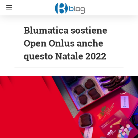
Blumatica sostiene
Open Onlus anche
questo Natale 2022