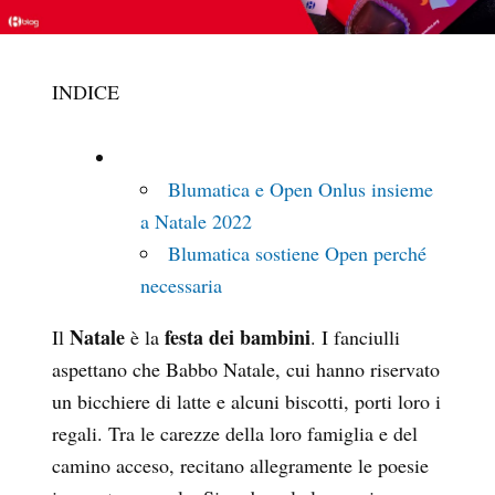
INDICE
Blumatica e Open Onlus insieme
a Natale 2022
Blumatica sostiene Open perché
necessaria
Natale
festa dei bambini
Il
è la
. I fanciulli
aspettano che Babbo Natale, cui hanno riservato
un bicchiere di latte e alcuni biscotti, porti loro i
regali. Tra le carezze della loro famiglia e del
camino acceso, recitano allegramente le poesie