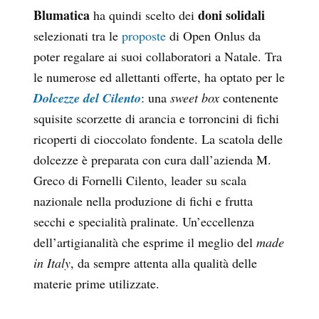
Blumatica
doni solidali
ha quindi scelto dei
selezionati tra le
proposte
di Open Onlus da
poter regalare ai suoi collaboratori a Natale. Tra
le numerose ed allettanti offerte, ha optato per le
Dolcezze del Cilento
: una
sweet box
contenente
squisite scorzette di arancia e torroncini di ﬁchi
ricoperti di cioccolato fondente. La scatola delle
dolcezze è preparata con cura dall’azienda M.
Greco di Fornelli Cilento, leader su scala
nazionale nella produzione di fichi e frutta
secchi e specialità pralinate. Un’eccellenza
dell’artigianalità che esprime il meglio del
made
in Italy
, da sempre attenta alla qualità delle
materie prime utilizzate.