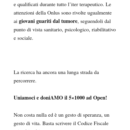
e qualificati durante tutto l’iter terapeutico. Le
attenzioni della Onlus sono rivolte ugualmente
giovani guariti dal tumore
ai
, seguendoli dal
punto di vista sanitario, psicologico, riabilitativo
e sociale.
La ricerca ha ancora una lunga strada da
percorrere.
Uniamoci e doniAMO il 5×1000 ad Open!
Non costa nulla ed è un gesto di speranza, un
gesto di vita. Basta scrivere il Codice Fiscale