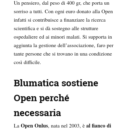
Un pensiero, dal peso di 400 gr, che porta un
sorriso a tutti. Con ogni euro donato alla Open
infatti si contribuisce a finanziare la ricerca
scientifica e si dà sostegno alle strutture
ospedaliere ed ai minori malati. Si supporta in
aggiunta la gestione dell’associazione, faro per
tante persone che si trovano in una condizione
così difficile.
Blumatica sostiene
Open perché
necessaria
Open Onlus
al fianco
di
La
, nata nel 2003, è