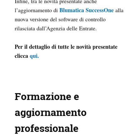
Infine, tra le novità presentate anche
Blumatica SuccessOne
l’aggiornamento di
alla
nuova versione del software di controllo
rilasciata dall’Agenzia delle Entrate.
Per il dettaglio di tutte le novità presentate
clicca
qui.
Formazione e
aggiornamento
professionale