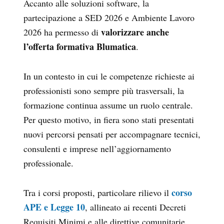
Accanto alle soluzioni software, la
partecipazione a SED 2026 e Ambiente Lavoro
valorizzare anche
2026 ha permesso di
l’offerta formativa Blumatica
.
In un contesto in cui le competenze richieste ai
professionisti sono sempre più trasversali, la
formazione continua assume un ruolo centrale.
Per questo motivo, in fiera sono stati presentati
nuovi percorsi pensati per accompagnare tecnici,
consulenti e imprese nell’aggiornamento
professionale.
corso
Tra i corsi proposti, particolare rilievo il
APE e Legge 10
, allineato ai recenti Decreti
Requisiti Minimi e alle direttive comunitarie