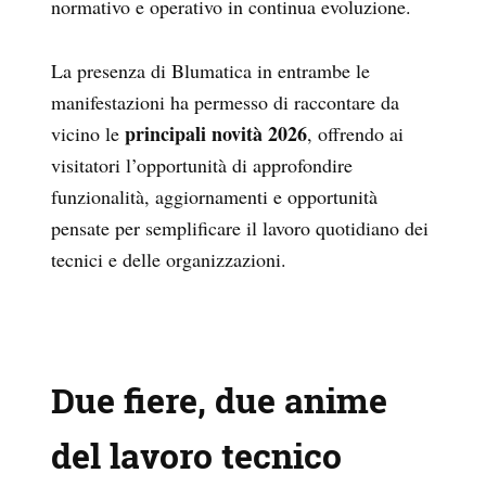
normativo e operativo in continua evoluzione.
La presenza di Blumatica in entrambe le
manifestazioni ha permesso di raccontare da
principali novità 2026
vicino le
, offrendo ai
visitatori l’opportunità di approfondire
funzionalità, aggiornamenti e opportunità
pensate per semplificare il lavoro quotidiano dei
tecnici e delle organizzazioni.
Due fiere, due anime
del lavoro tecnico