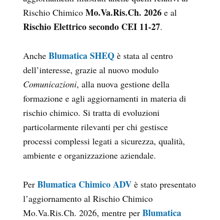
Mo.Va.Ris.Ch. 2026
Rischio Chimico
e al
Rischio Elettrico secondo CEI 11-27
.
Blumatica SHEQ
Anche
è stata al centro
dell’interesse, grazie al nuovo modulo
Comunicazioni
, alla nuova gestione della
formazione e agli aggiornamenti in materia di
rischio chimico. Si tratta di evoluzioni
particolarmente rilevanti per chi gestisce
processi complessi legati a sicurezza, qualità,
ambiente e organizzazione aziendale.
Blumatica Chimico ADV
Per
è stato presentato
l’aggiornamento al Rischio Chimico
Blumatica
Mo.Va.Ris.Ch. 2026, mentre per