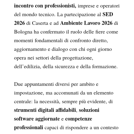
incontro con professionisti,
imprese e operatori
SED
del mondo tecnico. La partecipazione al
2026
Ambiente Lavoro 2026
di Caserta e ad
di
Bologna ha confermato il ruolo delle fiere come
momenti fondamentali di confronto diretto,
aggiornamento e dialogo con chi ogni giorno
opera nei settori della progettazione,
dell’edilizia, della sicurezza e della formazione.
Due appuntamenti diversi per ambito e
impostazione, ma accomunati da un elemento
centrale: la necessità, sempre più evidente, di
strumenti digitali affidabili
soluzioni
,
software aggiornate
competenze
e
professionali
capaci di rispondere a un contesto