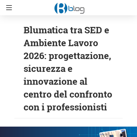
Blumatica tra SED e
Ambiente Lavoro
2026: progettazione,
sicurezza e
innovazione al
centro del confronto
con i professionisti