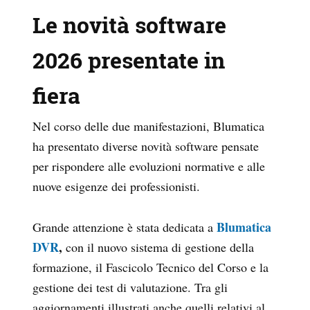
Le novità software
2026 presentate in
fiera
Nel corso delle due manifestazioni, Blumatica
ha presentato diverse novità software pensate
per rispondere alle evoluzioni normative e alle
nuove esigenze dei professionisti.
Blumatica
Grande attenzione è stata dedicata a
DVR
,
con il nuovo sistema di gestione della
formazione, il Fascicolo Tecnico del Corso e la
gestione dei test di valutazione. Tra gli
aggiornamenti illustrati anche quelli relativi al