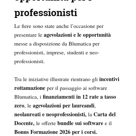
professionisti
Le fiere sono state anche l’occasione per
agevolazioni e le opportunità
presentare le
messe a disposizione da Blumatica per
professionisti, imprese, studenti e neo-
professionisti.
incentivi
Tra le iniziative illustrate rientrano gli
rottamazione
per il passaggio ai software
finanziamenti in 12 rate a tasso
Blumatica, i
zero
agevolazioni per laureandi
, le
,
neolaureati e neoprofessionisti,
Carta del
la
Docente,
bundle sui software
le offerte
e il
Bonus Formazione 2026 per i corsi.