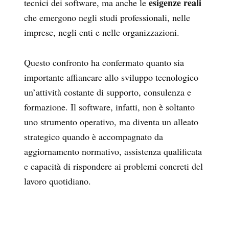
esigenze reali
tecnici dei software, ma anche le
che emergono negli studi professionali, nelle
imprese, negli enti e nelle organizzazioni.
Questo confronto ha confermato quanto sia
importante affiancare allo sviluppo tecnologico
un’attività costante di supporto, consulenza e
formazione. Il software, infatti, non è soltanto
uno strumento operativo, ma diventa un alleato
strategico quando è accompagnato da
aggiornamento normativo, assistenza qualificata
e capacità di rispondere ai problemi concreti del
lavoro quotidiano.