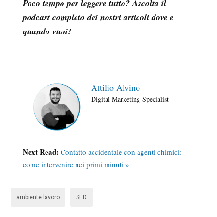
Poco tempo per leggere tutto? Ascolta il
podcast completo dei nostri articoli dove e
quando vuoi!
Attilio Alvino
Digital Marketing
Specialist
Next Read:
Contatto accidentale con agenti chimici:
come intervenire nei primi minuti »
ambiente lavoro
SED