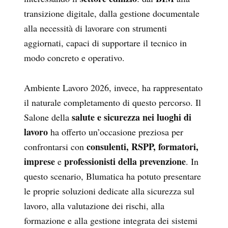
transizione digitale, dalla gestione documentale
alla necessità di lavorare con strumenti
aggiornati, capaci di supportare il tecnico in
modo concreto e operativo.
Ambiente Lavoro 2026, invece, ha rappresentato
il naturale completamento di questo percorso. Il
salute e sicurezza nei luoghi di
Salone della
lavoro
ha offerto un’occasione preziosa per
consulenti, RSPP, formatori,
confrontarsi con
imprese
professionisti della prevenzione
e
. In
questo scenario, Blumatica ha potuto presentare
le proprie soluzioni dedicate alla sicurezza sul
lavoro, alla valutazione dei rischi, alla
formazione e alla gestione integrata dei sistemi