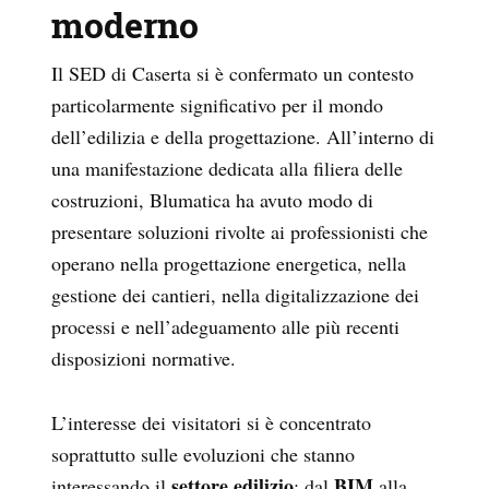
moderno
Il SED di Caserta si è confermato un contesto
particolarmente significativo per il mondo
dell’edilizia e della progettazione. All’interno di
una manifestazione dedicata alla filiera delle
costruzioni, Blumatica ha avuto modo di
presentare soluzioni rivolte ai professionisti che
operano nella progettazione energetica, nella
gestione dei cantieri, nella digitalizzazione dei
processi e nell’adeguamento alle più recenti
disposizioni normative.
L’interesse dei visitatori si è concentrato
soprattutto sulle evoluzioni che stanno
settore edilizio
BIM
interessando il
: dal
alla