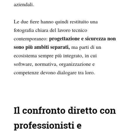
aziendali.
Le due fiere hanno quindi restituito una
fotografia chiara del lavoro tecnico
progettazione e sicurezza non
contemporaneo:
sono più ambiti separati,
ma parti di un
ecosistema sempre più integrato, in cui
software, normativa, organizzazione e
competenze devono dialogare tra loro.
Il confronto diretto con
professionisti e