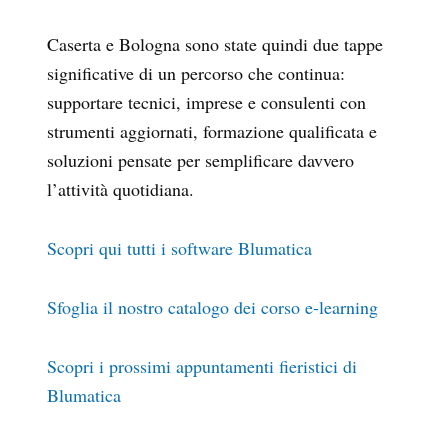
Caserta e Bologna sono state quindi due tappe
significative di un percorso che continua:
supportare tecnici, imprese e consulenti con
strumenti aggiornati, formazione qualificata e
soluzioni pensate per semplificare davvero
l’attività quotidiana.
Scopri qui tutti i software Blumatica
Sfoglia il nostro catalogo dei corso e-learning
Scopri i prossimi appuntamenti fieristici di
Blumatica