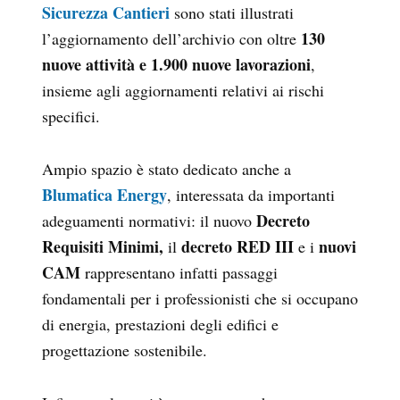
Sicurezza Cantieri
sono stati illustrati
130
l’aggiornamento dell’archivio con oltre
nuove attività e 1.900 nuove lavorazioni
,
insieme agli aggiornamenti relativi ai rischi
specifici.
Ampio spazio è stato dedicato anche a
Blumatica Energy
, interessata da importanti
Decreto
adeguamenti normativi: il nuovo
Requisiti Minimi,
decreto RED III
nuovi
il
e i
CAM
rappresentano infatti passaggi
fondamentali per i professionisti che si occupano
di energia, prestazioni degli edifici e
progettazione sostenibile.