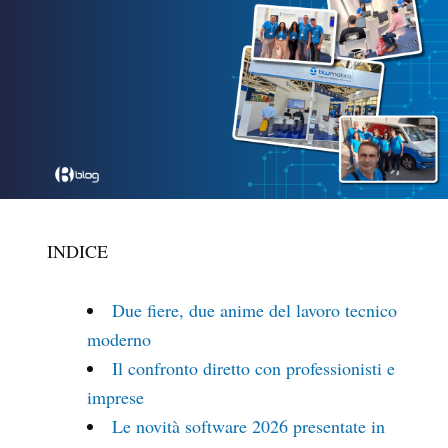
INDICE
Due fiere, due anime del lavoro tecnico
moderno
Il confronto diretto con professionisti e
imprese
Le novità software 2026 presentate in