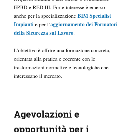
EPBD e RED III. Forte interesse è emerso
BIM Specialist
anche per la specializzazione
Impianti
aggiornamento dei Formatori
e per l’
della Sicurezza sul Lavoro
.
L’obiettivo è offrire una formazione concreta,
orientata alla pratica e coerente con le
trasformazioni normative e tecnologiche che
interessano il mercato.
Agevolazioni e
opportunità per i