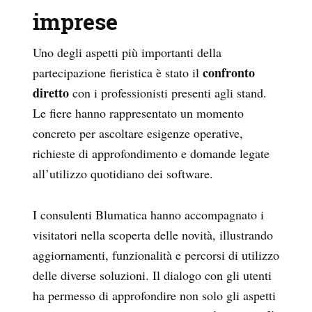
imprese
Uno degli aspetti più importanti della
confronto
partecipazione fieristica è stato il
diretto
con i professionisti presenti agli stand.
Le fiere hanno rappresentato un momento
concreto per ascoltare esigenze operative,
richieste di approfondimento e domande legate
all’utilizzo quotidiano dei software.
I consulenti Blumatica hanno accompagnato i
visitatori nella scoperta delle novità, illustrando
aggiornamenti, funzionalità e percorsi di utilizzo
delle diverse soluzioni. Il dialogo con gli utenti
ha permesso di approfondire non solo gli aspetti