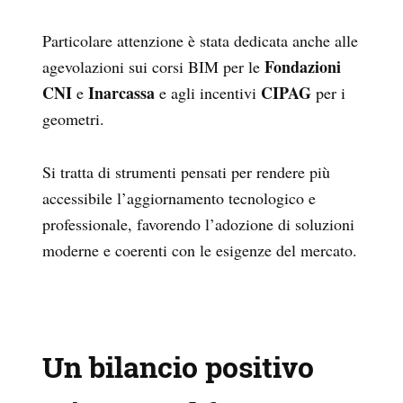
Particolare attenzione è stata dedicata anche alle
Fondazioni
agevolazioni sui corsi BIM per le
CNI
Inarcassa
CIPAG
e
e agli incentivi
per i
geometri.
Si tratta di strumenti pensati per rendere più
accessibile l’aggiornamento tecnologico e
professionale, favorendo l’adozione di soluzioni
moderne e coerenti con le esigenze del mercato.
Un bilancio positivo