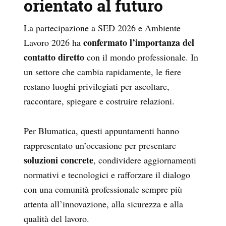
orientato al futuro
La partecipazione a SED 2026 e Ambiente
confermato l’importanza del
Lavoro 2026 ha
contatto diretto
con il mondo professionale. In
un settore che cambia rapidamente, le fiere
restano luoghi privilegiati per ascoltare,
raccontare, spiegare e costruire relazioni.
Per Blumatica, questi appuntamenti hanno
rappresentato un’occasione per presentare
soluzioni concrete
, condividere aggiornamenti
normativi e tecnologici e rafforzare il dialogo
con una comunità professionale sempre più
attenta all’innovazione, alla sicurezza e alla
qualità del lavoro.