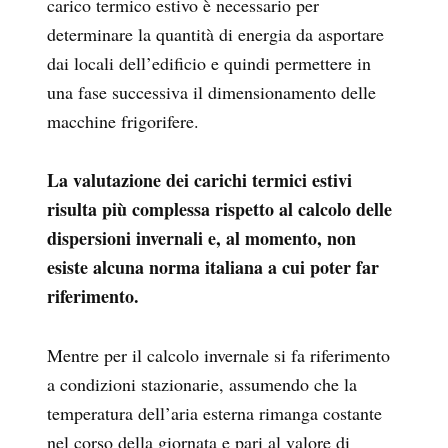
carico termico estivo è necessario per
determinare la quantità di energia da asportare
dai locali dell’edificio e quindi permettere in
una fase successiva il dimensionamento delle
macchine frigorifere.
La valutazione dei carichi termici estivi
risulta più complessa rispetto al calcolo delle
dispersioni invernali e, al momento, non
esiste alcuna norma italiana a cui poter far
riferimento.
Mentre per il calcolo invernale si fa riferimento
a condizioni stazionarie, assumendo che la
temperatura dell’aria esterna rimanga costante
nel corso della giornata e pari al valore di