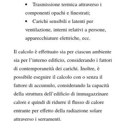
Trasmissione termica attraverso i
componenti opachi e finestrati;
Carichi sensibili e latenti per
ventilazione, interni relativi a persone,
apparecchiature elettriche, ecc.
Il calcolo è effettuato sia per ciascun ambiente
sia per l’interno edificio, considerando i fattori
di contemporaneità dei carichi. Inoltre, è
possibile eseguire il calcolo con o senza il
fattore di accumulo, considerando la capacità
della struttura dell’edificio di immagazzinare
calore e quindi di ridurre il flusso di calore
entrante per effetto della radiazione solare
attraverso i serramenti.