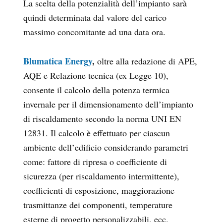
La scelta della potenzialità dell’impianto sarà
quindi determinata dal valore del carico
massimo concomitante ad una data ora.
Blumatica Energy
,
oltre alla redazione di APE,
AQE e Relazione tecnica (ex Legge 10),
consente il calcolo della potenza termica
invernale per il dimensionamento dell’impianto
di riscaldamento secondo la norma UNI EN
12831. Il calcolo è effettuato per ciascun
ambiente dell’edificio considerando parametri
come: fattore di ripresa o coefficiente di
sicurezza (per riscaldamento intermittente),
coefficienti di esposizione, maggiorazione
trasmittanze dei componenti, temperature
esterne di progetto personalizzabili, ecc.