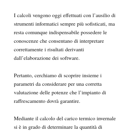
I calcoli vengono oggi effettuati con l’ausilio di
strumenti informatici sempre più sofisticati, ma
resta comunque indispensabile possedere le
conoscenze che consentano di interpretare
correttamente i risultati derivanti
dall’elaborazione dei software.
Pertanto, cerchiamo di scoprire insieme i
parametri da considerare per una corretta
valutazione delle potenze che l’impianto di
raffrescamento dovrà garantire.
Mediante il calcolo del carico termico invernale
si è in grado di determinare la quantità di