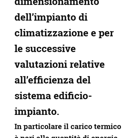
dimensionamento
dell’impianto di
climatizzazione e per
le successive
valutazioni relative
all’efficienza del
sistema edificio-
impianto.
In particolare il carico termico