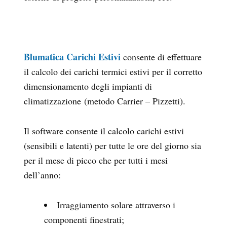
Blumatica Carichi Estivi
consente di effettuare
il calcolo dei carichi termici estivi per il corretto
dimensionamento degli impianti di
climatizzazione (metodo Carrier – Pizzetti).
Il software consente il calcolo carichi estivi
(sensibili e latenti) per tutte le ore del giorno sia
per il mese di picco che per tutti i mesi
dell’anno:
Irraggiamento solare attraverso i
componenti finestrati;