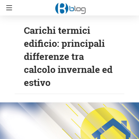
Carichi termici
edificio: principali
differenze tra
calcolo invernale ed
estivo