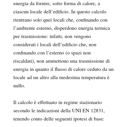
energia da fornire, sotto forma di calore, a
ciascun locale dell’edificio. In questo calcolo
rientrano solo quei locali che, confinando con
l’ambiente esterno, disperdono energia termica
per trasmissione: infatti, non vengono
considerati i locali dell’edificio che, non
confinando con l’esterno (o spazi non
riscaldati), non ammettono una trasmissione di
energia in quanto il flusso di calore ceduto da un
locale ad un altro alla medesima temperatura è
nullo.
Il calcolo è effettuato in regime stazionario
secondo le indicazioni della UNI EN 12831,
tenendo conto delle seguenti ipotesi di base: