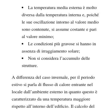
La temperatura media esterna è molto
diversa dalla temperatura interna e, poiché
le sue oscillazione intorno al valore medio
sono contenute, si assume costante e pari
al valore minimo;
Le condizioni più gravose si hanno in
assenza di irraggiamento solare;
Non si considera l’accumulo delle
strutture.
A differenza del caso invernale, per il periodo
estivo si parla di flusso di calore entrante nel
locale dall’ambiente esterno in quanto questo è
caratterizzato da una temperatura maggiore
rispetto all’interno dell’edificio. Il calcolo del