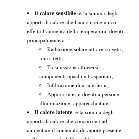
calore sensibile
Il
: è la somma degli
apporti di calore che hanno come unico
effetto l’aumento della temperatura, dovuti
principalmente a:
Radiazione solare attraverso vetri,
muri, tetti;
Trasmissione attraverso
componenti opachi e trasparenti;
Infiltrazione di aria esterna;
Apporti interni dovuti a persone,
illuminazione, apparecchiature.
Il calore latente
: è la somma degli
apporti di calore che concorrono ad
aumentare il contenuto di vapore presente