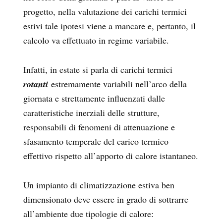
progetto, nella valutazione dei carichi termici
estivi tale ipotesi viene a mancare e, pertanto, il
calcolo va effettuato in regime variabile.
Infatti, in estate si parla di carichi termici
rotanti
estremamente variabili nell’arco della
giornata e strettamente influenzati dalle
caratteristiche inerziali delle strutture,
responsabili di fenomeni di attenuazione e
sfasamento temperale del carico termico
effettivo rispetto all’apporto di calore istantaneo.
Un impianto di climatizzazione estiva ben
dimensionato deve essere in grado di sottrarre
all’ambiente due tipologie di calore: