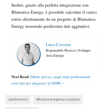
Inoltre, grazie alla perfetta integrazione con
Blumatica Energy, è possibile calcolare il carico
estivo direttamente da un progetto di Blumatica
Energy inserendo pochissimi dati aggiuntivi.
Luca Cocozza
Responsabile Ricerca e Sviluppo
Area Energia
Next Read:
Effetto privacy negli studi professionali:
cosa fare per adeguarsi al GDPR »
carichi termici
efficienza energetica e acustica