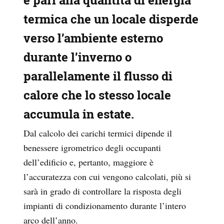
è pari alla quantità di energia
termica che un locale disperde
verso l’ambiente esterno
durante l’inverno o
parallelamente il flusso di
calore che lo stesso locale
accumula in estate.
Dal calcolo dei carichi termici dipende il
benessere igrometrico degli occupanti
dell’edificio e, pertanto, maggiore è
l’accuratezza con cui vengono calcolati, più si
sarà in grado di controllare la risposta degli
impianti di condizionamento durante l’intero
arco dell’anno.