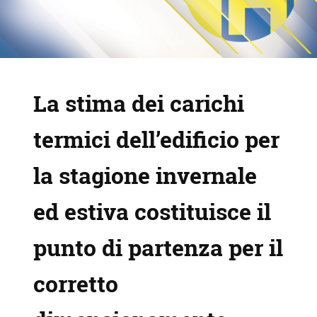
La stima dei carichi
termici dell’edificio per
la stagione invernale
ed estiva costituisce il
punto di partenza per il
corretto