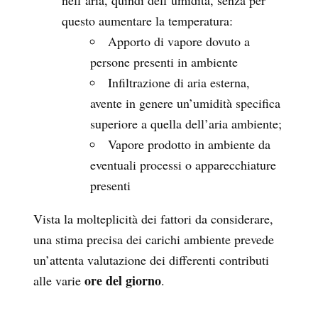
nell’aria, quindi dell’umidità, senza per
questo aumentare la temperatura:
Apporto di vapore dovuto a
persone presenti in ambiente
Infiltrazione di aria esterna,
avente in genere un’umidità specifica
superiore a quella dell’aria ambiente;
Vapore prodotto in ambiente da
eventuali processi o apparecchiature
presenti
Vista la molteplicità dei fattori da considerare,
una stima precisa dei carichi ambiente prevede
un’attenta valutazione dei differenti contributi
ore del giorno
alle varie
.