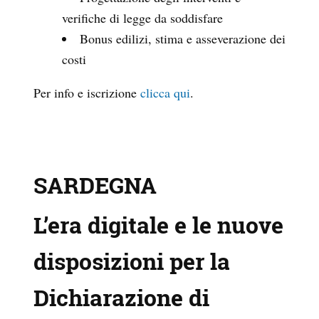
verifiche di legge da soddisfare
Bonus edilizi, stima e asseverazione dei
costi
Per info e iscrizione
clicca qui
.
SARDEGNA
L’era digitale e le nuove
disposizioni per la
Dichiarazione di