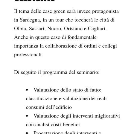
Il tema delle case green sarà invece protagonista
in Sardegna, in un tour che toccherà le città di
Olbia, Sassari, Nuoro, Oristano e Cagliari.
Anche in questo caso di fondamentale
importanza la collaborazione di ordini e collegi
professionali.
Di seguito il programma del seminario:
Valutazione dello stato di fatto:
classificazione e valutazione dei reali
consumi dell’edificio
Valutazione degli interventi migliorativi
con analisi costi-benefici
Progettazione degli interventi e