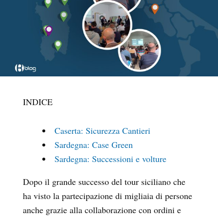
INDICE
Caserta: Sicurezza Cantieri
Sardegna: Case Green
Sardegna: Successioni e volture
Dopo il grande successo del tour siciliano che
ha visto la partecipazione di migliaia di persone
anche grazie alla collaborazione con ordini e