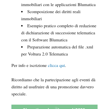
immobiliari con le applicazioni Blumatica
Scomposizione dei diritti reali
immobiliari
Esempio pratico completo di redazione
di dichiarazione di successione telematica
con il Software Blumatica
Preparazione automatica del file .xml
per Voltura 2.0 Telematica
Per info e iscrizione
clicca qui
.
Ricordiamo che la partecipazione agli eventi dà
diritto ad usufruire di una promozione davvero
speciale.