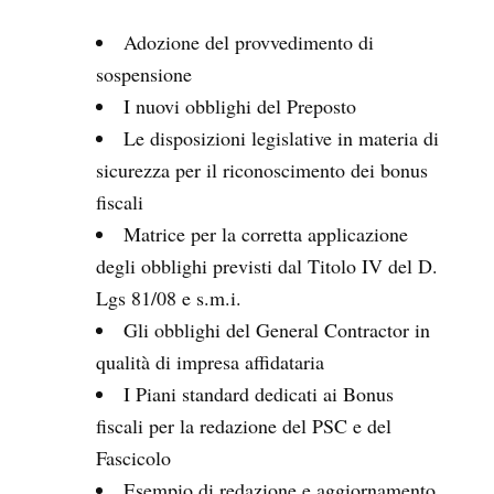
Adozione del provvedimento di
sospensione
I nuovi obblighi del Preposto
Le disposizioni legislative in materia di
sicurezza per il riconoscimento dei bonus
fiscali
Matrice per la corretta applicazione
degli obblighi previsti dal Titolo IV del D.
Lgs 81/08 e s.m.i.
Gli obblighi del General Contractor in
qualità di impresa affidataria
I Piani standard dedicati ai Bonus
fiscali per la redazione del PSC e del
Fascicolo
Esempio di redazione e aggiornamento