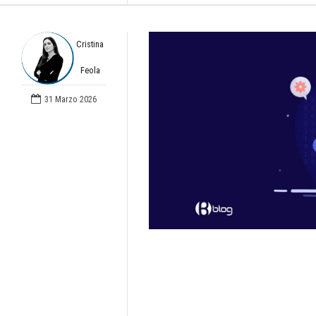
Cristina
Feola
31 Marzo 2026