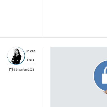
Cristina
Feola
3 Dicembre 2024