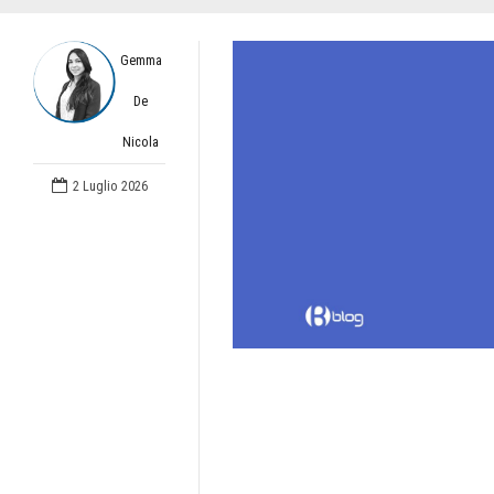
Gemma
De
Nicola
2 Luglio 2026