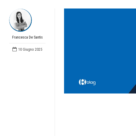
Francesca De Santis
10 Giugno 2025