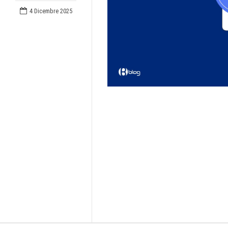
4 Dicembre 2025