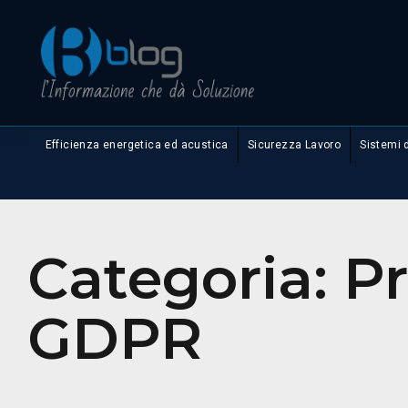
Efficienza energetica ed acustica
Sicurezza Lavoro
Sistemi 
Categoria:
Pr
GDPR