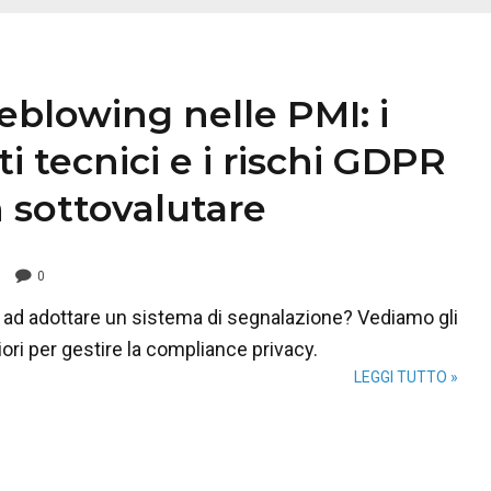
eblowing nelle PMI: i
ti tecnici e i rischi GDPR
 sottovalutare
0
o ad adottare un sistema di segnalazione? Vediamo gli
ori per gestire la compliance privacy.
LEGGI TUTTO »