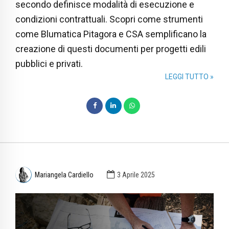
secondo definisce modalità di esecuzione e
condizioni contrattuali. Scopri come strumenti
come Blumatica Pitagora e CSA semplificano la
creazione di questi documenti per progetti edili
pubblici e privati.
LEGGI TUTTO »
Mariangela Cardiello
3 Aprile 2025