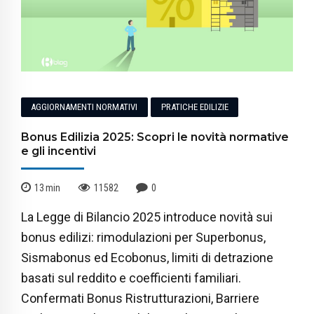
AGGIORNAMENTI NORMATIVI
PRATICHE EDILIZIE
Bonus Edilizia 2025: Scopri le novità normative
e gli incentivi
13
min
11582
0
La Legge di Bilancio 2025 introduce novità sui
bonus edilizi: rimodulazioni per Superbonus,
Sismabonus ed Ecobonus, limiti di detrazione
basati sul reddito e coefficienti familiari.
Confermati Bonus Ristrutturazioni, Barriere