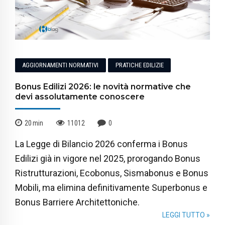
AGGIORNAMENTI NORMATIVI
PRATICHE EDILIZIE
Bonus Edilizi 2026: le novità normative che
devi assolutamente conoscere
20
min
11012
0
La Legge di Bilancio 2026 conferma i Bonus
Edilizi già in vigore nel 2025, prorogando Bonus
Ristrutturazioni, Ecobonus, Sismabonus e Bonus
Mobili, ma elimina definitivamente Superbonus e
Bonus Barriere Architettoniche.
LEGGI TUTTO »