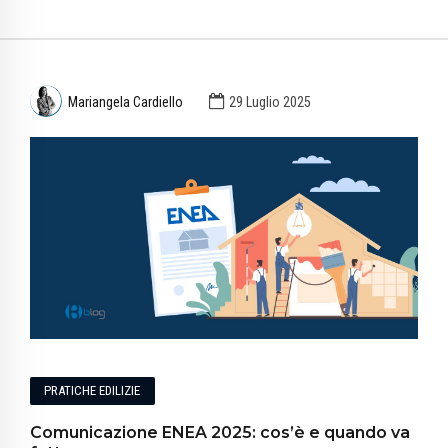
Mariangela Cardiello
29 Luglio 2025
PRATICHE EDILIZIE
Comunicazione ENEA 2025: cos’è e quando va