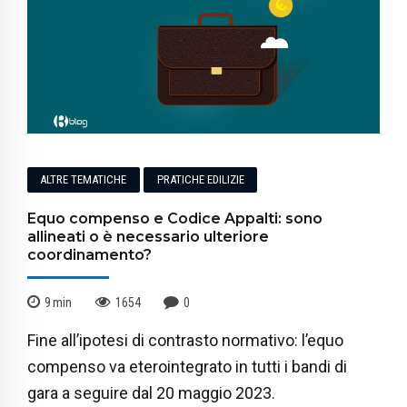
ALTRE TEMATICHE
PRATICHE EDILIZIE
Equo compenso e Codice Appalti: sono
allineati o è necessario ulteriore
coordinamento?
9
min
1654
0
Fine all’ipotesi di contrasto normativo: l’equo
compenso va eterointegrato in tutti i bandi di
gara a seguire dal 20 maggio 2023.