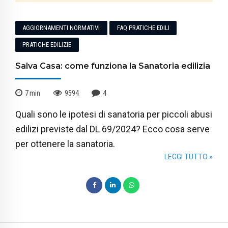
AGGIORNAMENTI NORMATIVI
FAQ PRATICHE EDILI
PRATICHE EDILIZIE
Salva Casa: come funziona la Sanatoria edilizia
7
min
9594
4
Quali sono le ipotesi di sanatoria per piccoli abusi
edilizi previste dal DL 69/2024? Ecco cosa serve
per ottenere la sanatoria.
LEGGI TUTTO »