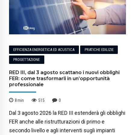
EFFICIENZA ENERGETICA ED ACUSTICA
PRATICHE EDILIZIE
PROGETTAZIONE
RED III, dal 3 agosto scattano i nuovi obblighi
FER: come trasformarli in un’opportunità
professionale
8
min
515
0
Dal 3 agosto 2026 la RED III estenderà gli obblighi
FER anche alle ristrutturazioni di primo e
secondo livello e agli interventi sugli impianti