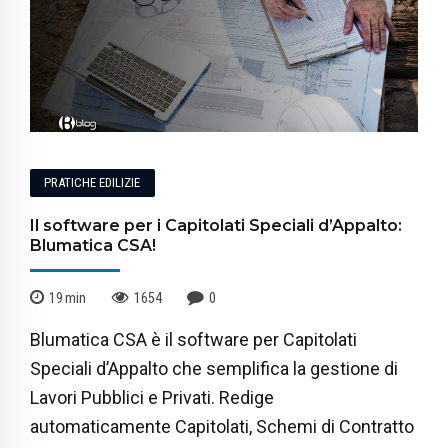
PRATICHE EDILIZIE
Il software per i Capitolati Speciali d’Appalto:
Blumatica CSA!
19
min
1654
0
Blumatica CSA è il software per Capitolati
Speciali d’Appalto che semplifica la gestione di
Lavori Pubblici e Privati. Redige
automaticamente Capitolati, Schemi di Contratto