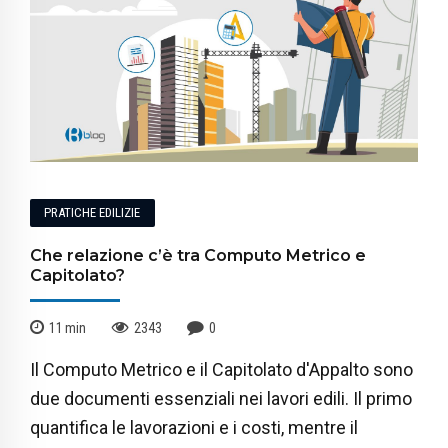
PRATICHE EDILIZIE
Che relazione c’è tra Computo Metrico e
Capitolato?
11
min
2343
0
Il Computo Metrico e il Capitolato d'Appalto sono
due documenti essenziali nei lavori edili. Il primo
quantifica le lavorazioni e i costi, mentre il