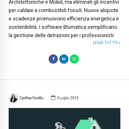
Architettoniche e Mobili, ma eliminati gli incentivi
per caldaie a combustibili fossili. Nuove aliquote
e scadenze promuovono efficienza energetica e
sostenibilità. I software Blumatica semplificano
la gestione delle detrazioni per i professionisti.
LEGGI TUTTO »
Cynthia Fiorillo
4 Luglio 2024