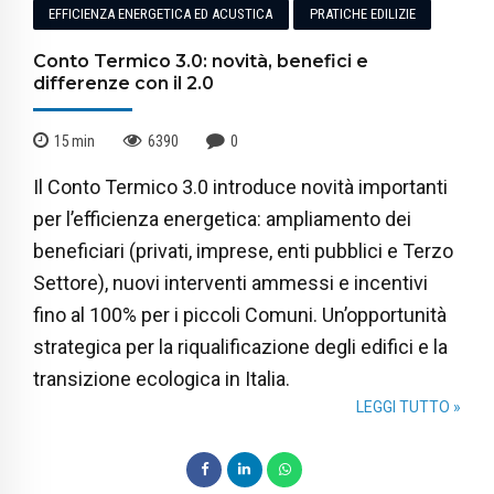
EFFICIENZA ENERGETICA ED ACUSTICA
PRATICHE EDILIZIE
Conto Termico 3.0: novità, benefici e
differenze con il 2.0
15
min
6390
0
Il Conto Termico 3.0 introduce novità importanti
per l’efficienza energetica: ampliamento dei
beneficiari (privati, imprese, enti pubblici e Terzo
Settore), nuovi interventi ammessi e incentivi
fino al 100% per i piccoli Comuni. Un’opportunità
strategica per la riqualificazione degli edifici e la
transizione ecologica in Italia.
LEGGI TUTTO »