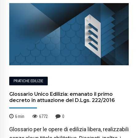
PRATICHE EDILIZIE
Glossario Unico Edilizia: emanato il primo
decreto in attuazione del D.Lgs. 222/2016
6
min
6772
0
Glossario per le opere di edilizia libera, realizzabili