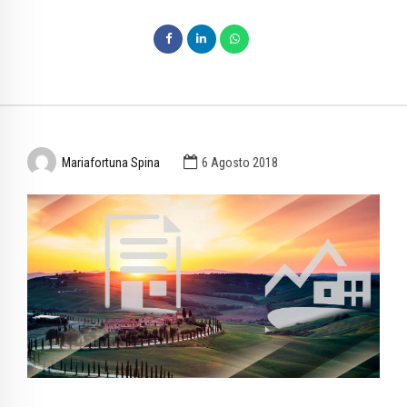
Mariafortuna Spina
6 Agosto 2018