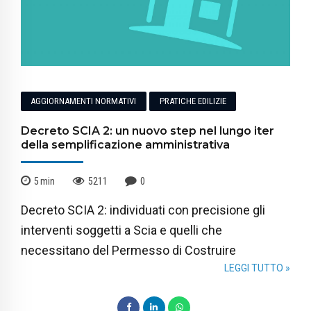
AGGIORNAMENTI NORMATIVI
PRATICHE EDILIZIE
Decreto SCIA 2: un nuovo step nel lungo iter
della semplificazione amministrativa
5
min
5211
0
Decreto SCIA 2: individuati con precisione gli
interventi soggetti a Scia e quelli che
necessitano del Permesso di Costruire
LEGGI TUTTO »