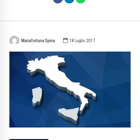
Mariafortuna Spina
18 Luglio 2017