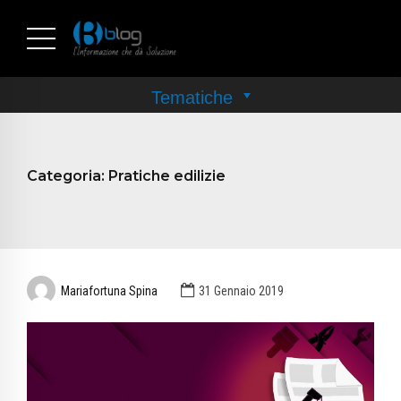
Categoria:
Pratiche edilizie
Mariafortuna Spina
31 Gennaio 2019