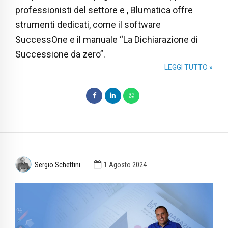
professionisti del settore e , Blumatica offre
strumenti dedicati, come il software
SuccessOne e il manuale “La Dichiarazione di
Successione da zero”.
LEGGI TUTTO »
Sergio Schettini
1 Agosto 2024