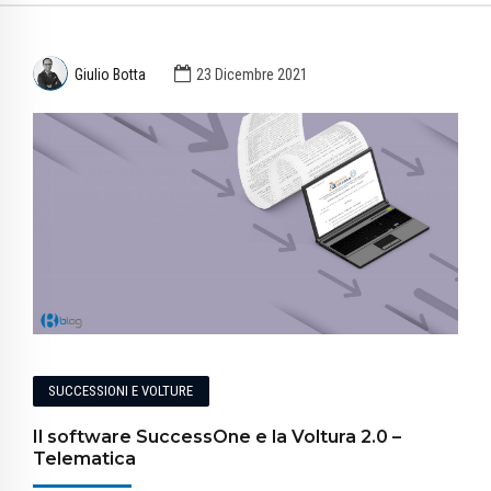
Giulio Botta
23 Dicembre 2021
SUCCESSIONI E VOLTURE
Il software SuccessOne e la Voltura 2.0 –
Telematica