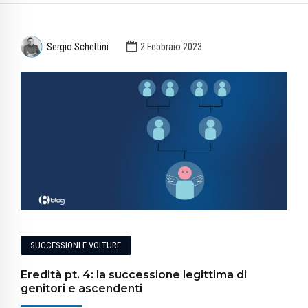
Sergio Schettini
2 Febbraio 2023
SUCCESSIONI E VOLTURE
Eredità pt. 4: la successione legittima di
genitori e ascendenti