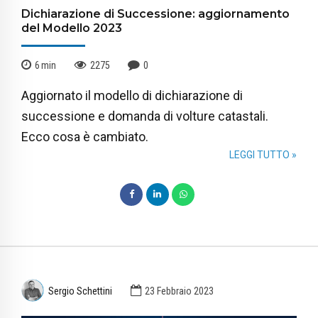
Dichiarazione di Successione: aggiornamento
del Modello 2023
6
min
2275
0
Aggiornato il modello di dichiarazione di
successione e domanda di volture catastali.
Ecco cosa è cambiato.
LEGGI TUTTO »
Sergio Schettini
23 Febbraio 2023