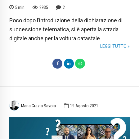
5
min
8935
2
Poco dopo l’introduzione della dichiarazione di
successione telematica, si è aperta la strada
digitale anche per la voltura catastale.
LEGGI TUTTO »
Maria Grazia Savoia
19 Agosto 2021