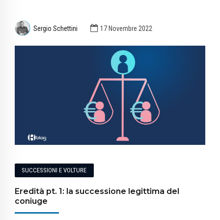
Sergio Schettini
17 Novembre 2022
SUCCESSIONI E VOLTURE
Eredità pt. 1: la successione legittima del
coniuge