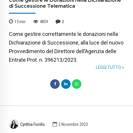
Come gestire le Donazioni nella Dichiarazione
di Successione Telematica
13
min
4859
0
Come gestire correttamente le donazioni nella
Dichiarazione di Successione, alla luce del nuovo
Provvedimento del Direttore dell’Agenzia delle
Entrate Prot. n. 396213/2023.
LEGGI TUTTO »
Cynthia Fiorillo
2 Novembre 2023