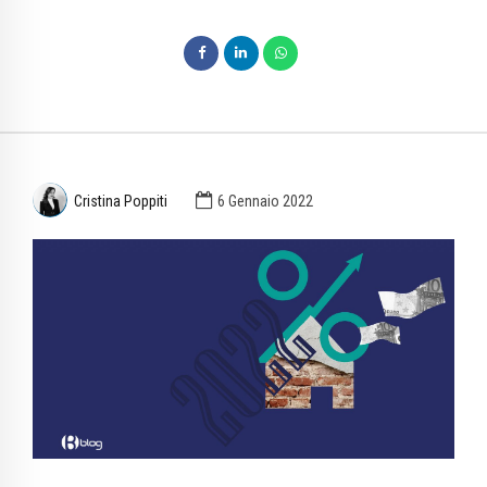
Cristina Poppiti
6 Gennaio 2022