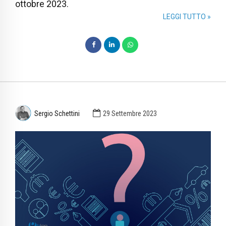
ottobre 2023.
LEGGI TUTTO »
Sergio Schettini
29 Settembre 2023