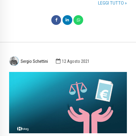
LEGGI TUTTO »
Sergio Schettini
12 Agosto 2021