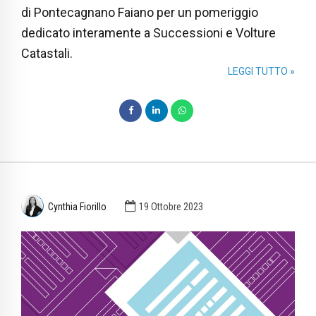
di Pontecagnano Faiano per un pomeriggio
dedicato interamente a Successioni e Volture
Catastali.
LEGGI TUTTO »
Cynthia Fiorillo
19 Ottobre 2023