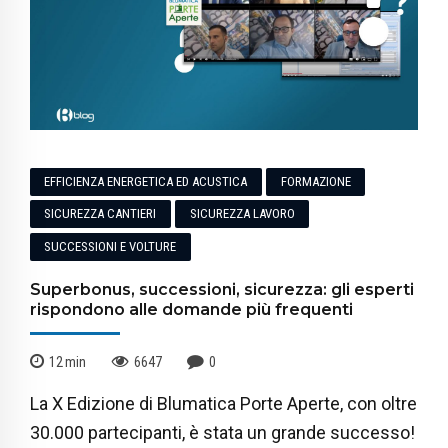
EFFICIENZA ENERGETICA ED ACUSTICA
FORMAZIONE
SICUREZZA CANTIERI
SICUREZZA LAVORO
SUCCESSIONI E VOLTURE
Superbonus, successioni, sicurezza: gli esperti
rispondono alle domande più frequenti
12
min
6647
0
La X Edizione di Blumatica Porte Aperte, con oltre
30.000 partecipanti, è stata un grande successo!