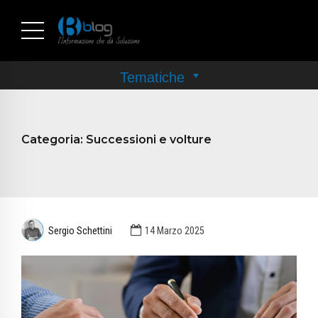
Categoria:
Successioni e volture
Sergio Schettini
14 Marzo 2025