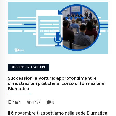
SUCCESSIONI E VOLTURE
Successioni e Volture: approfondimenti e
dimostrazioni pratiche al corso di formazione
Blumatica
4
min
1477
0
Il 6 novembre ti aspettiamo nella sede Blumatica