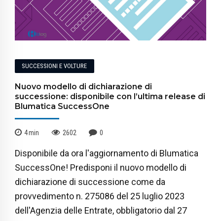
SUCCESSIONI E VOLTURE
Nuovo modello di dichiarazione di
successione: disponibile con l’ultima release di
Blumatica SuccessOne
4
min
2602
0
Disponibile da ora l'aggiornamento di Blumatica
SuccessOne! Predisponi il nuovo modello di
dichiarazione di successione come da
provvedimento n. 275086 del 25 luglio 2023
dell'Agenzia delle Entrate, obbligatorio dal 27