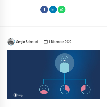
Sergio Schettini
1 Dicembre 2022