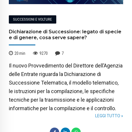
SUCCESSIONI E VOLTURE
Dichiarazione di Successione: legato di specie
e di genere, cosa serve sapere?
20
min
9270
7
Il nuovo Provvedimento del Direttore dell’Agenzia
delle Entrate riguarda la Dichiarazione di
Successione Telematica, il modello telematico,
le istruzioni per la compilazione, le specifiche
tecniche per la trasmissione e le applicazioni
informatiche per la compilazione e il controllo.
LEGGI TUTTO »