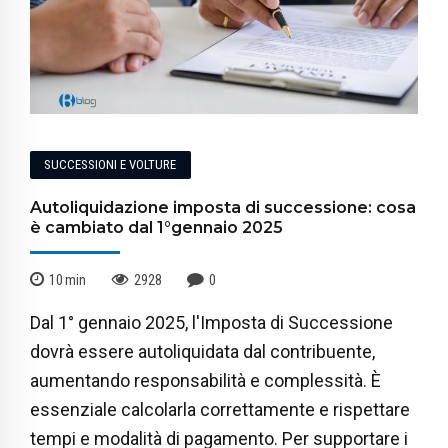
SUCCESSIONI E VOLTURE
Autoliquidazione imposta di successione: cosa
è cambiato dal 1°gennaio 2025
10
min
2928
0
Dal 1° gennaio 2025, l'Imposta di Successione
dovrà essere autoliquidata dal contribuente,
aumentando responsabilità e complessità. È
essenziale calcolarla correttamente e rispettare
tempi e modalità di pagamento. Per supportare i