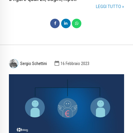
LEGGI TUTTO »
Sergio Schettini
16 Febbraio 2023