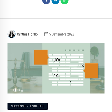
Cynthia Fiorillo
5 Settembre 2023
SUCCESSIONI E VOLTURE