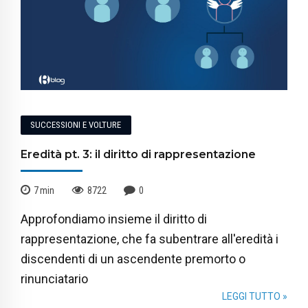
SUCCESSIONI E VOLTURE
Eredità pt. 3: il diritto di rappresentazione
7
min
8722
0
Approfondiamo insieme il diritto di
rappresentazione, che fa subentrare all'eredità i
discendenti di un ascendente premorto o
rinunciatario
LEGGI TUTTO »