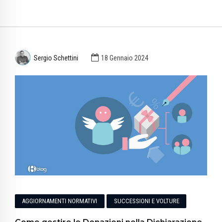
Sergio Schettini
18 Gennaio 2024
AGGIORNAMENTI NORMATIVI
SUCCESSIONI E VOLTURE