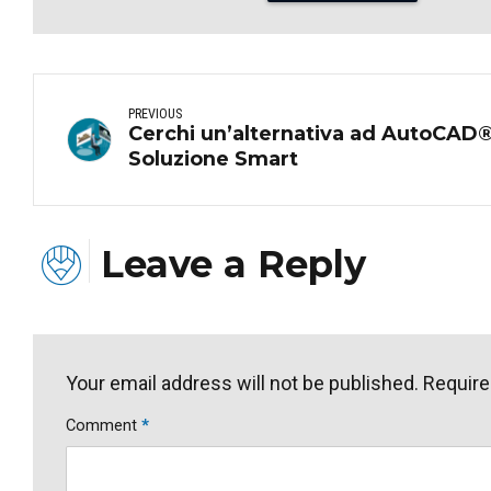
PREVIOUS
Cerchi un’alternativa ad AutoCAD®
Soluzione Smart
Leave a Reply
Your email address will not be published. Require
Comment
*