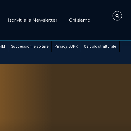
Iscriviti alla Newsletter
Chi siamo
BIM
Successioni e volture
Privacy GDPR
Calcolo strutturale