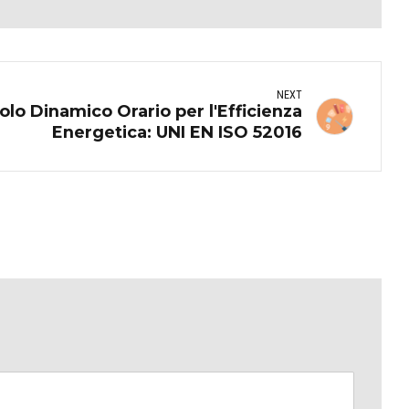
NEXT
olo Dinamico Orario per l'Efficienza
Energetica: UNI EN ISO 52016