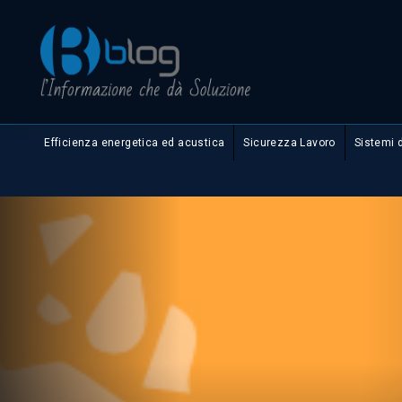
Efficienza energetica ed acustica
Sicurezza Lavoro
Sistemi 