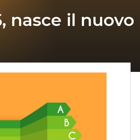
, nasce il nuovo