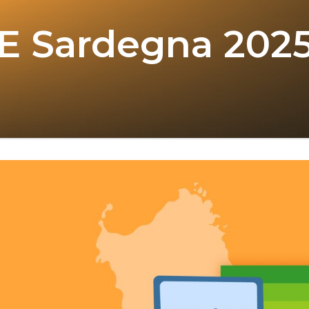
PE Sardegna 2025