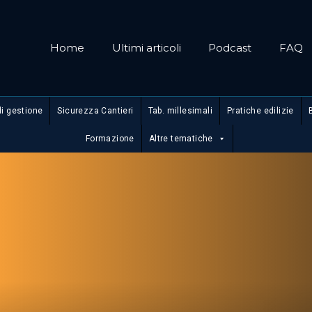
Home
Ultimi articoli
Podcast
FAQ
di gestione
Sicurezza Cantieri
Tab. millesimali
Pratiche edilizie
Formazione
Altre tematiche