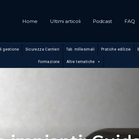
Home
Ultimi articoli
Podcast
FAQ
di gestione
Sicurezza Cantieri
Tab. millesimali
Pratiche edilizie
Formazione
Altre tematiche