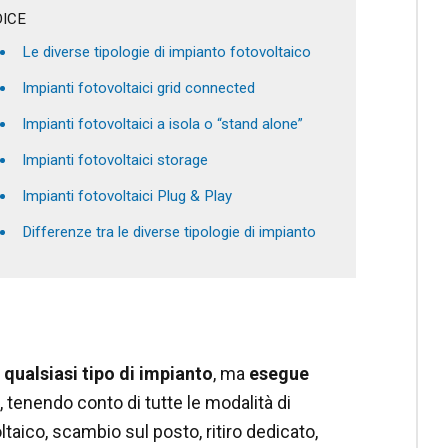
DICE
Le diverse tipologie di impianto fotovoltaico
Impianti fotovoltaici grid connected
Impianti fotovoltaici a isola o “stand alone”
Impianti fotovoltaici storage
Impianti fotovoltaici Plug & Play
Differenze tra le diverse tipologie di impianto
qualsiasi tipo di impianto
, ma
esegue
e, tenendo conto di tutte le modalità di
taico, scambio sul posto, ritiro dedicato,