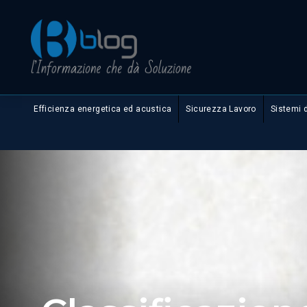
Efficienza energetica ed acustica
Sicurezza Lavoro
Sistemi 