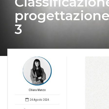
Classificazion
progettazione
3
Chiara Manzo
24 Agosto 2024