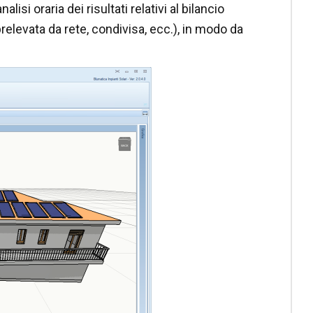
lisi oraria dei risultati relativi al bilancio
elevata da rete, condivisa, ecc.), in modo da