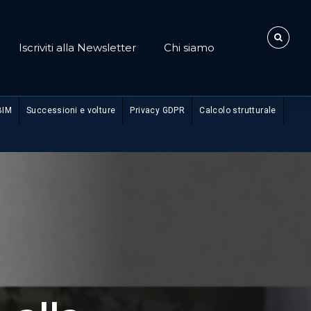
Iscriviti alla Newsletter
Chi siamo
BIM
Successioni e volture
Privacy GDPR
Calcolo strutturale