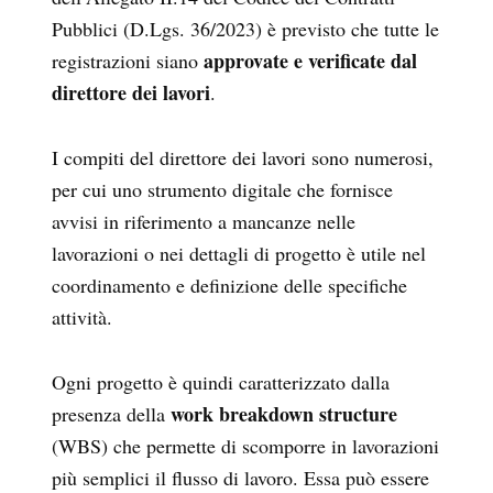
Pubblici (D.Lgs. 36/2023) è previsto che tutte le
approvate e verificate dal
registrazioni siano
direttore dei lavori
.
I compiti del direttore dei lavori sono numerosi,
per cui uno strumento digitale che fornisce
avvisi in riferimento a mancanze nelle
lavorazioni o nei dettagli di progetto è utile nel
coordinamento e definizione delle specifiche
attività.
Ogni progetto è quindi caratterizzato dalla
work breakdown structure
presenza della
(WBS) che permette di scomporre in lavorazioni
più semplici il flusso di lavoro. Essa può essere