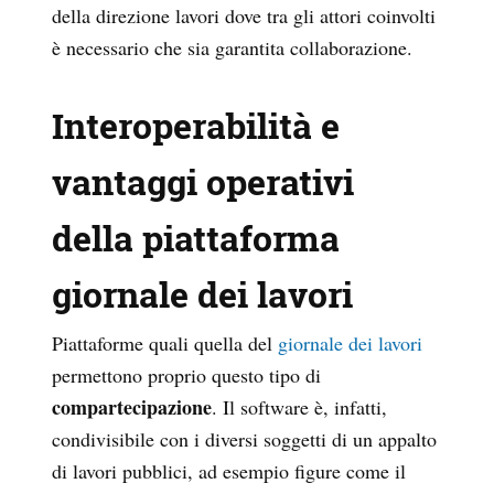
della direzione lavori dove tra gli attori coinvolti
è necessario che sia garantita collaborazione.
Interoperabilità e
vantaggi operativi
della piattaforma
giornale dei lavori
Piattaforme quali quella del
giornale dei lavori
permettono proprio questo tipo di
compartecipazione
. Il software è, infatti,
condivisibile con i diversi soggetti di un appalto
di lavori pubblici, ad esempio figure come il