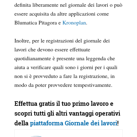
definita liberamente nel giornale dei lavori o può
essere acquisita da altre applicazioni come
Blumatica Pitagora e
Kronoplan
.
Inoltre, per le registrazioni del giornale dei
lavori che devono essere effettuate
quotidianamente è presente una leggenda che
aiuta a verificare quali sono i giorni per i quali
non si è provveduto a fare la registrazione, in
modo da poter provvedere tempestivamente.
Effettua gratis il tuo primo lavoro e
scopri tutti gli altri vantaggi operativi
della
piattaforma Giornale dei lavori
!