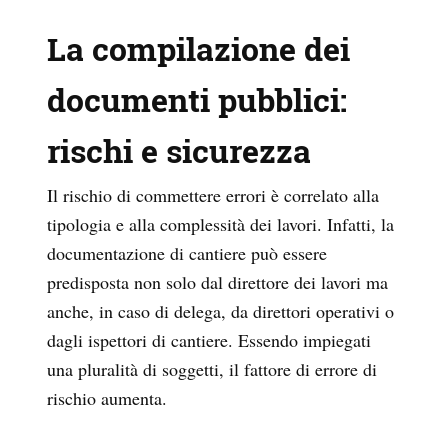
La compilazione dei
documenti pubblici:
rischi e sicurezza
Il rischio di commettere errori è correlato alla
tipologia e alla complessità dei lavori. Infatti, la
documentazione di cantiere può essere
predisposta non solo dal direttore dei lavori ma
anche, in caso di delega, da direttori operativi o
dagli ispettori di cantiere. Essendo impiegati
una pluralità di soggetti, il fattore di errore di
rischio aumenta.