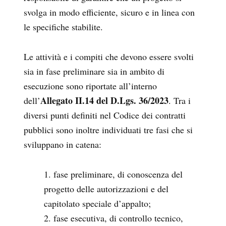
svolga in modo efficiente, sicuro e in linea con
le specifiche stabilite.
Le attività e i compiti che devono essere svolti
sia in fase preliminare sia in ambito di
esecuzione sono riportate all’interno
Allegato II.14 del D.Lgs. 36/2023
dell’
. Tra i
diversi punti definiti nel Codice dei contratti
pubblici sono inoltre individuati tre fasi che si
sviluppano in catena:
fase preliminare, di conoscenza del
progetto delle autorizzazioni e del
capitolato speciale d’appalto;
fase esecutiva, di controllo tecnico,