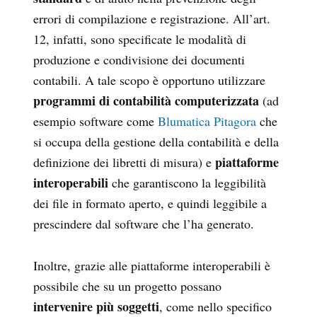
errori di compilazione e registrazione. All’art.
12, infatti, sono specificate le modalità di
produzione e condivisione dei documenti
contabili. A tale scopo è opportuno utilizzare
programmi di contabilità computerizzata
(ad
esempio software come
Blumatica Pitagora
che
si occupa della gestione della contabilità e della
piattaforme
definizione dei libretti di misura) e
interoperabili
che garantiscono la leggibilità
dei file in formato aperto, e quindi leggibile a
prescindere dal software che l’ha generato.
Inoltre, grazie alle piattaforme interoperabili è
possibile che su un progetto possano
intervenire più soggetti
, come nello specifico