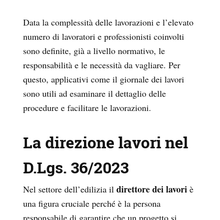
Data la complessità delle lavorazioni e l’elevato
numero di lavoratori e professionisti coinvolti
sono definite, già a livello normativo, le
responsabilità e le necessità da vagliare. Per
questo, applicativi come il giornale dei lavori
sono utili ad esaminare il dettaglio delle
procedure e facilitare le lavorazioni.
La direzione lavori nel
D.Lgs. 36/2023
direttore dei lavori
Nel settore dell’edilizia il
è
una figura cruciale perché è la persona
responsabile di garantire che un progetto si