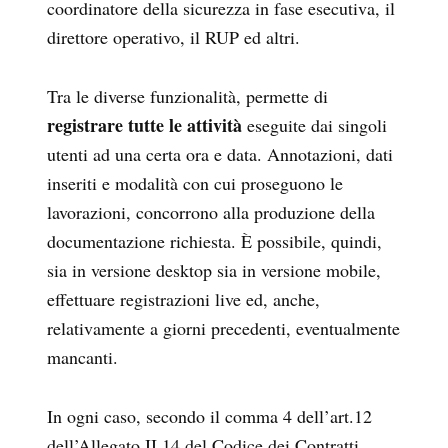
coordinatore della sicurezza in fase esecutiva, il
direttore operativo, il RUP ed altri.
Tra le diverse funzionalità, permette di
registrare tutte le attività
eseguite dai singoli
utenti ad una certa ora e data. Annotazioni, dati
inseriti e modalità con cui proseguono le
lavorazioni, concorrono alla produzione della
documentazione richiesta. È possibile, quindi,
sia in versione desktop sia in versione mobile,
effettuare registrazioni live ed, anche,
relativamente a giorni precedenti, eventualmente
mancanti.
In ogni caso, secondo il comma 4 dell’art.12
dell’Allegato II.14 del Codice dei Contratti