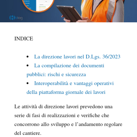
INDICE
La direzione lavori nel D.Lgs. 36/2023
La compilazione dei documenti
pubblici: rischi e sicurezza
Interoperabilità e vantaggi operativi
della piattaforma giornale dei lavori
Le attività di direzione lavori prevedono una
serie di fasi di realizzazioni e verifiche che
concorrono allo sviluppo e l’andamento regolare
del cantiere.