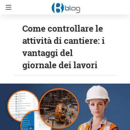
Come controllare le
attività di cantiere: i
vantaggi del
giornale dei lavori