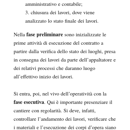
amministrativo e contabile;
chiusura dei lavori, dove viene
analizzato lo stato finale dei lavori.
fase preliminare
Nella
sono inizializzate le
prime attività di esecuzione del contratto a
partire dalla verifica dello stato dei luoghi, presa
in consegna dei lavori da parte dell’appaltatore e
dei relativi processi che daranno luogo
all’effettivo inizio dei lavori.
Si entra, poi, nel vivo dell’operatività con la
fase esecutiva
. Qui è importante presenziare il
cantiere con regolarità. Si deve, infatti,
controllare l’andamento dei lavori, verificare che
i materiali e l’esecuzione dei corpi d’opera siano