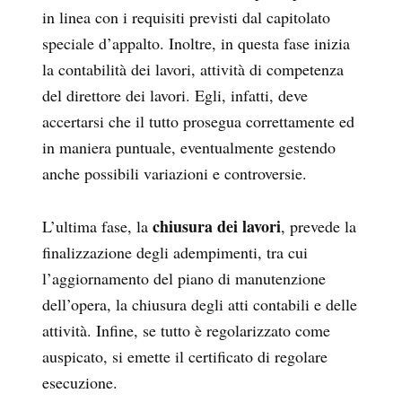
in linea con i requisiti previsti dal capitolato
speciale d’appalto. Inoltre, in questa fase inizia
la contabilità dei lavori, attività di competenza
del direttore dei lavori. Egli, infatti, deve
accertarsi che il tutto prosegua correttamente ed
in maniera puntuale, eventualmente gestendo
anche possibili variazioni e controversie.
chiusura dei lavori
L’ultima fase, la
, prevede la
finalizzazione degli adempimenti, tra cui
l’aggiornamento del piano di manutenzione
dell’opera, la chiusura degli atti contabili e delle
attività. Infine, se tutto è regolarizzato come
auspicato, si emette il certificato di regolare
esecuzione.