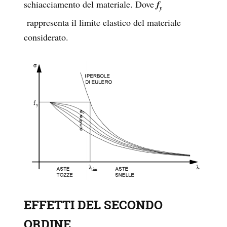
schiacciamento del materiale. Dove
f
y
rappresenta il limite elastico del materiale
considerato.
EFFETTI DEL SECONDO
ORDINE