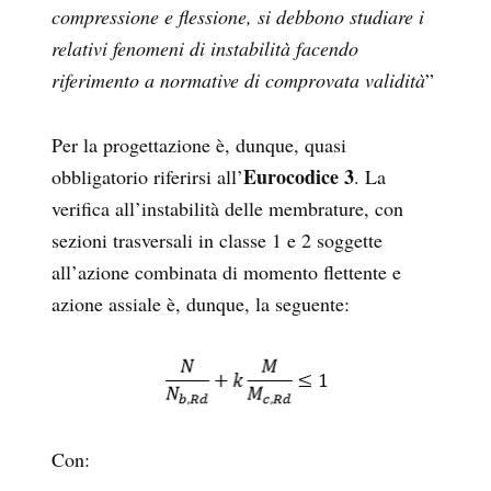
compressione e flessione, si debbono studiare i
relativi fenomeni di instabilità facendo
riferimento a normative di comprovata validità
”
Per la progettazione è, dunque, quasi
Eurocodice 3
obbligatorio riferirsi all’
. La
verifica all’instabilità delle membrature, con
sezioni trasversali in classe 1 e 2 soggette
all’azione combinata di momento flettente e
azione assiale è, dunque, la seguente:
Con: