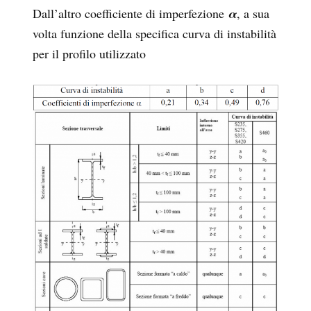
Dall’altro coefficiente di imperfezione
α
, a sua
volta funzione della specifica curva di instabilità
per il profilo utilizzato