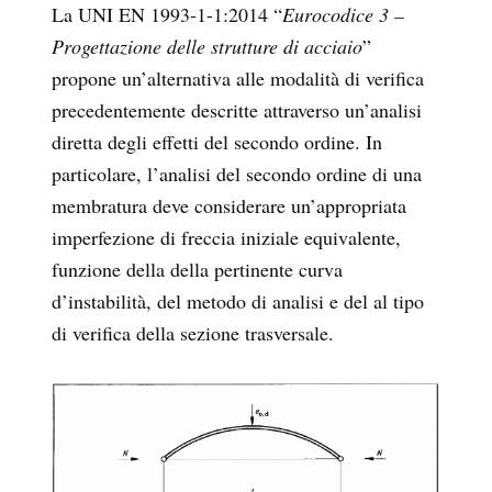
La UNI EN 1993-1-1:2014 “
Eurocodice 3 –
Progettazione delle strutture di acciaio
”
propone un’alternativa alle modalità di verifica
precedentemente descritte attraverso un’analisi
diretta degli effetti del secondo ordine. In
particolare, l’analisi del secondo ordine di una
membratura deve considerare un’appropriata
imperfezione di freccia iniziale equivalente,
funzione della della pertinente curva
d’instabilità, del metodo di analisi e del al tipo
di verifica della sezione trasversale.