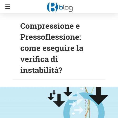
Compressione e
Pressoflessione:
come eseguire la
verifica di
instabilità?