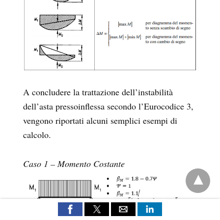
A concludere la trattazione dell’instabilità
dell’asta pressoinflessa secondo l’Eurocodice 3,
vengono riportati alcuni semplici esempi di
calcolo.
Caso 1 – Momento Costante