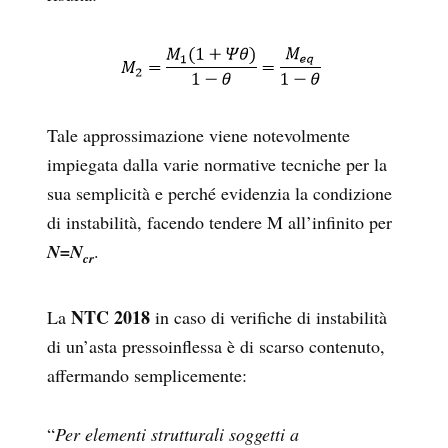
Tale approssimazione viene notevolmente
impiegata dalla varie normative tecniche per la
sua semplicità e perché evidenzia la condizione
di instabilità, facendo tendere M all’infinito per
N=N
.
cr
NTC 2018
La
in caso di verifiche di instabilità
di un’asta pressoinflessa è di scarso contenuto,
affermando semplicemente:
“
Per elementi strutturali soggetti a