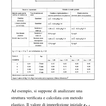
Ad esempio, si suppone di analizzare una
struttura verificata e calcolata con metodo
elastico. Il valore di imperfezione iniziale
e
0,d