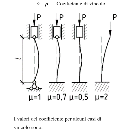
μ
Coefficiente di vincolo.
I valori del coefficiente per alcuni casi di
vincolo sono: