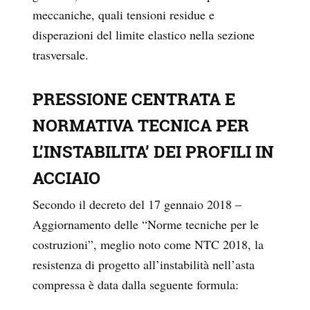
meccaniche, quali tensioni residue e
disperazioni del limite elastico nella sezione
trasversale.
PRESSIONE CENTRATA E
NORMATIVA TECNICA PER
L’INSTABILITA’ DEI PROFILI IN
ACCIAIO
Secondo il decreto del 17 gennaio 2018 –
Aggiornamento delle “Norme tecniche per le
costruzioni”, meglio noto come NTC 2018, la
resistenza di progetto all’instabilità nell’asta
compressa è data dalla seguente formula: