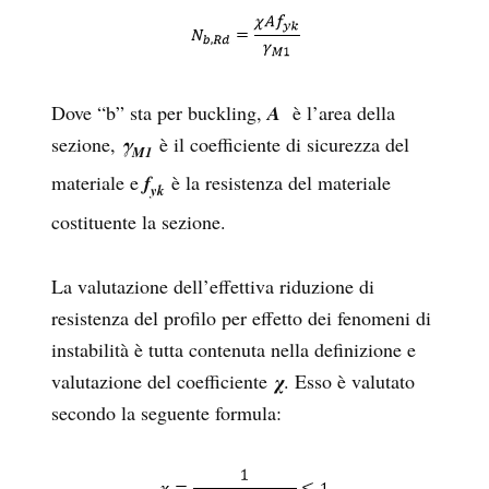
Dove “b” sta per buckling,
A
è l’area della
sezione,
γ
è il coefficiente di sicurezza del
M1
materiale e
f
è la resistenza del materiale
yk
costituente la sezione.
La valutazione dell’effettiva riduzione di
resistenza del profilo per effetto dei fenomeni di
instabilità è tutta contenuta nella definizione e
valutazione del coefficiente
χ
. Esso è valutato
secondo la seguente formula: