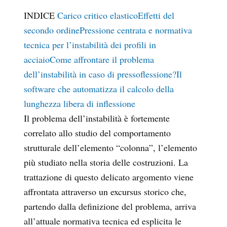
INDICE
Carico critico elastico
Effetti del
secondo ordine
Pressione centrata e normativa
tecnica per l’instabilità dei profili in
acciaio
Come affrontare il problema
dell’instabilità in caso di pressoflessione?
Il
software che automatizza il calcolo della
lunghezza libera di inflessione
Il problema dell’instabilità è fortemente
correlato allo studio del comportamento
strutturale dell’elemento “colonna”, l’elemento
più studiato nella storia delle costruzioni. La
trattazione di questo delicato argomento viene
affrontata attraverso un excursus storico che,
partendo dalla definizione del problema, arriva
all’attuale normativa tecnica ed esplicita le