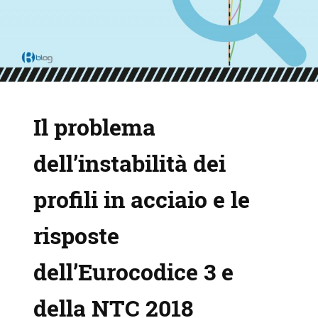
Il problema
dell’instabilità dei
profili in acciaio e le
risposte
dell’Eurocodice 3 e
della NTC 2018