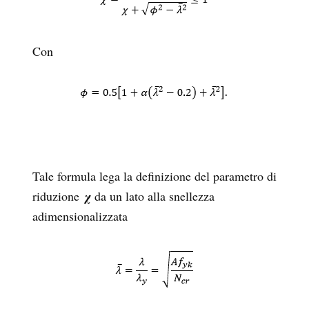
Con
Tale formula lega la definizione del parametro di
riduzione
χ
da un lato alla snellezza
adimensionalizzata