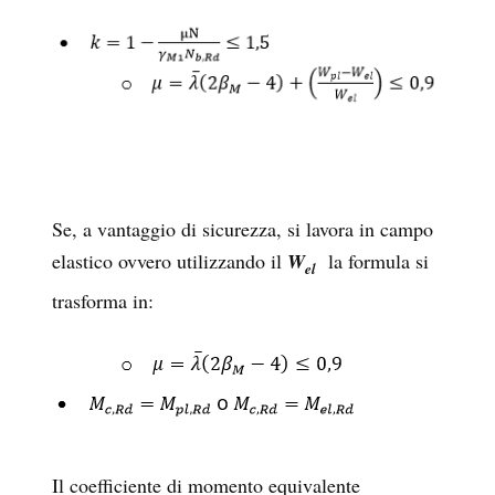
Se, a vantaggio di sicurezza, si lavora in campo
elastico ovvero utilizzando il
W
la formula si
el
trasforma in:
Il coefficiente di momento equivalente