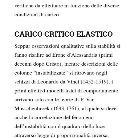
verifiche da effettuare in funzione delle diverse
condizioni di carico.
CARICO CRITICO ELASTICO
Seppur osservazioni qualitative sulla stabilità si
fanno risalire ad Erone d’Alessandria (primi
decenni dopo Cristo), mentre descrizioni delle
colonne “instabilizzate” si ritrovano negli
schizzi di Leonardo da Vinci (1452-1519), i
primi effettivi modelli fisici di comportamento
arrivano solo con le teorie di P. Van
Musschenbroek (1693-1761), al quale si deve
anche la correlazione del fenomeno
dell’instabilità con il quadrato della luce
attraverso legge di proporzionalità inversa.