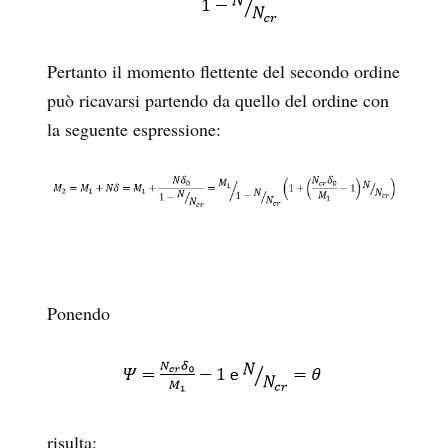
Pertanto il momento flettente del secondo ordine
può ricavarsi partendo da quello del ordine con
la seguente espressione:
Ponendo
risulta: