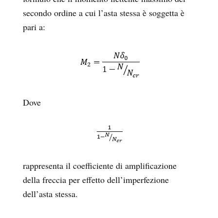
secondo ordine a cui l’asta stessa è soggetta è
pari a:
Dove
rappresenta il coefficiente di amplificazione
della freccia per effetto dell’imperfezione
dell’asta stessa.