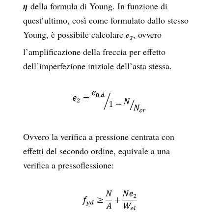
η
della formula di Young. In funzione di
quest’ultimo, così come formulato dallo stesso
Young, è possibile calcolare
e
, ovvero
2
l’amplificazione della freccia per effetto
dell’imperfezione iniziale dell’asta stessa.
Ovvero la verifica a pressione centrata con
effetti del secondo ordine, equivale a una
verifica a pressoflessione: