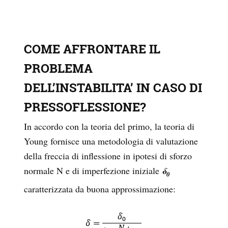
COME AFFRONTARE IL
PROBLEMA
DELL’INSTABILITA’ IN CASO DI
PRESSOFLESSIONE?
In accordo con la teoria del primo, la teoria di
Young fornisce una metodologia di valutazione
della freccia di inflessione in ipotesi di sforzo
normale N e di imperfezione iniziale
δ
0
caratterizzata da buona approssimazione: