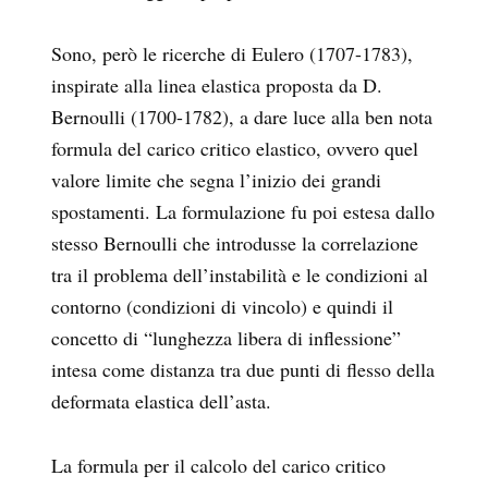
Sono, però le ricerche di Eulero (1707-1783),
inspirate alla linea elastica proposta da D.
Bernoulli (1700-1782), a dare luce alla ben nota
formula del carico critico elastico, ovvero quel
valore limite che segna l’inizio dei grandi
spostamenti. La formulazione fu poi estesa dallo
stesso Bernoulli che introdusse la correlazione
tra il problema dell’instabilità e le condizioni al
contorno (condizioni di vincolo) e quindi il
concetto di “lunghezza libera di inflessione”
intesa come distanza tra due punti di flesso della
deformata elastica dell’asta.
La formula per il calcolo del carico critico