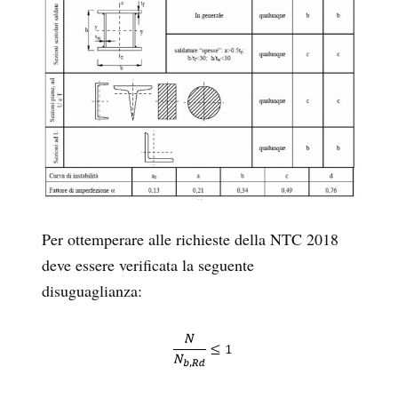
Per ottemperare alle richieste della NTC 2018
deve essere verificata la seguente
disuguaglianza: