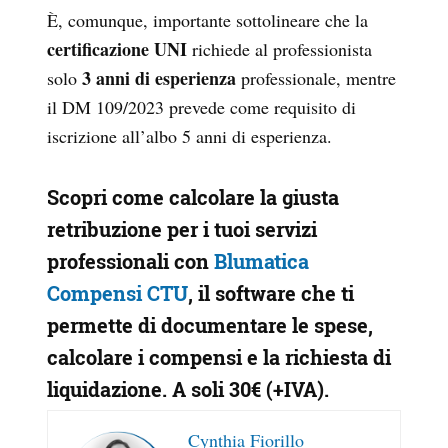
È, comunque, importante sottolineare che la
certificazione UNI
richiede al professionista
3 anni di esperienza
solo
professionale, mentre
il DM 109/2023 prevede come requisito di
iscrizione all’albo 5 anni di esperienza.
Scopri come calcolare la giusta
retribuzione per i tuoi servizi
professionali con
Blumatica
Compensi CTU
, il software che ti
permette di documentare le spese,
calcolare i compensi e la richiesta di
liquidazione.
A soli 30€ (+IVA)
.
Cynthia Fiorillo