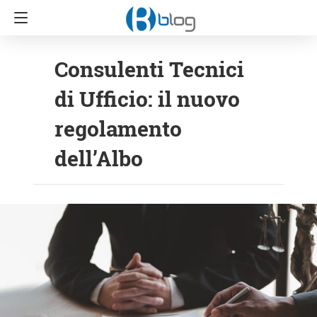
Consulenti Tecnici
di Ufficio: il nuovo
regolamento
dell’Albo