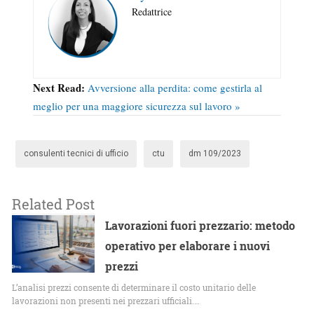
Redattrice
Next Read:
Avversione alla perdita: come gestirla al
meglio per una maggiore sicurezza sul lavoro »
consulenti tecnici di ufficio
ctu
dm 109/2023
Related Post
Lavorazioni fuori prezzario: metodo
operativo per elaborare i nuovi
prezzi
L’analisi prezzi consente di determinare il costo unitario delle
lavorazioni non presenti nei prezzari ufficiali.…