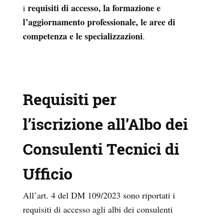
requisiti di accesso, la formazione e
i
l’aggiornamento professionale, le aree di
competenza e le specializzazioni
.
Requisiti per
l’iscrizione all’Albo dei
Consulenti Tecnici di
Ufficio
All’art. 4 del DM 109/2023 sono riportati i
requisiti di accesso agli albi dei consulenti