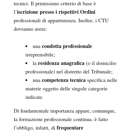
tecnici. Il primissimo criterio di base è
iscrizione presso i rispettivi Ordini
l’
professionali di appartenenza. Inoltre, i CTU
dovranno avere:
condotta professionale
una
irreprensibile;
residenza anagrafica
la
(o il domicilio
professionale) nel distretto del Tribunale;
competenza tecnica
una
specifica nelle
materie oggetto delle singole categorie
indicate.
Di fondamentale importanza appare, comunque,
la formazione professionale continua. è fatto
frequentare
l’obbligo, infatti, di