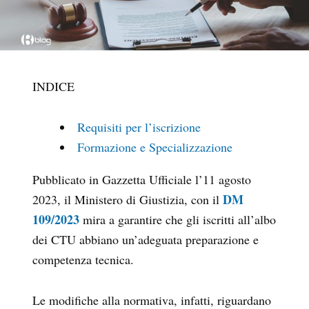
INDICE
Requisiti per l’iscrizione
Formazione e Specializzazione
Pubblicato in Gazzetta Ufficiale l’11 agosto
DM
2023, il Ministero di Giustizia, con il
109/2023
mira a garantire che gli iscritti all’albo
dei CTU abbiano un’adeguata preparazione e
competenza tecnica.
Le modifiche alla normativa, infatti, riguardano