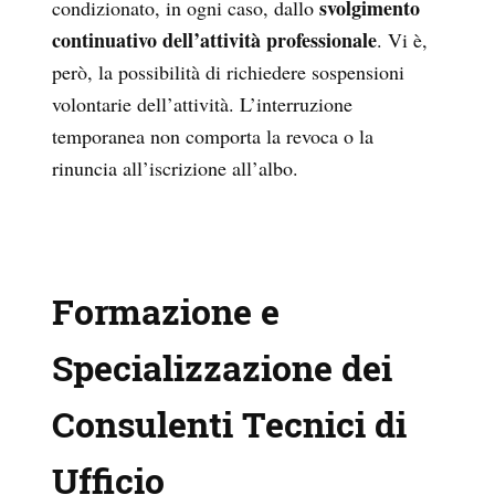
svolgimento
condizionato, in ogni caso, dallo
continuativo dell’attività professionale
. Vi è,
però, la possibilità di richiedere sospensioni
volontarie dell’attività. L’interruzione
temporanea non comporta la revoca o la
rinuncia all’iscrizione all’albo.
Formazione e
Specializzazione dei
Consulenti Tecnici di
Ufficio