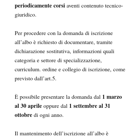
periodicamente corsi
aventi contenuto tecnico-
giuridico.
Per procedere con la domanda di iscrizione
all’albo è richiesto di documentare, tramite
dichiarazione sostitutiva, informazioni quali
categoria e settore di specializzazione,
curriculum. ordine e collegio di iscrizione, come
previsto dall’art.5.
1 marzo
È possibile presentare la domanda dal
al 30 aprile
1 settembre al 31
oppure dal
ottobre
di ogni anno.
Il mantenimento dell’iscrizione all’albo è