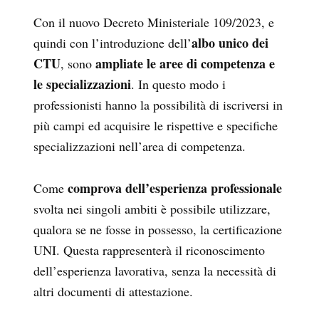
Con il nuovo Decreto Ministeriale 109/2023, e
albo unico dei
quindi con l’introduzione dell’
CTU
ampliate le aree di competenza e
, sono
le specializzazioni
. In questo modo i
professionisti hanno la possibilità di iscriversi in
più campi ed acquisire le rispettive e specifiche
specializzazioni nell’area di competenza.
comprova dell’esperienza professionale
Come
svolta nei singoli ambiti è possibile utilizzare,
qualora se ne fosse in possesso, la certificazione
UNI. Questa rappresenterà il riconoscimento
dell’esperienza lavorativa, senza la necessità di
altri documenti di attestazione.