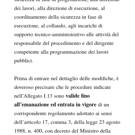
dei lavori, alla direzione di esecuzione, al
coordinamento della sicurezza in fase di
esecuzione, al collaudo, agli incarichi di
supporto tecnico-amministrativo alle attività del
responsabile del procedimento e del dirigente
competente alla programmazione dei lavori
pubblici.
Prima di entrare nel dettaglio delle modifiche, è
doveroso precisare che le procedure indicate
valide fino
nell’Allegato I.13 sono
all’emanazione ed entrata in vigore
di un
corrispondente regolamento adottato ai sensi
dell’articolo 17, comma 3, della legge 23 agosto
1988, n. 400, con decreto del Ministro della