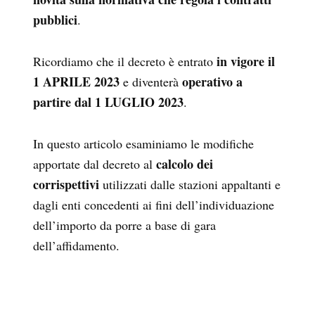
pubblici
.
in vigore il
Ricordiamo che il decreto è entrato
1 APRILE 2023
operativo a
e diventerà
partire dal 1 LUGLIO 2023
.
In questo articolo esaminiamo le modifiche
calcolo dei
apportate dal decreto al
corrispettivi
utilizzati dalle stazioni appaltanti e
dagli enti concedenti ai fini dell’individuazione
dell’importo da porre a base di gara
dell’affidamento.