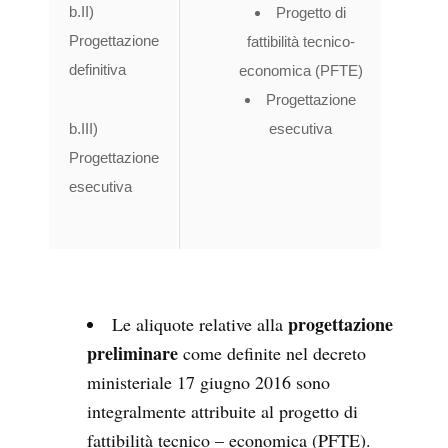
b.II)
Progetto di
Progettazione
fattibilità tecnico-
definitiva
economica (PFTE)
Progettazione
b.III)
esecutiva
Progettazione
esecutiva
progettazione
Le aliquote relative alla
preliminare
come definite nel decreto
ministeriale 17 giugno 2016 sono
integralmente attribuite al progetto di
fattibilità tecnico – economica (PFTE).