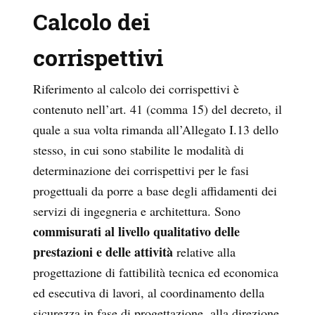
Calcolo dei
corrispettivi
Riferimento al calcolo dei corrispettivi è
contenuto nell’art. 41 (comma 15) del decreto, il
quale a sua volta rimanda all’Allegato I.13 dello
stesso, in cui sono stabilite le modalità di
determinazione dei corrispettivi per le fasi
progettuali da porre a base degli affidamenti dei
servizi di ingegneria e architettura. Sono
commisurati al livello qualitativo delle
prestazioni e delle attività
relative alla
progettazione di fattibilità tecnica ed economica
ed esecutiva di lavori, al coordinamento della
sicurezza in fase di progettazione, alla direzione