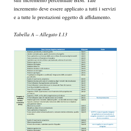
sull’incremento percentuale BIM. Tale
incremento deve essere applicato a tutti i servizi
e a tutte le prestazioni oggetto di affidamento.
Tabella A – Allegato I.13