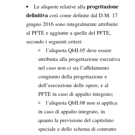
progettazione
Le aliquote relative alla
definitiva
così come definite dal D.M. 17
giugno 2016 sono integralmente attribuite
al PFTE e aggiunte a quelle del PFTE,
secondo i seguenti criteri:
l’aliquota QbII.05 deve essere
attribuita alla progettazione esecutiva
nel caso non ci sia l’affidamento
congiunto della progettazione e
dell’esecuzione delle opere, e al
PFTE in caso di appalto integrato;
l’aliquota QbII.08 non si applica
in caso di appalto integrato, in
quanto la previsione del capitolato
speciale e dello schema di contratto