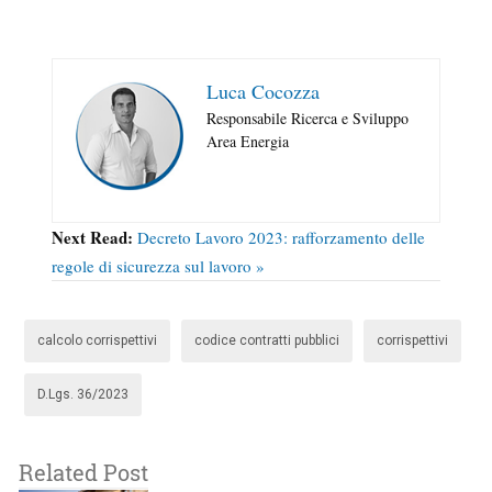
Luca Cocozza
Responsabile Ricerca e Sviluppo
Area Energia
Next Read:
Decreto Lavoro 2023: rafforzamento delle
regole di sicurezza sul lavoro »
calcolo corrispettivi
codice contratti pubblici
corrispettivi
D.Lgs. 36/2023
Related Post