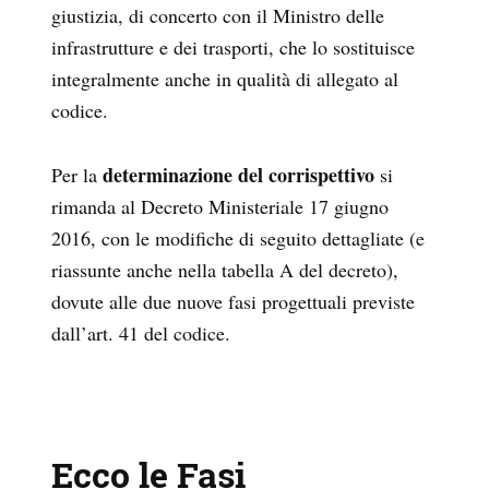
giustizia, di concerto con il Ministro delle
infrastrutture e dei trasporti, che lo sostituisce
integralmente anche in qualità di allegato al
codice.
determinazione del corrispettivo
Per la
si
rimanda al Decreto Ministeriale 17 giugno
2016, con le modifiche di seguito dettagliate (e
riassunte anche nella tabella A del decreto),
dovute alle due nuove fasi progettuali previste
dall’art. 41 del codice.
Ecco le Fasi