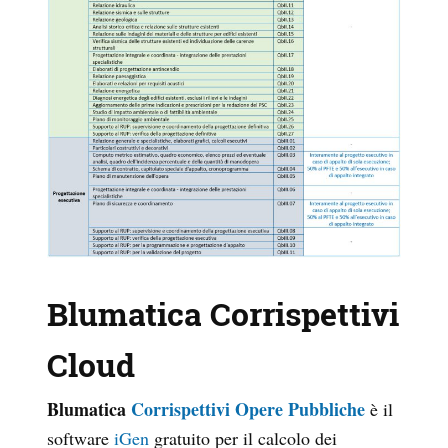
Blumatica Corrispettivi
Cloud
Blumatica
Corrispettivi Opere Pubbliche
è il
software
iGen
gratuito per il calcolo dei