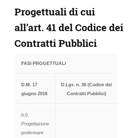
Progettuali di cui
all’art. 41 del Codice dei
Contratti Pubblici
FASI PROGETTUALI
D.M. 17
D.Lgs. n. 36 (Codice dei
giugno 2016
Contratti Pubblici)
b.I)
Progettazione
preliminare