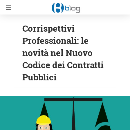
Corrispettivi
Professionali: le
novità nel Nuovo
Codice dei Contratti
Pubblici