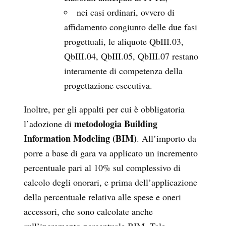
nei casi ordinari, ovvero di
affidamento congiunto delle due fasi
progettuali, le aliquote QbIII.03,
QbIII.04, QbIII.05, QbIII.07 restano
interamente di competenza della
progettazione esecutiva.
Inoltre, per gli appalti per cui è obbligatoria
metodologia Building
l’adozione di
Information Modeling (BIM)
. All’importo da
porre a base di gara va applicato un incremento
percentuale pari al 10% sul complessivo di
calcolo degli onorari, e prima dell’applicazione
della percentuale relativa alle spese e oneri
accessori, che sono calcolate anche