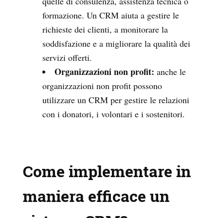
quelle di consulenza, assistenza tecnica o
formazione. Un CRM aiuta a gestire le
richieste dei clienti, a monitorare la
soddisfazione e a migliorare la qualità dei
servizi offerti.
Organizzazioni non profit:
anche le
organizzazioni non profit possono
utilizzare un CRM per gestire le relazioni
con i donatori, i volontari e i sostenitori.
Come implementare in
maniera efficace un