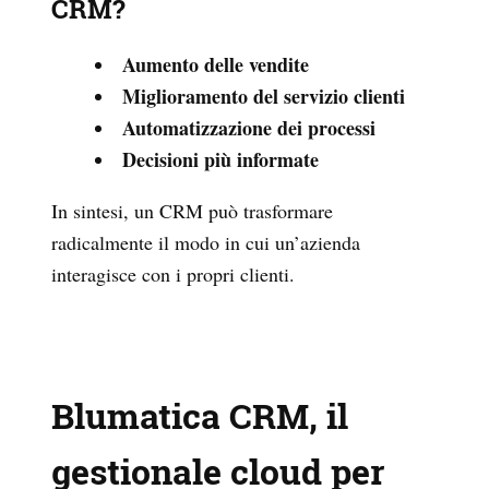
CRM?
Aumento delle vendite
Miglioramento del servizio clienti
Automatizzazione dei processi
Decisioni più informate
In sintesi, un CRM può trasformare
radicalmente il modo in cui un’azienda
interagisce con i propri clienti.
Blumatica CRM, il
gestionale cloud per