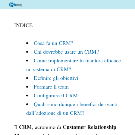
INDICE
Cosa fa un CRM?
Chi dovrebbe usare un CRM?
Come implementare in maniera efficace
un sistema di CRM?
Definire gli obiettivi
Formare il team
Configurare il CRM
Quali sono dunque i benefici derivanti
dall’adozione di un CRM?
CRM
Customer Relationship
Il
, acronimo di