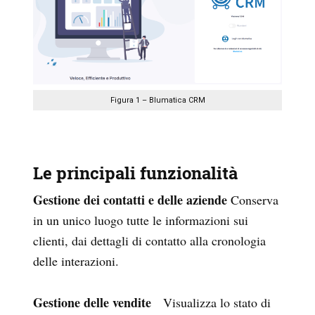
Figura 1 – Blumatica CRM
Le principali funzionalità
Gestione dei contatti e delle aziende
Conserva
in un unico luogo tutte le informazioni sui
clienti, dai dettagli di contatto alla cronologia
delle interazioni.
Gestione delle vendite
Visualizza lo stato di