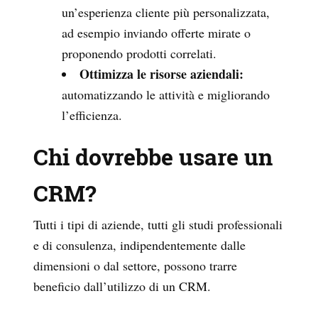
un’esperienza cliente più personalizzata,
ad esempio inviando offerte mirate o
proponendo prodotti correlati.
Ottimizza le risorse aziendali:
automatizzando le attività e migliorando
l’efficienza.
Chi dovrebbe usare un
CRM?
Tutti i tipi di aziende, tutti gli studi professionali
e di consulenza, indipendentemente dalle
dimensioni o dal settore, possono trarre
beneficio dall’utilizzo di un CRM.