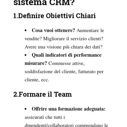
sistema CRM?
1.Definire Obiettivi Chiari
Cosa vuoi ottenere?
Aumentare le
vendite? Migliorare il servizio clienti?
Avere una visione più chiara dei dati?
Quali indicatori di performance
misurare?
Commesse attive,
soddisfazione del cliente, fatturato per
cliente, ecc.
2.Formare il Team
Offrire una formazione adeguata:
assicurati che tutti i
dipendenti/collaboratori comprendano le