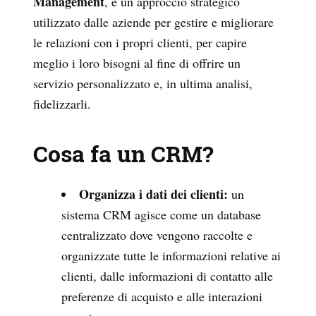
Management
, è un approccio strategico
utilizzato dalle aziende per gestire e migliorare
le relazioni con i propri clienti, per capire
meglio i loro bisogni al fine di offrire un
servizio personalizzato e, in ultima analisi,
fidelizzarli.
Cosa fa un CRM?
Organizza i dati dei clienti:
un
sistema CRM agisce come un database
centralizzato dove vengono raccolte e
organizzate tutte le informazioni relative ai
clienti, dalle informazioni di contatto alle
preferenze di acquisto e alle interazioni