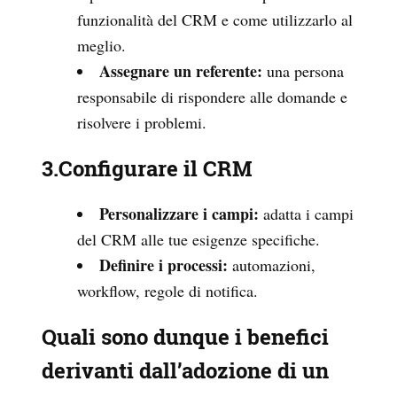
funzionalità del CRM e come utilizzarlo al
meglio.
Assegnare un referente:
una persona
responsabile di rispondere alle domande e
risolvere i problemi.
3.Configurare il CRM
Personalizzare i campi:
adatta i campi
del CRM alle tue esigenze specifiche.
Definire i processi:
automazioni,
workflow, regole di notifica.
Quali sono dunque i benefici
derivanti dall’adozione di un