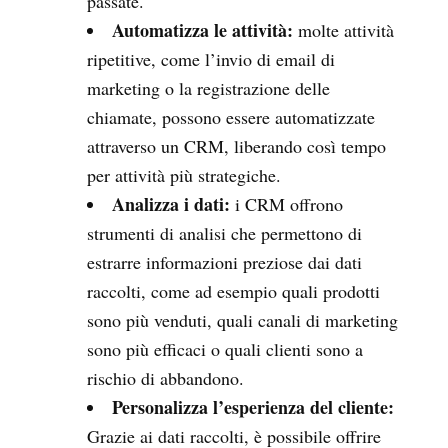
passate.
Automatizza le attività:
molte attività
ripetitive, come l’invio di email di
marketing o la registrazione delle
chiamate, possono essere automatizzate
attraverso un CRM, liberando così tempo
per attività più strategiche.
Analizza i dati:
i CRM offrono
strumenti di analisi che permettono di
estrarre informazioni preziose dai dati
raccolti, come ad esempio quali prodotti
sono più venduti, quali canali di marketing
sono più efficaci o quali clienti sono a
rischio di abbandono.
Personalizza l’esperienza del cliente:
Grazie ai dati raccolti, è possibile offrire