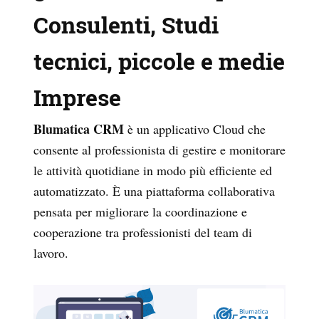
Consulenti, Studi
tecnici, piccole e medie
Imprese
Blumatica CRM
è un applicativo Cloud che
consente al professionista di gestire e monitorare
le attività quotidiane in modo più efficiente ed
automatizzato. È una piattaforma collaborativa
pensata per migliorare la coordinazione e
cooperazione tra professionisti del team di
lavoro.