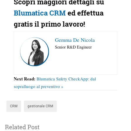
Scopri maggiori dettagli su
Blumatica CRM
ed effettua
gratis il primo lavoro!
Gemma De Nicola
Senior R&D Engineer
Next Read:
Blumatica Safety CheckApp: dal
sopralluogo al preventivo »
CRM
gestionale CRM
Related Post