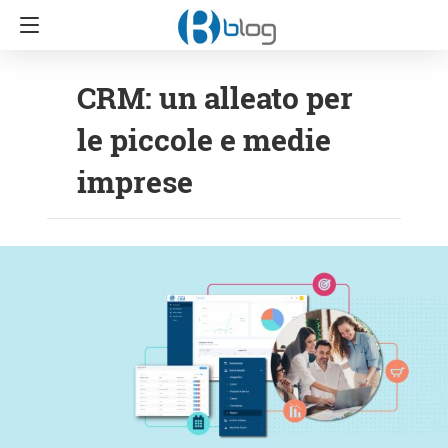
CRM: un alleato per
le piccole e medie
imprese