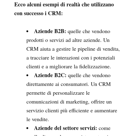
Ecco alcuni esempi di realtà che utilizzano
con successo i CRM:
Aziende B2B:
quelle che vendono
prodotti o servizi ad altre aziende. Un
CRM aiuta a gestire le pipeline di vendita,
a tracciare le interazioni con i potenziali
clienti e a migliorare la fidelizzazione.
Aziende B2C:
quelle che vendono
direttamente ai consumatori. Un CRM
permette di personalizzare le
comunicazioni di marketing, offrire un
servizio clienti più efficiente e aumentare
le vendite.
Aziende del settore servizi:
come