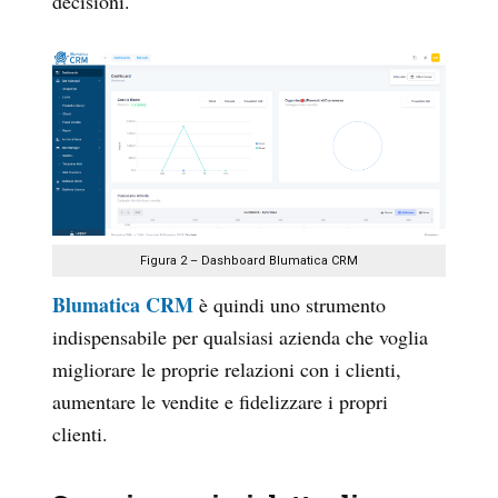
decisioni.
Figura 2 – Dashboard Blumatica CRM
Blumatica CRM
è quindi uno strumento
indispensabile per qualsiasi azienda che voglia
migliorare le proprie relazioni con i clienti,
aumentare le vendite e fidelizzare i propri
clienti.