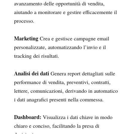
avanzamento delle opportunità di vendita,
aiutando a monitorare e gestire efficacemente il
processo.
Marketing
Crea e gestisce campagne email
personalizzate, automatizzando l’invio e il
tracking dei risultati.
Analisi dei dati
Genera report dettagliati sulle
performance di vendita, preventivi, contratti,
lettere, comunicazioni, derivando in automatico
i dati anagrafici presenti nella commessa.
Dashboard:
Visualizza i dati chiave in modo
chiaro e conciso, facilitando la presa di