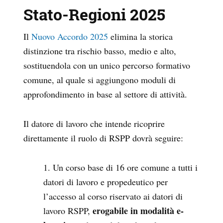
Stato-Regioni 2025
Il
Nuovo Accordo 2025
elimina la storica
distinzione tra rischio basso, medio e alto,
sostituendola con un unico percorso formativo
comune, al quale si aggiungono moduli di
approfondimento in base al settore di attività.
Il datore di lavoro che intende ricoprire
direttamente il ruolo di RSPP dovrà seguire:
Un corso base di 16 ore comune a tutti i
datori di lavoro e propedeutico per
l’accesso al corso riservato ai datori di
erogabile in modalità e-
lavoro RSPP,