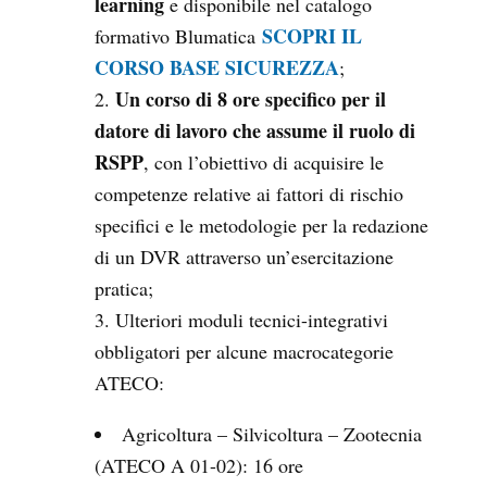
learning
e disponibile nel catalogo
SCOPRI IL
formativo Blumatica
CORSO BASE SICUREZZA
;
Un corso di 8 ore specifico per il
datore di lavoro che assume il ruolo di
RSPP
, con l’obiettivo di acquisire le
competenze relative ai fattori di rischio
specifici e le metodologie per la redazione
di un DVR attraverso un’esercitazione
pratica;
Ulteriori moduli tecnici-integrativi
obbligatori per alcune macrocategorie
ATECO:
Agricoltura – Silvicoltura – Zootecnia
(ATECO A 01-02): 16 ore