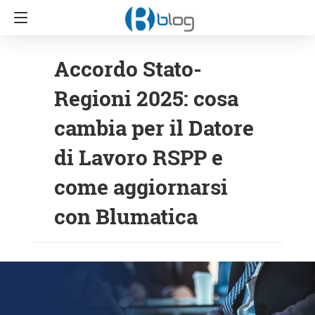
Accordo Stato-
Regioni 2025: cosa
cambia per il Datore
di Lavoro RSPP e
come aggiornarsi
con Blumatica