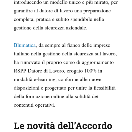
introducendo un modello unico e più mirato, per
garantire al datore di lavoro una preparazione
completa, pratica e subito spendibile nella
gestione della sicurezza aziendale.
Blumatica
, da sempre al fianco delle imprese
italiane nella gestione della sicurezza sul lavoro,
ha rinnovato il proprio corso di aggiornamento
RSPP Datore di Lavoro, erogato 100% in
modalità e-learning, conforme alle nuove
disposizioni e progettato per unire la flessibilità
della formazione online alla solidità dei
contenuti operativi.
Le novità dell’Accordo