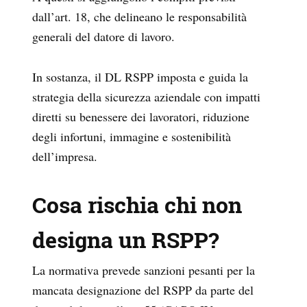
dall’art. 18, che delineano le responsabilità
generali del datore di lavoro.
In sostanza, il DL RSPP imposta e guida la
strategia della sicurezza aziendale con impatti
diretti su benessere dei lavoratori, riduzione
degli infortuni, immagine e sostenibilità
dell’impresa.
Cosa rischia chi non
designa un RSPP?
La normativa prevede sanzioni pesanti per la
mancata designazione del RSPP da parte del