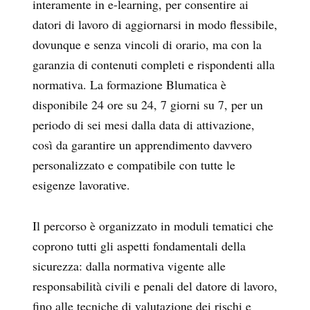
interamente in e-learning, per consentire ai
datori di lavoro di aggiornarsi in modo flessibile,
dovunque e senza vincoli di orario, ma con la
garanzia di contenuti completi e rispondenti alla
normativa. La formazione Blumatica è
disponibile 24 ore su 24, 7 giorni su 7, per un
periodo di sei mesi dalla data di attivazione,
così da garantire un apprendimento davvero
personalizzato e compatibile con tutte le
esigenze lavorative.
Il percorso è organizzato in moduli tematici che
coprono tutti gli aspetti fondamentali della
sicurezza: dalla normativa vigente alle
responsabilità civili e penali del datore di lavoro,
fino alle tecniche di valutazione dei rischi e