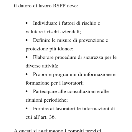
il datore di lavoro RSPP deve:
Individuare i fattori di rischio e
valutare i rischi aziendali;
Definire le misure di prevenzione e
protezione più idonee;
Elaborare procedure di sicurezza per le
diverse attività;
Proporre programmi di informazione e
formazione per i lavoratori;
Partecipare alle consultazioni e alle
riunioni periodiche;
Fornire ai lavoratori le informazioni di
cui all’art. 36.
A questi si aggiungono i compiti previsti