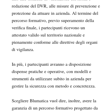
redazione del DVR, alle misure di prevenzione e
protezione da attuare in azienda. Al termine del
percorso formativo, previo superamento della
verifica finale, i partecipanti ricevono un
attestato valido sul territorio nazionale e
pienamente conforme alle direttive degli organi
di vigilanza.
In più, i partecipanti avranno a disposizione
dispense pratiche e operative, con modelli e
strumenti da utilizzare subito in azienda per
gestire la sicurezza con metodo e concretezza.
Scegliere Blumatica vuol dire, inoltre, avere la
garanzia di un percorso formativo progettato da