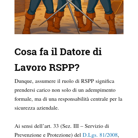
Cosa fa il Datore di
Lavoro RSPP?
Dunque, assumere il ruolo di RSPP significa
prendersi carico non solo di un adempimento
formale, ma di una responsabilità centrale per la
sicurezza aziendale.
Ai sensi dell’art. 33 (Sez. III – Servizio di
Prevenzione e Protezione) del
D.Lgs. 81/2008
,