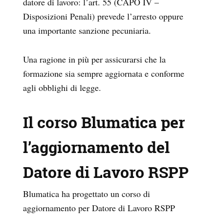
datore di lavoro: l’art. 55 (CAPO IV –
Disposizioni Penali) prevede l’arresto oppure
una importante sanzione pecuniaria.
Una ragione in più per assicurarsi che la
formazione sia sempre aggiornata e conforme
agli obblighi di legge.
Il corso Blumatica per
l’aggiornamento del
Datore di Lavoro RSPP
Blumatica ha progettato un corso di
aggiornamento per Datore di Lavoro RSPP