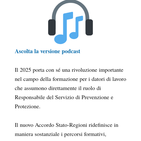
Ascolta la versione podcast
Il 2025 porta con sé una rivoluzione importante
nel campo della formazione per i datori di lavoro
che assumono direttamente il ruolo di
Responsabile del Servizio di Prevenzione e
Protezione.
Il nuovo Accordo Stato-Regioni ridefinisce in
maniera sostanziale i percorsi formativi,