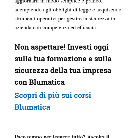
aggiornarti in modo semplice e pratico,
adempiendo agli obblighi di legge e acquisendo
strumenti operativi per gestire la sicurezza in
azienda con competenza ed efficacia.
Non aspettare! Investi oggi
sulla tua formazione e sulla
sicurezza della tua impresa
con Blumatica
Scopri di più sui corsi
Blumatica
Poco tempo per leggere tutto? Ascolta il