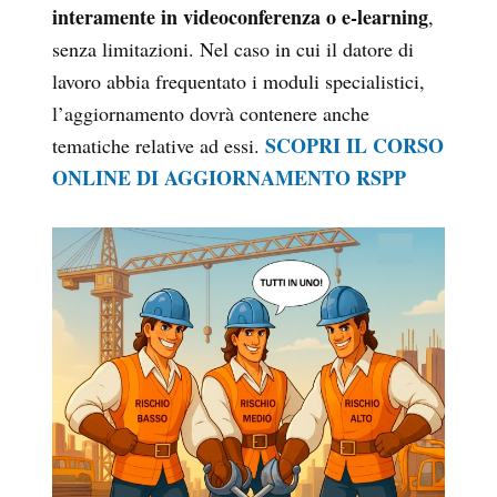
interamente in videoconferenza o e-learning
,
senza limitazioni. Nel caso in cui il datore di
lavoro abbia frequentato i moduli specialistici,
l’aggiornamento dovrà contenere anche
SCOPRI IL CORSO
tematiche relative ad essi.
ONLINE DI AGGIORNAMENTO RSPP