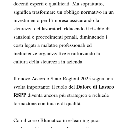
docenti esperti e qualificati. Ma soprattutto,
significa trasformare un obbligo normativo in un
investimento per l’impresa assicurando la
sicurezza dei lavoratori, riducendo il rischio di
sanzioni e procedimenti penali, diminuendo i
costi legati a malattie professionali ed
inefficienze organizzative e rafforzando la
cultura della sicurezza in azienda.
Il nuovo Accordo Stato-Regioni 2025 segna una
Datore di Lavoro
svolta importante: il ruolo del
RSPP
diventa ancora più strategico e richiede
formazione continua e di qualità.
Con il corso Blumatica in e-learning puoi