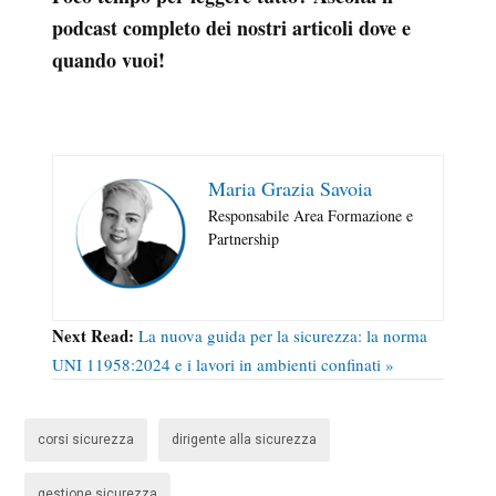
podcast completo dei nostri articoli dove e
quando vuoi!
Maria Grazia Savoia
Responsabile Area Formazione e
Partnership
Next Read:
La nuova guida per la sicurezza: la norma
UNI 11958:2024 e i lavori in ambienti confinati »
corsi sicurezza
dirigente alla sicurezza
gestione sicurezza