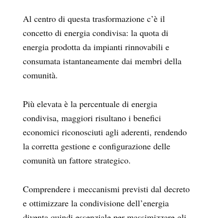
Al centro di questa trasformazione c’è il
concetto di energia condivisa: la quota di
energia prodotta da impianti rinnovabili e
consumata istantaneamente dai membri della
comunità.
Più elevata è la percentuale di energia
condivisa, maggiori risultano i benefici
economici riconosciuti agli aderenti, rendendo
la corretta gestione e configurazione delle
comunità un fattore strategico.
Comprendere i meccanismi previsti dal decreto
e ottimizzare la condivisione dell’energia
diventa quindi essenziale per massimizzare gli