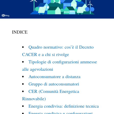
INDICE
Quadro normativo: cos’è il Decreto
CACER e a chi si rivolge
Tipologie di configurazioni ammesse
alle agevolazioni
Autoconsumatore a distanza
Gruppo di autoconsumatori
CER (Comunità Energetica
Rinnovabile)
Energia condivisa: definizione tecnica
Energia condivisa e configurazioni