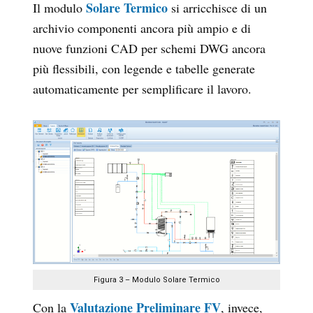
Solare Termico
Il modulo
si arricchisce di un
archivio componenti ancora più ampio e di
nuove funzioni CAD per schemi DWG ancora
più flessibili, con legende e tabelle generate
automaticamente per semplificare il lavoro.
Figura 3 – Modulo Solare Termico
Valutazione Preliminare FV
Con la
, invece,