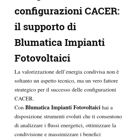
configurazioni CACER:
il supporto di
Blumatica Impianti
Fotovoltaici
La valorizzazione dell’energia condivisa non è
soltanto un aspetto tecnico, ma un vero fattore
strategico per il successo delle configurazioni
CACER.
Blumatica Impianti Fotovoltaici
Con
hai a
disposizione strumenti evoluti che ti consentono
di analizzare i flussi energetici, ottimizzare la
condivisione e massimizzare i benefici