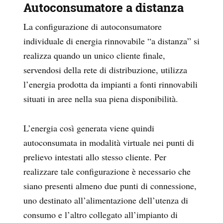
Autoconsumatore a distanza
La configurazione di autoconsumatore
individuale di energia rinnovabile “a distanza” si
realizza quando un unico cliente finale,
servendosi della rete di distribuzione, utilizza
l’energia prodotta da impianti a fonti rinnovabili
situati in aree nella sua piena disponibilità.
L’energia così generata viene quindi
autoconsumata in modalità virtuale nei punti di
prelievo intestati allo stesso cliente. Per
realizzare tale configurazione è necessario che
siano presenti almeno due punti di connessione,
uno destinato all’alimentazione dell’utenza di
consumo e l’altro collegato all’impianto di