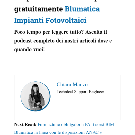
gratuitamente
Blumatica
Impianti Fotovoltaici
Poco tempo per leggere tutto? Ascolta il
podcast completo dei nostri articoli dove e
quando vuoi!
Chiara Manzo
Technical Support Engineer
Next Read:
Formazione obbligatoria PA: i corsi BIM
Blumatica in linea con le disposizioni ANAC »