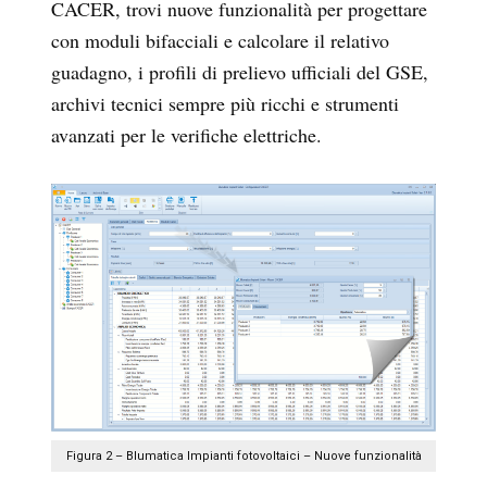
CACER, trovi nuove funzionalità per progettare
con moduli bifacciali e calcolare il relativo
guadagno, i profili di prelievo ufficiali del GSE,
archivi tecnici sempre più ricchi e strumenti
avanzati per le verifiche elettriche.
Figura 2 – Blumatica Impianti fotovoltaici – Nuove funzionalità