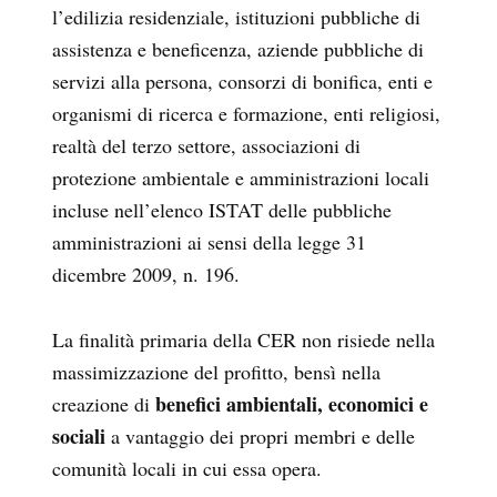
l’edilizia residenziale, istituzioni pubbliche di
assistenza e beneficenza, aziende pubbliche di
servizi alla persona, consorzi di bonifica, enti e
organismi di ricerca e formazione, enti religiosi,
realtà del terzo settore, associazioni di
protezione ambientale e amministrazioni locali
incluse nell’elenco ISTAT delle pubbliche
amministrazioni ai sensi della legge 31
dicembre 2009, n. 196.
La finalità primaria della CER non risiede nella
massimizzazione del profitto, bensì nella
benefici ambientali, economici e
creazione di
sociali
a vantaggio dei propri membri e delle
comunità locali in cui essa opera.