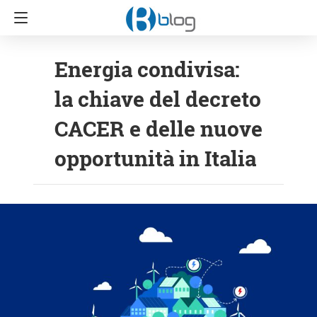
Energia condivisa:
la chiave del decreto
CACER e delle nuove
opportunità in Italia