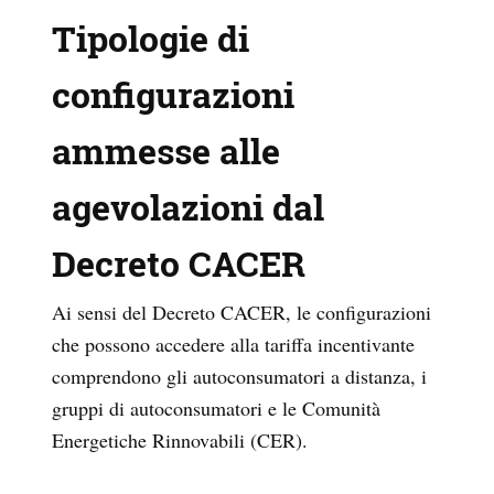
Tipologie di
configurazioni
ammesse alle
agevolazioni dal
Decreto CACER
Ai sensi del Decreto CACER, le configurazioni
che possono accedere alla tariffa incentivante
comprendono gli autoconsumatori a distanza, i
gruppi di autoconsumatori e le Comunità
Energetiche Rinnovabili (CER).