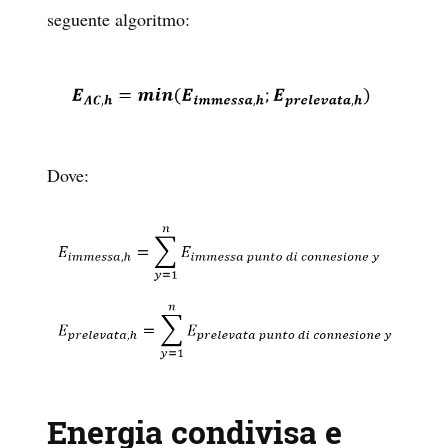
seguente algoritmo:
Dove:
Energia condivisa e