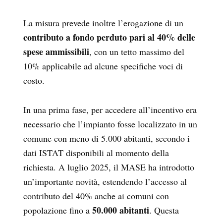
La misura prevede inoltre l’erogazione di un
contributo a fondo perduto pari al 40% delle
spese ammissibili
, con un tetto massimo del
10% applicabile ad alcune specifiche voci di
costo.
In una prima fase, per accedere all’incentivo era
necessario che l’impianto fosse localizzato in un
comune con meno di 5.000 abitanti, secondo i
dati ISTAT disponibili al momento della
richiesta. A luglio 2025, il MASE ha introdotto
un’importante novità, estendendo l’accesso al
contributo del 40% anche ai comuni con
50.000 abitanti
popolazione fino a
. Questa