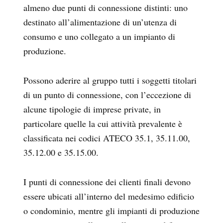
almeno due punti di connessione distinti: uno
destinato all’alimentazione di un’utenza di
consumo e uno collegato a un impianto di
produzione.
Possono aderire al gruppo tutti i soggetti titolari
di un punto di connessione, con l’eccezione di
alcune tipologie di imprese private, in
particolare quelle la cui attività prevalente è
classificata nei codici ATECO 35.1, 35.11.00,
35.12.00 e 35.15.00.
I punti di connessione dei clienti finali devono
essere ubicati all’interno del medesimo edificio
o condominio, mentre gli impianti di produzione