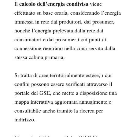
calcolo dell’energia condivisa
Il
viene
effettuato su base oraria, considerando l’energia
immessa in rete dai produttori, dai prosumer,
nonché l’energia prelevata dalla rete dai
consumatori e dai prosumer i cui punti di
connessione rientrano nella zona servita dalla
stessa cabina primaria.
Si tratta di aree territorialmente estese, i cui
confini possono essere verificati attraverso il
portale del GSE, che mette a disposizione una
mappa interattiva aggiornata annualmente e
consultabile anche tramite la ricerca per
indirizzo.