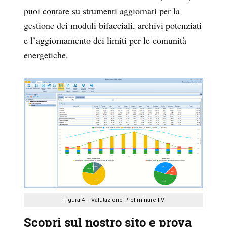
puoi contare su strumenti aggiornati per la
gestione dei moduli bifacciali, archivi potenziati
e l’aggiornamento dei limiti per le comunità
energetiche.
Figura 4 – Valutazione Preliminare FV
Scopri sul nostro sito e prova