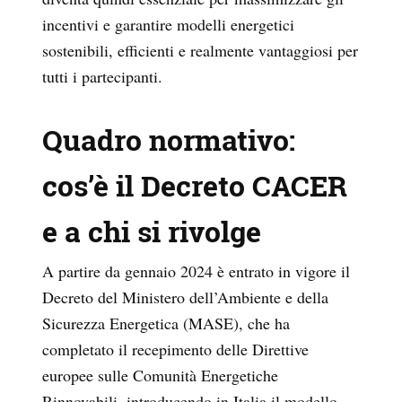
incentivi e garantire modelli energetici
sostenibili, efficienti e realmente vantaggiosi per
tutti i partecipanti.
Quadro normativo:
cos’è il Decreto CACER
e a chi si rivolge
A partire da gennaio 2024 è entrato in vigore il
Decreto del Ministero dell’Ambiente e della
Sicurezza Energetica (MASE), che ha
completato il recepimento delle Direttive
europee sulle Comunità Energetiche
Rinnovabili, introducendo in Italia il modello