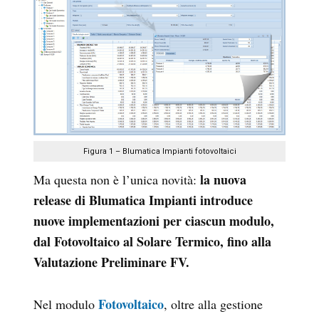
Figura 1 – Blumatica Impianti fotovoltaici
la nuova
Ma questa non è l’unica novità:
release di
Blumatica Impianti introduce
nuove implementazioni per ciascun modulo,
dal Fotovoltaico al Solare Termico, fino alla
Valutazione Preliminare FV.
Fotovoltaico
Nel modulo
, oltre alla gestione