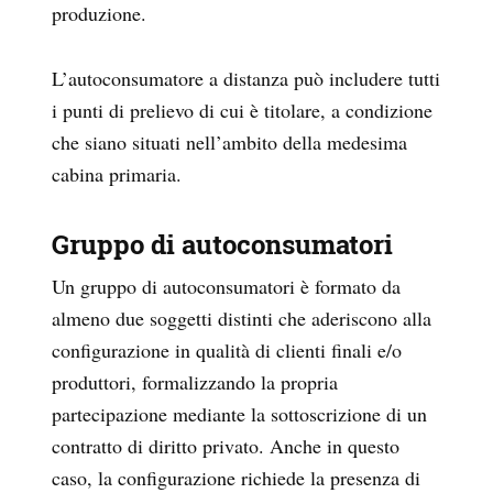
produzione.
L’autoconsumatore a distanza può includere tutti
i punti di prelievo di cui è titolare, a condizione
che siano situati nell’ambito della medesima
cabina primaria.
Gruppo di autoconsumatori
Un gruppo di autoconsumatori è formato da
almeno due soggetti distinti che aderiscono alla
configurazione in qualità di clienti finali e/o
produttori, formalizzando la propria
partecipazione mediante la sottoscrizione di un
contratto di diritto privato. Anche in questo
caso, la configurazione richiede la presenza di