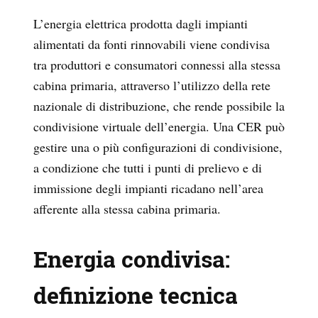
L’energia elettrica prodotta dagli impianti
alimentati da fonti rinnovabili viene condivisa
tra produttori e consumatori connessi alla stessa
cabina primaria, attraverso l’utilizzo della rete
nazionale di distribuzione, che rende possibile la
condivisione virtuale dell’energia. Una CER può
gestire una o più configurazioni di condivisione,
a condizione che tutti i punti di prelievo e di
immissione degli impianti ricadano nell’area
afferente alla stessa cabina primaria.
Energia condivisa:
definizione tecnica