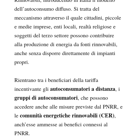
dell’autoconsumo diffuso. Si tratta del
meccanismo attraverso il quale cittadini, piccole
e medie imprese, enti locali, realtà religiose e
soggetti del terzo settore possono contribuire
alla produzione di energia da fonti rinnovabili,
anche senza disporre direttamente di impianti
propri.
Rientrano tra i beneficiari della tariffa
autoconsumatori a distanza
incentivante gli
, i
gruppi di autoconsumatori
, che possono
accedere anche alle misure previste dal PNRR, e
comunità energetiche rinnovabili (CER)
le
,
anch’esse ammesse ai benefici connessi al
PNRR.