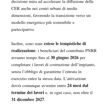
decisione mira ad accelerare la diffusione delle
CER anche nei centri urbani di medie
dimensioni, favorendo la transizione verso un
modello energetico più sostenibile e
partecipativo.
estese le tempistiche di
Inoltre, sono state
realizzazione
: i beneficiari del contributo PNRR
30 giugno 2026
avranno tempo fino al
per
completare i lavori di costruzione dell’impianto,
senza l’obbligo di garantirne l’entrata in
esercizio entro la stessa data. L’attivazione
24 mesi dal
dovrà comunque avvenire entro
termine dei lavori
e, in ogni caso, non oltre il
31 dicembre 2027
.