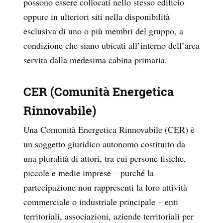
possono essere collocati nello stesso edificio
oppure in ulteriori siti nella disponibilità
esclusiva di uno o più membri del gruppo, a
condizione che siano ubicati all’interno dell’area
servita dalla medesima cabina primaria.
CER (Comunità Energetica
Rinnovabile)
Una Comunità Energetica Rinnovabile (CER)
è
un soggetto giuridico autonomo costituito da
una pluralità di attori, tra cui persone fisiche,
piccole e medie imprese – purché la
partecipazione non rappresenti la loro attività
commerciale o industriale principale – enti
territoriali, associazioni, aziende territoriali per