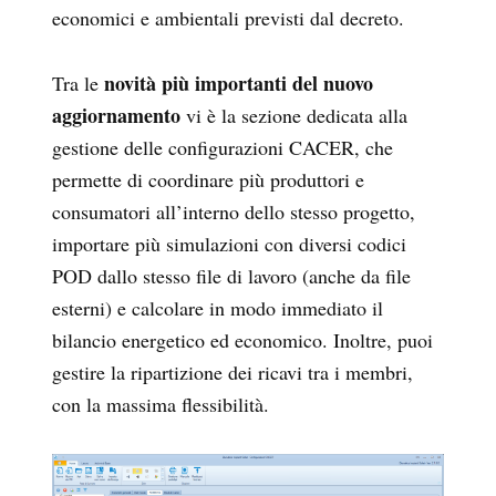
economici e ambientali previsti dal decreto.
novità più importanti del nuovo
Tra le
aggiornamento
vi è la sezione dedicata alla
gestione delle configurazioni CACER, che
permette di coordinare più produttori e
consumatori all’interno dello stesso progetto,
importare più simulazioni con diversi codici
POD dallo stesso file di lavoro (anche da file
esterni) e calcolare in modo immediato il
bilancio energetico ed economico. Inoltre, puoi
gestire la ripartizione dei ricavi tra i membri,
con la massima flessibilità.