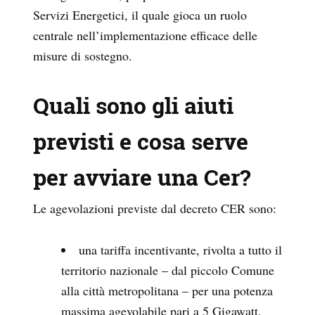
Servizi Energetici, il quale gioca un ruolo
centrale nell’implementazione efficace delle
misure di sostegno.
Quali sono gli aiuti
previsti e cosa serve
per avviare una Cer?
Le agevolazioni previste dal decreto CER sono:
una tariffa incentivante, rivolta a tutto il
territorio nazionale – dal piccolo Comune
alla città metropolitana – per una potenza
massima agevolabile pari a 5 Gigawatt,