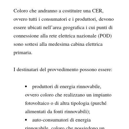
Coloro che andranno a costituire una CER,
ovvero tutti i consumatori e i produttori, devono
essere ubicati nell’area geografica i cui punti di
connessione alla rete elettrica nazionale (POD)
sono sottesi alla medesima cabina elettrica
primaria.
I destinatari del provvedimento possono essere:
produttori di energia rinnovabile,
ovvero coloro che realizzano un impianto
fotovoltaico o di altra tipologia (purché
alimentati da fonti rinnovabili);
auto-consumatori di energia
rinnovabile, coloro che possiedono un