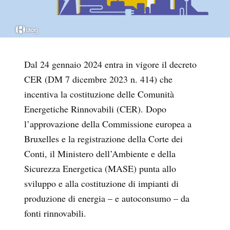
Dal 24 gennaio 2024 entra in vigore il decreto
CER (DM 7 dicembre 2023 n. 414) che
incentiva la costituzione delle Comunità
Energetiche Rinnovabili (CER). Dopo
l’approvazione della Commissione europea a
Bruxelles e la registrazione della Corte dei
Conti, il Ministero dell’Ambiente e della
Sicurezza Energetica (MASE) punta allo
sviluppo e alla costituzione di impianti di
produzione di energia – e autoconsumo – da
fonti rinnovabili.