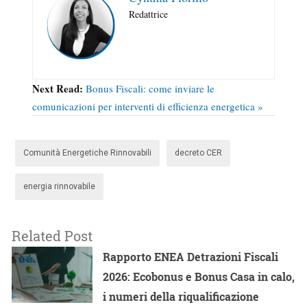
Redattrice
Next Read:
Bonus Fiscali: come inviare le
comunicazioni per interventi di efficienza energetica »
Comunità Energetiche Rinnovabili
decreto CER
energia rinnovabile
Related Post
Rapporto ENEA Detrazioni Fiscali
2026: Ecobonus e Bonus Casa in calo,
i numeri della riqualificazione