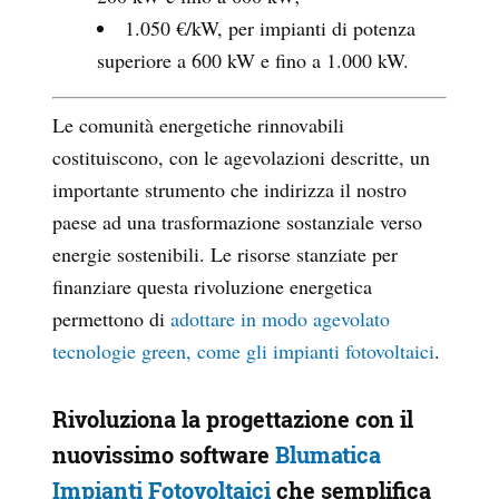
1.050 €/kW, per impianti di potenza
superiore a 600 kW e fino a 1.000 kW.
Le comunità energetiche rinnovabili
costituiscono, con le agevolazioni descritte, un
importante strumento che indirizza il nostro
paese ad una trasformazione sostanziale verso
energie sostenibili. Le risorse stanziate per
finanziare questa rivoluzione energetica
permettono di
adottare in modo agevolato
tecnologie green, come gli impianti fotovoltaici
.
Rivoluziona la progettazione con
il
nuovissimo software
Blumatica
Impianti Fotovoltaici
che semplifica