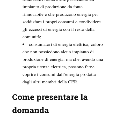
impianto di produzione da fonte
rinnovabile e che producono energia per
soddisfare i propri consumi e condividere
gli eccessi di energia con il resto della
comunità;
consumatori di energia elettrica, coloro
che non possiedono alcun impianto di
produzione di energia, ma che, avendo una
propria utenza elettrica, possono farne
coprire i consumi dall’energia prodotta
dagli altri membri della CER.
Come presentare la
domanda