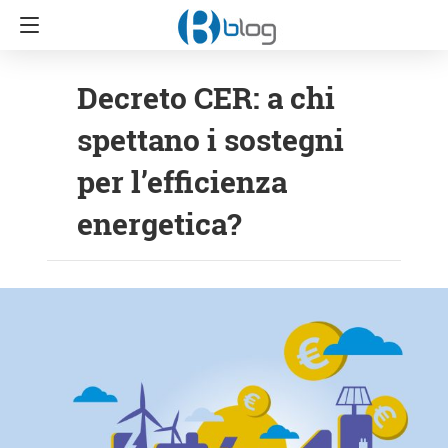
Decreto CER: a chi
spettano i sostegni
per l’efficienza
energetica?