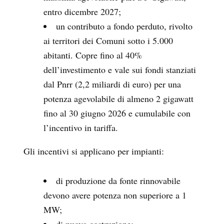
entro dicembre 2027;
un contributo a fondo perduto, rivolto
ai territori dei Comuni sotto i 5.000
abitanti. Copre fino al 40%
dell’investimento e vale sui fondi stanziati
dal Pnrr (2,2 miliardi di euro) per una
potenza agevolabile di almeno 2 gigawatt
fino al 30 giugno 2026 e cumulabile con
l’incentivo in tariffa.
Gli incentivi si applicano per impianti:
di produzione da fonte rinnovabile
devono avere potenza non superiore a 1
MW;