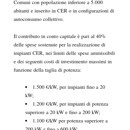
Comuni con popolazione inferiore a 5.000
abitanti e inserito in CER o in configurazioni di
autoconsumo collettivo.
Il contributo in conto capitale è pari al 40%
delle spese sostenute per la realizzazione di
impianti CER, nei limiti delle spese ammissibili
e dei seguenti costi di investimento massimi in
funzione della taglia di potenza:
1.500 €/kW, per impianti fino a 20
kW;
1.200 €/kW, per impianti di potenza
superiore a 20 kW e fino a 200 kW;
1.100 €/kW per potenza superiore a
200 kW e fino a 600 kW;