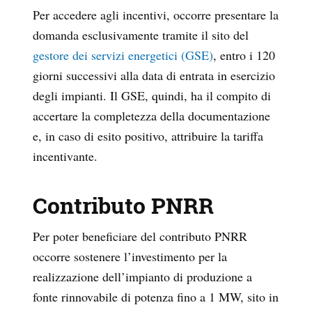
Per accedere agli incentivi, occorre presentare la
domanda esclusivamente tramite il sito del
gestore dei servizi energetici (GSE)
, entro i 120
giorni successivi alla data di entrata in esercizio
degli impianti. Il GSE, quindi, ha il compito di
accertare la completezza della documentazione
e, in caso di esito positivo, attribuire la tariffa
incentivante.
Contributo PNRR
Per poter beneficiare del contributo PNRR
occorre sostenere l’investimento per la
realizzazione dell’impianto di produzione a
fonte rinnovabile di potenza fino a 1 MW, sito in