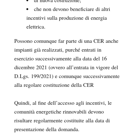
di nuova costruzione;
che non devono beneficiare di altri
incentivi sulla produzione di energia
elettrica.
Possono comunque far parte di una CER anche
impianti già realizzati, purché entrati in
esercizio successivamente alla data del 16
dicembre 2021 (ovvero all’entrata in vigore del
D.Lgs. 199/2021) e comunque successivamente
alla regolare costituzione della CER
Quindi, al fine dell’accesso agli incentivi, le
comunità energetiche rinnovabili devono
risultare regolarmente costituite alla data di
presentazione della domanda.