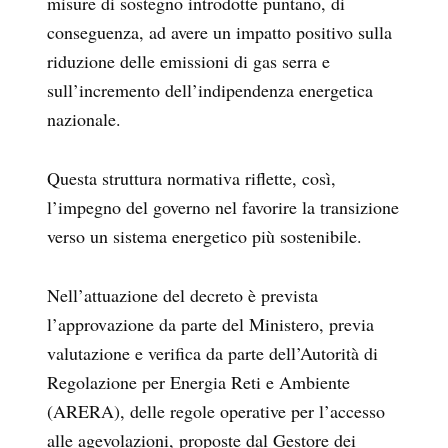
misure di sostegno introdotte puntano, di
conseguenza, ad avere un impatto positivo sulla
riduzione delle emissioni di gas serra e
sull’incremento dell’indipendenza energetica
nazionale.
Questa struttura normativa riflette, così,
l’impegno del governo nel favorire la transizione
verso un sistema energetico più sostenibile.
Nell’attuazione del decreto è prevista
l’approvazione da parte del Ministero, previa
valutazione e verifica da parte dell’Autorità di
Regolazione per Energia Reti e Ambiente
(ARERA), delle regole operative per l’accesso
alle agevolazioni, proposte dal Gestore dei