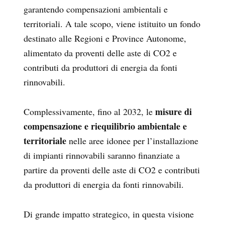
garantendo compensazioni ambientali e
territoriali. A tale scopo, viene istituito un fondo
destinato alle Regioni e Province Autonome,
alimentato da proventi delle aste di CO2 e
contributi da produttori di energia da fonti
rinnovabili.
misure di
Complessivamente, fino al 2032, le
compensazione e riequilibrio ambientale e
territoriale
nelle aree idonee per l’installazione
di impianti rinnovabili saranno finanziate a
partire da proventi delle aste di CO2 e contributi
da produttori di energia da fonti rinnovabili.
Di grande impatto strategico, in questa visione