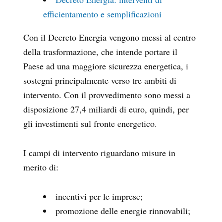
efficientamento e semplificazioni
Con il Decreto Energia vengono messi al centro
della trasformazione, che intende portare il
Paese ad una maggiore sicurezza energetica, i
sostegni principalmente verso tre ambiti di
intervento. Con il provvedimento sono messi a
disposizione 27,4 miliardi di euro, quindi, per
gli investimenti sul fronte energetico.
I campi di intervento riguardano misure in
merito di:
incentivi per le imprese;
promozione delle energie rinnovabili;