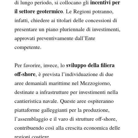
incentivi per
di lungo periodo, si collocano gli
il settore geotermico
. Le Regioni potranno,
infatti, chiedere ai titolari delle concessioni di
presentare un piano pluriennale di investimenti,
approvati preventivamente dall’Ente
competente.
sviluppo della filiera
Per favorire, invece, lo
off-shore
, è prevista l’individuazione di due
aree demaniali marittime nel Mezzogiorno,
destinate a infrastrutture per investimenti nella
cantieristica navale. Queste aree ospiteranno
piattaforme galleggianti per la produzione,
l’assemblaggio e il varo di strutture off-shore,
contribuendo così alla crescita economica delle
regioni costiere.