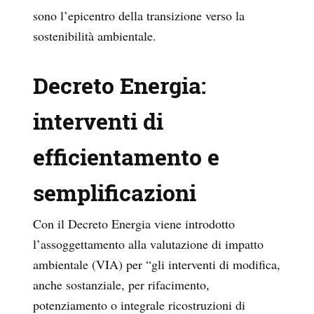
sono l’epicentro della transizione verso la
sostenibilità ambientale.
Decreto Energia:
interventi di
efficientamento e
semplificazioni
Con il Decreto Energia viene introdotto
l’assoggettamento alla valutazione di impatto
ambientale (VIA) per
“gli interventi di modifica,
anche sostanziale, per rifacimento,
potenziamento o integrale ricostruzioni di