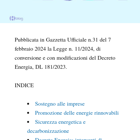
Pubblicata in Gazzetta Ufficiale n.31 del 7
febbraio 2024 la Legge n. 11/2024, di
conversione e con modificazioni del Decreto
Energia, DL 181/2023.
INDICE
Sostegno alle imprese
Promozione delle energie rinnovabili
Sicurezza energetica e
decarbonizzazione
Decreto Energia: interventi di