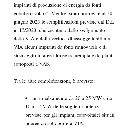
impianti di produzione di energia da fonti
eoliche o solari”. Mentre, sono prorogate al 30
giugno 2025 le semplificazioni previste dal D.L.
n. 13/2023, che esentano dallo svolgimento
della VIA e della verifica di assoggettabilità a
VIA alcuni impianti da fonti rinnovabili e di
stoccaggio in aree idonee contemplate da piani
sottoposti a VAS.
Tra le altre semplificazioni, è previsto:
un innalzamento da 20 a 25 MW e da
10 a 12 MW delle soglie di potenza
previste per gli impianti fotovoltaici situati
in aree da sottoporre a VIA;