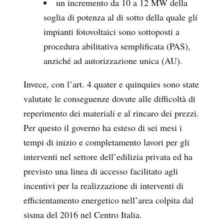
un incremento da 10 a 12 MW della
soglia di potenza al di sotto della quale gli
impianti fotovoltaici sono sottoposti a
procedura abilitativa semplificata (PAS),
anziché ad autorizzazione unica (AU).
Invece, con l’art. 4 quater e quinquies sono state
valutate le conseguenze dovute alle difficoltà di
reperimento dei materiali e al rincaro dei prezzi.
Per questo il governo ha esteso di sei mesi i
tempi di inizio e completamento lavori per gli
interventi nel settore dell’edilizia privata ed ha
previsto una linea di accesso facilitato agli
incentivi per la realizzazione di interventi di
efficientamento energetico nell’area colpita dal
sisma del 2016 nel Centro Italia.