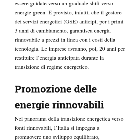
essere guidate verso un graduale shift verso
energie green. È previsto, infatti, che il gestore
dei servizi energetici (GSE) anticipi, per i primi
3 anni di cambiamento, garantisca energia
rinnovabile a prezzi in linea con i costi della
tecnologia. Le imprese avranno, poi, 20 anni per
restituire l’energia anticipata durante la
transizione di regime energetico.
Promozione delle
energie rinnovabili
Nel panorama della transizione energetica verso
fonti rinnovabili, l’Italia si impegna a
promuovere uno sviluppo equilibrato,