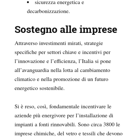
sicurezza energetica e
decarbonizzazione.
Sostegno alle imprese
Attraverso investimenti mirati, strategie
specifiche per settori chiave e incentivi per
l’innovazione e l’efficienza, l’Italia si pone
all’avanguardia nella lotta al cambiamento
climatico e nella promozione di un futuro
energetico sostenibile.
Si è reso, così, fondamentale incentivare le
aziende più energivore per l’installazione di
impianti a fonti rinnovabili. Sono circa 3800 le
imprese chimiche, del vetro e tessili che devono