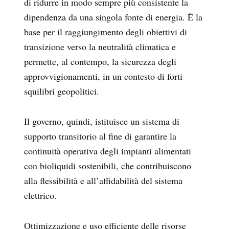
di ridurre in modo sempre più consistente la
dipendenza da una singola fonte di energia. È la
base per il raggiungimento degli obiettivi di
transizione verso la neutralità climatica e
permette, al contempo, la sicurezza degli
approvvigionamenti, in un contesto di forti
squilibri geopolitici.
Il governo, quindi, istituisce un sistema di
supporto transitorio al fine di garantire la
continuità operativa degli impianti alimentati
con bioliquidi sostenibili, che contribuiscono
alla flessibilità e all’affidabilità del sistema
elettrico.
Ottimizzazione e uso efficiente delle risorse