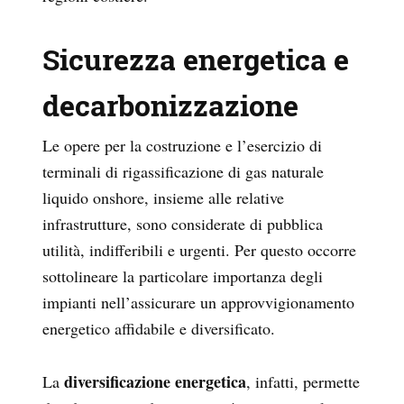
Sicurezza energetica e
decarbonizzazione
Le opere per la costruzione e l’esercizio di
terminali di rigassificazione di gas naturale
liquido onshore, insieme alle relative
infrastrutture, sono considerate di pubblica
utilità, indifferibili e urgenti. Per questo occorre
sottolineare la particolare importanza degli
impianti nell’assicurare un approvvigionamento
energetico affidabile e diversificato.
diversificazione energetica
La
, infatti, permette