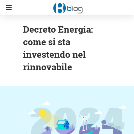
Decreto Energia:
come si sta
investendo nel
rinnovabile