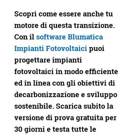
Scopri come essere anche tu
motore di questa transizione.
Con il
software Blumatica
Impianti Fotovoltaici
puoi
progettare impianti
fotovoltaici in modo efficiente
ed in linea con gli obiettivi di
decarbonizzazione e sviluppo
sostenibile. Scarica subito la
versione di prova gratuita per
30 giorni e testa tutte le