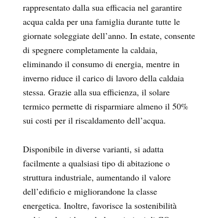
rappresentato dalla sua efficacia nel garantire
acqua calda per una famiglia durante tutte le
giornate soleggiate dell’anno. In estate, consente
di spegnere completamente la caldaia,
eliminando il consumo di energia, mentre in
inverno riduce il carico di lavoro della caldaia
stessa. Grazie alla sua efficienza, il solare
termico permette di risparmiare almeno il 50%
sui costi per il riscaldamento dell’acqua.
Disponibile in diverse varianti, si adatta
facilmente a qualsiasi tipo di abitazione o
struttura industriale, aumentando il valore
dell’edificio e migliorandone la classe
energetica. Inoltre, favorisce la sostenibilità