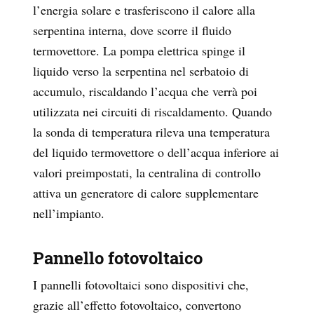
l’energia solare e trasferiscono il calore alla
serpentina interna, dove scorre il fluido
termovettore. La pompa elettrica spinge il
liquido verso la serpentina nel serbatoio di
accumulo, riscaldando l’acqua che verrà poi
utilizzata nei circuiti di riscaldamento. Quando
la sonda di temperatura rileva una temperatura
del liquido termovettore o dell’acqua inferiore ai
valori preimpostati, la centralina di controllo
attiva un generatore di calore supplementare
nell’impianto.
Pannello fotovoltaico
I pannelli fotovoltaici sono dispositivi che,
grazie all’effetto fotovoltaico, convertono