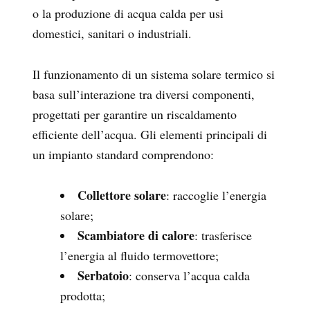
o la produzione di acqua calda per usi
domestici, sanitari o industriali.
Il funzionamento di un sistema solare termico si
basa sull’interazione tra diversi componenti,
progettati per garantire un riscaldamento
efficiente dell’acqua. Gli elementi principali di
un impianto standard comprendono:
Collettore solare
: raccoglie l’energia
solare;
Scambiatore di calore
: trasferisce
l’energia al fluido termovettore;
Serbatoio
: conserva l’acqua calda
prodotta;