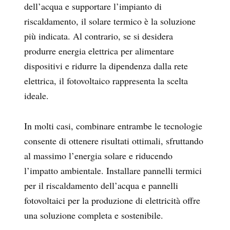
dell’acqua e supportare l’impianto di
riscaldamento, il solare termico è la soluzione
più indicata. Al contrario, se si desidera
produrre energia elettrica per alimentare
dispositivi e ridurre la dipendenza dalla rete
elettrica, il fotovoltaico rappresenta la scelta
ideale.
In molti casi, combinare entrambe le tecnologie
consente di ottenere risultati ottimali, sfruttando
al massimo l’energia solare e riducendo
l’impatto ambientale. Installare pannelli termici
per il riscaldamento dell’acqua e pannelli
fotovoltaici per la produzione di elettricità offre
una soluzione completa e sostenibile.