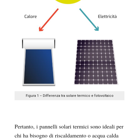
Figura 1 – Differenza tra solare termico e fotovoltaico
Pertanto, i pannelli solari termici sono ideali per
chi ha bisogno di riscaldamento o acqua calda