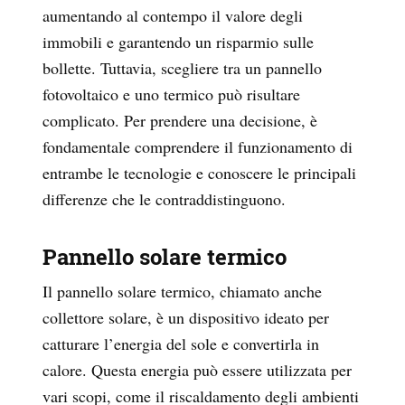
aumentando al contempo il valore degli
immobili e garantendo un risparmio sulle
bollette. Tuttavia, scegliere tra un pannello
fotovoltaico e uno termico può risultare
complicato. Per prendere una decisione, è
fondamentale comprendere il funzionamento di
entrambe le tecnologie e conoscere le principali
differenze che le contraddistinguono.
Pannello solare termico
Il pannello solare termico, chiamato anche
collettore solare, è un dispositivo ideato per
catturare l’energia del sole e convertirla in
calore. Questa energia può essere utilizzata per
vari scopi, come il riscaldamento degli ambienti