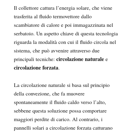
Il collettore cattura l’energia solare, che viene
trasferita al fluido termovettore dallo
scambiatore di calore e poi immagazzinata nel
serbatoio. Un aspetto chiave di questa tecnologia
riguarda la modalità con cui il fluido circola nel
sistema, che può avvenire attraverso due
circolazione naturale
principali tecniche:
e
circolazione forzata
.
La circolazione naturale si basa sul principio
della convezione, che fa muovere
spontaneamente il fluido caldo verso l’alto,
sebbene questa soluzione possa comportare
maggiori perdite di carico. Al contrario, i
pannelli solari a circolazione forzata catturano