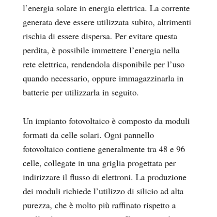
l’energia solare in energia elettrica. La corrente
generata deve essere utilizzata subito, altrimenti
rischia di essere dispersa. Per evitare questa
perdita, è possibile immettere l’energia nella
rete elettrica, rendendola disponibile per l’uso
quando necessario, oppure immagazzinarla in
batterie per utilizzarla in seguito.
Un impianto fotovoltaico è composto da moduli
formati da celle solari. Ogni pannello
fotovoltaico contiene generalmente tra 48 e 96
celle, collegate in una griglia progettata per
indirizzare il flusso di elettroni. La produzione
dei moduli richiede l’utilizzo di silicio ad alta
purezza, che è molto più raffinato rispetto a