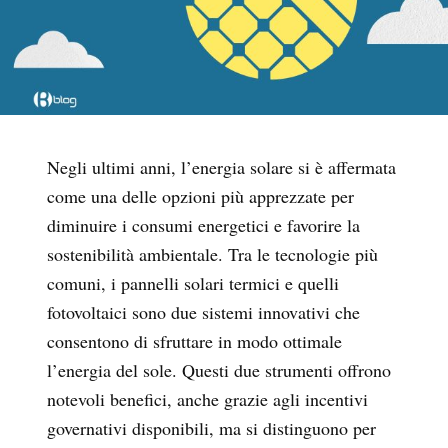
Negli ultimi anni, l’energia solare si è affermata
come una delle opzioni più apprezzate per
diminuire i consumi energetici e favorire la
sostenibilità ambientale. Tra le tecnologie più
comuni, i pannelli solari termici e quelli
fotovoltaici sono due sistemi innovativi che
consentono di sfruttare in modo ottimale
l’energia del sole. Questi due strumenti offrono
notevoli benefici, anche grazie agli incentivi
governativi disponibili, ma si distinguono per