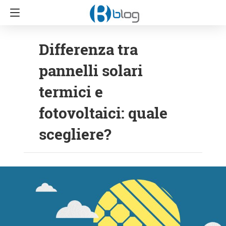
Differenza tra
pannelli solari
termici e
fotovoltaici: quale
scegliere?