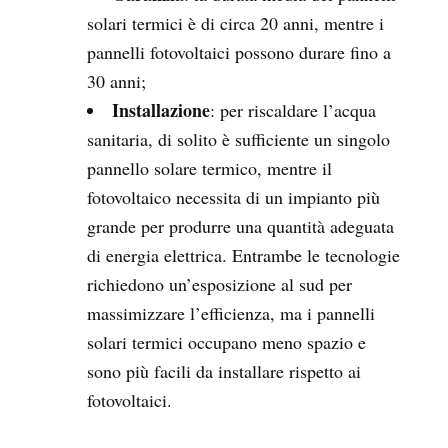
solari termici è di circa 20 anni, mentre i
pannelli fotovoltaici possono durare fino a
30 anni;
Installazione
: per riscaldare l’acqua
sanitaria, di solito è sufficiente un singolo
pannello solare termico, mentre il
fotovoltaico necessita di un impianto più
grande per produrre una quantità adeguata
di energia elettrica. Entrambe le tecnologie
richiedono un’esposizione al sud per
massimizzare l’efficienza, ma i pannelli
solari termici occupano meno spazio e
sono più facili da installare rispetto ai
fotovoltaici.