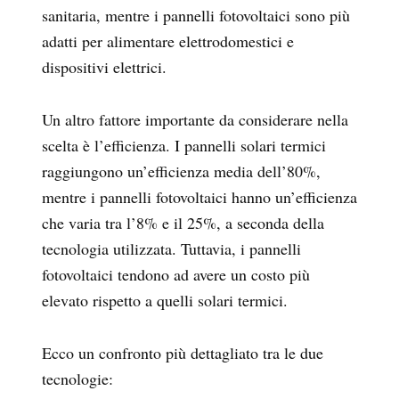
sanitaria, mentre i pannelli fotovoltaici sono più
adatti per alimentare elettrodomestici e
dispositivi elettrici.
Un altro fattore importante da considerare nella
scelta è l’efficienza. I pannelli solari termici
raggiungono un’efficienza media dell’80%,
mentre i pannelli fotovoltaici hanno un’efficienza
che varia tra l’8% e il 25%, a seconda della
tecnologia utilizzata. Tuttavia, i pannelli
fotovoltaici tendono ad avere un costo più
elevato rispetto a quelli solari termici.
Ecco un confronto più dettagliato tra le due
tecnologie: