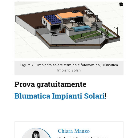
Figura 2 – Impianto solare termico e fotovoltaico, Blumatica
Impianti Solari
Prova gratuitamente
Blumatica Impianti Solari
!
Chiara Manzo