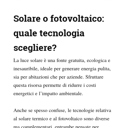
Solare o fotovoltaico:
quale tecnologia
scegliere?
La luce solare è una fonte gratuita, ecologica e
inesauribile, ideale per generare energia pulita,
sia per abitazioni che per aziende. Sfruttare
questa risorsa permette di ridurre i costi
energetici e l’impatto ambientale.
Anche se spesso confuse, le tecnologie relativa
al solare termico e al fotovoltaico sono diverse
ma complementari, entrambe pensate per