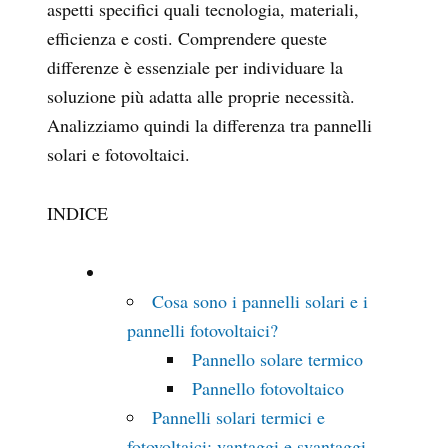
aspetti specifici quali tecnologia, materiali,
efficienza e costi. Comprendere queste
differenze è essenziale per individuare la
soluzione più adatta alle proprie necessità.
Analizziamo quindi la differenza tra pannelli
solari e fotovoltaici.
INDICE
Cosa sono i pannelli solari e i
pannelli fotovoltaici?
Pannello solare termico
Pannello fotovoltaico
Pannelli solari termici e
fotovoltaici: vantaggi e svantaggi