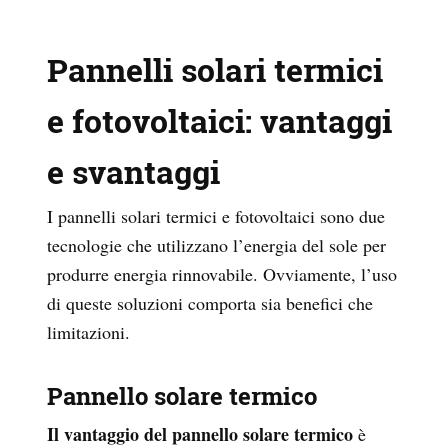
Pannelli solari termici
e fotovoltaici: vantaggi
e svantaggi
I pannelli solari termici e fotovoltaici sono due
tecnologie che utilizzano l’energia del sole per
produrre energia rinnovabile. Ovviamente, l’uso
di queste soluzioni comporta sia benefici che
limitazioni.
Pannello solare termico
Il vantaggio del pannello solare termico
è