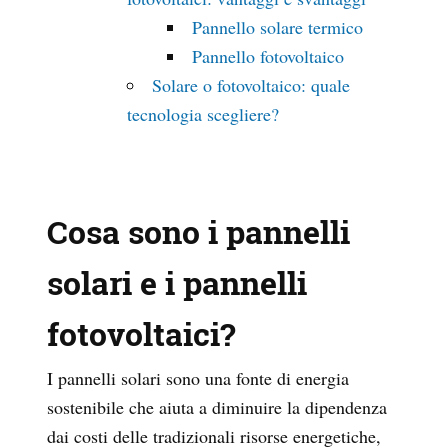
Pannello solare termico
Pannello fotovoltaico
Solare o fotovoltaico: quale
tecnologia scegliere?
Cosa
sono i pannelli
solari e i pannelli
fotovoltaici?
I pannelli solari sono una fonte di energia
sostenibile che aiuta a diminuire la dipendenza
dai costi delle tradizionali risorse energetiche,