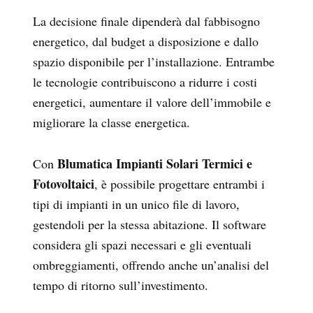
La decisione finale dipenderà dal fabbisogno
energetico, dal budget a disposizione e dallo
spazio disponibile per l’installazione. Entrambe
le tecnologie contribuiscono a ridurre i costi
energetici, aumentare il valore dell’immobile e
migliorare la classe energetica.
Blumatica Impianti Solari Termici e
Con
Fotovoltaici
, è possibile progettare entrambi i
tipi di impianti in un unico file di lavoro,
gestendoli per la stessa abitazione. Il software
considera gli spazi necessari e gli eventuali
ombreggiamenti, offrendo anche un’analisi del
tempo di ritorno sull’investimento.