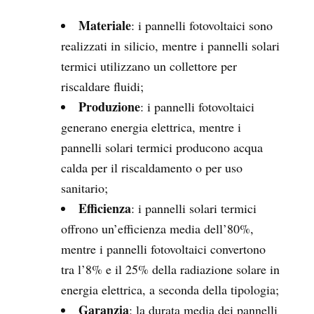
Materiale
: i pannelli fotovoltaici sono
realizzati in silicio, mentre i pannelli solari
termici utilizzano un collettore per
riscaldare fluidi;
Produzione
: i pannelli fotovoltaici
generano energia elettrica, mentre i
pannelli solari termici producono acqua
calda per il riscaldamento o per uso
sanitario;
Efficienza
: i pannelli solari termici
offrono un’efficienza media dell’80%,
mentre i pannelli fotovoltaici convertono
tra l’8% e il 25% della radiazione solare in
energia elettrica, a seconda della tipologia;
Garanzia
: la durata media dei pannelli