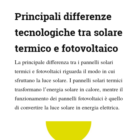
Principali differenze
tecnologiche tra solare
termico e fotovoltaico
La principale differenza tra i pannelli solari
termici e fotovoltaici riguarda il modo in cui
sfruttano la luce solare. I pannelli solari termici
trasformano l’energia solare in calore, mentre il
funzionamento dei pannelli fotovoltaici è quello
di convertire la luce solare in energia elettrica.