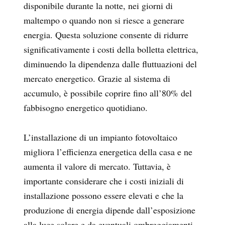
disponibile durante la notte, nei giorni di
maltempo o quando non si riesce a generare
energia. Questa soluzione consente di ridurre
significativamente i costi della bolletta elettrica,
diminuendo la dipendenza dalle fluttuazioni del
mercato energetico. Grazie al sistema di
accumulo, è possibile coprire fino all’80% del
fabbisogno energetico quotidiano.
L’installazione di un impianto fotovoltaico
migliora l’efficienza energetica della casa e ne
aumenta il valore di mercato. Tuttavia, è
importante considerare che i costi iniziali di
installazione possono essere elevati e che la
produzione di energia dipende dall’esposizione
alla luce solare e da eventuali ombreggiamenti,