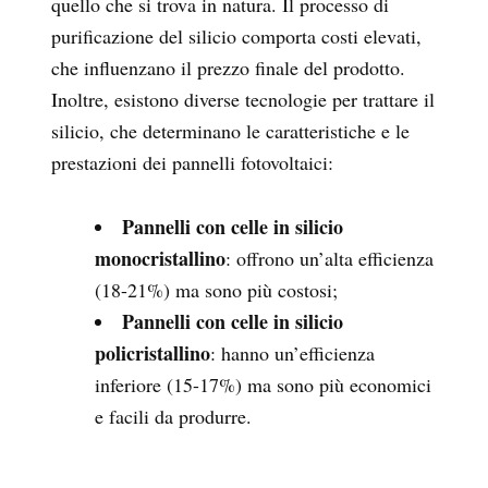
quello che si trova in natura. Il processo di
purificazione del silicio comporta costi elevati,
che influenzano il prezzo finale del prodotto.
Inoltre, esistono diverse tecnologie per trattare il
silicio, che determinano le caratteristiche e le
prestazioni dei pannelli fotovoltaici:
Pannelli con celle in silicio
monocristallino
: offrono un’alta efficienza
(18-21%) ma sono più costosi;
Pannelli con celle in silicio
policristallino
: hanno un’efficienza
inferiore (15-17%) ma sono più economici
e facili da produrre.