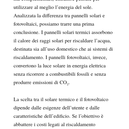
utilizzare al meglio l’energia del sole.
Analizzata la differenza tra pannelli solari e
fotovoltaici, possiamo trarre una prima
conclusione. I pannelli solari termici assorbono
il calore dei raggi solari per riscaldare l’acqua,
destinata sia all’uso domestico che ai sistemi di
riscaldamento. I pannelli fotovoltaici, invece,
convertono la luce solare in energia elettrica
senza ricorrere a combustibili fossili e senza
produrre emissioni di CO₂.
La scelta tra il solare termico e il fotovoltaico
dipende dalle esigenze dell’utente e dalle
caratteristiche dell’edificio. Se l’obiettivo è
abbattere i costi legati al riscaldamento