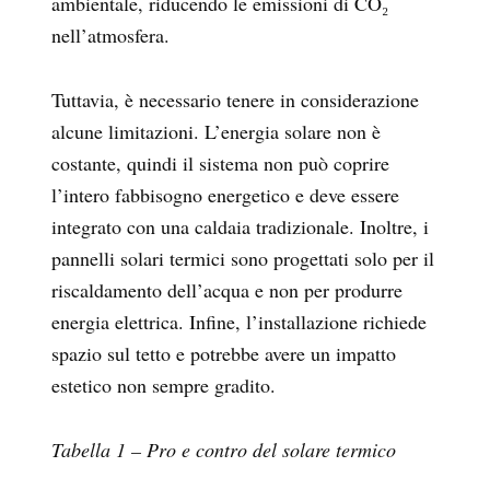
ambientale, riducendo le emissioni di CO₂
nell’atmosfera.
Tuttavia, è necessario tenere in considerazione
alcune limitazioni. L’energia solare non è
costante, quindi il sistema non può coprire
l’intero fabbisogno energetico e deve essere
integrato con una caldaia tradizionale. Inoltre, i
pannelli solari termici sono progettati solo per il
riscaldamento dell’acqua e non per produrre
energia elettrica. Infine, l’installazione richiede
spazio sul tetto e potrebbe avere un impatto
estetico non sempre gradito.
Tabella 1 – Pro e contro del solare termico