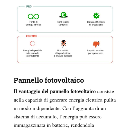
Pannello fotovoltaico
Il vantaggio del pannello fotovoltaico
consiste
nella capacità di generare energia elettrica pulita
in modo indipendente. Con l’aggiunta di un
sistema di accumulo, l’energia può essere
immagazzinata in batterie, rendendola