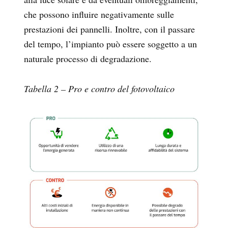
che possono influire negativamente sulle
prestazioni dei pannelli. Inoltre, con il passare
del tempo, l’impianto può essere soggetto a un
naturale processo di degradazione.
Tabella 2 – Pro e contro del fotovoltaico