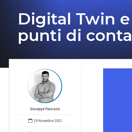
Digital Twin e
punti di conta
Giuseppe Pancrazio
29 Novembre 2025