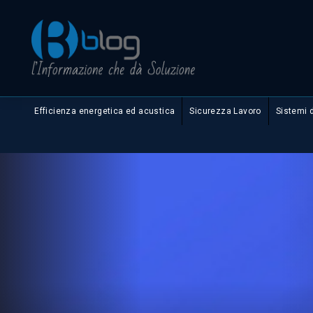
Efficienza energetica ed acustica
Sicurezza Lavoro
Sistemi 