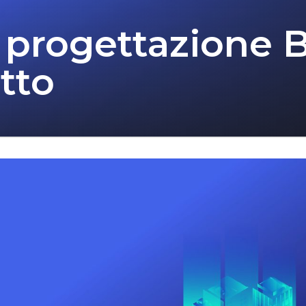
 progettazione B
tto