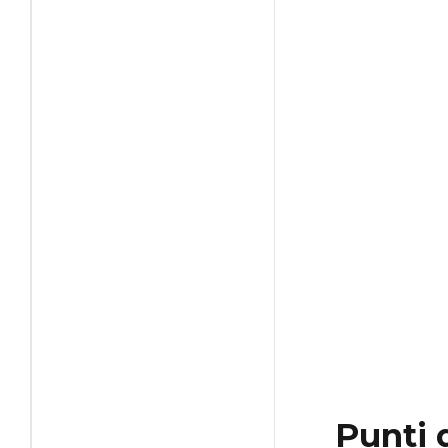
Punti 