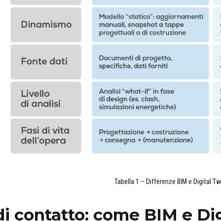
Tabella 1 – Differenze BIM e Digital Tw
di contatto: come
BIM
e Dig