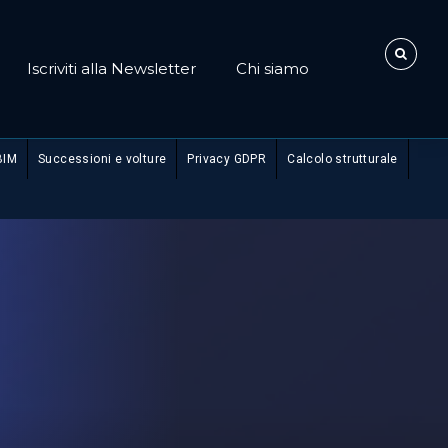
Iscriviti alla Newsletter
Chi siamo
BIM
Successioni e volture
Privacy GDPR
Calcolo strutturale