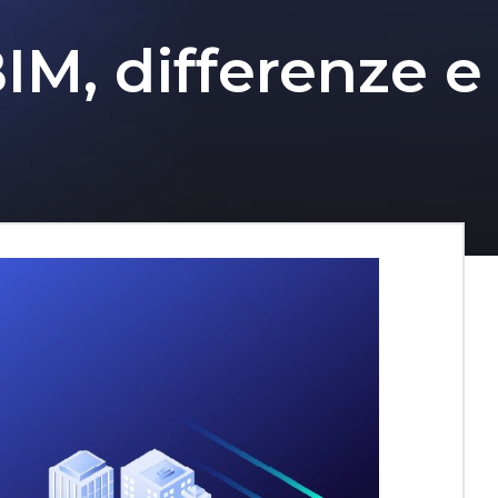
IM, differenze e