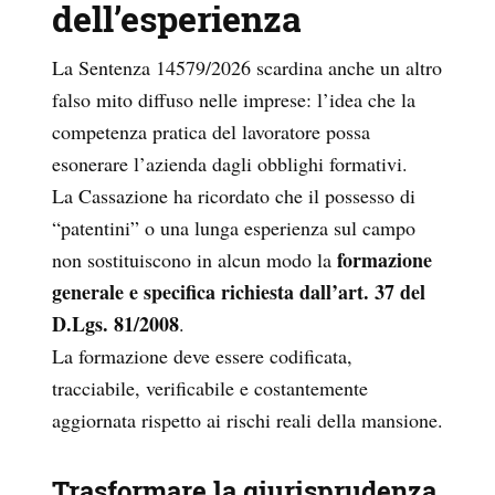
dell’esperienza
La Sentenza 14579/2026 scardina anche un altro
falso mito diffuso nelle imprese: l’idea che la
competenza pratica del lavoratore possa
esonerare l’azienda dagli obblighi formativi.
La Cassazione ha ricordato che il possesso di
“patentini” o una lunga esperienza sul campo
formazione
non sostituiscono in alcun modo la
generale e specifica richiesta dall’art. 37 del
D.Lgs. 81/2008
.
La formazione deve essere codificata,
tracciabile, verificabile e costantemente
aggiornata rispetto ai rischi reali della mansione.
Trasformare la giurisprudenza