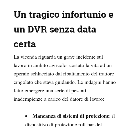
Un tragico infortunio e
un DVR senza data
certa
La vicenda riguarda un grave incidente sul
lavoro in ambito agricolo, costato la vita ad un
operaio
schiacciato dal ribaltamento del trattore
cingolato che stava guidando. Le indagini hanno
fatto emergere una serie di pesanti
inadempienze a carico del datore di lavoro:
Mancanza di sistemi di protezione
: il
dispositivo di protezione roll-bar del