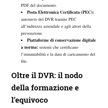
PDF del documento.
Posta Elettronica Certificata (PEC):
autoinvio del DVR tramite PEC
all’indirizzo aziendale o agli attori della
prevenzione.
Piattaforme di conservazione digitale
a norma:
sistemi che certificano
l’immutabilità e la data di caricamento del
file.
Oltre il DVR: il nodo
della formazione e
l’equivoco