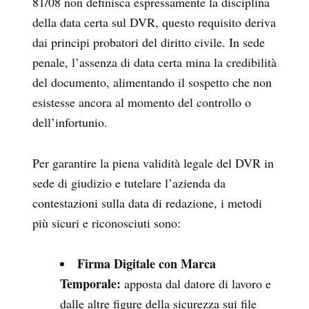
81/08 non definisca espressamente la disciplina
della data certa sul DVR, questo requisito deriva
dai principi probatori del diritto civile. In sede
penale, l’assenza di data certa mina la credibilità
del documento, alimentando il sospetto che non
esistesse ancora al momento del controllo o
dell’infortunio.
Per garantire la piena validità legale del DVR in
sede di giudizio e tutelare l’azienda da
contestazioni sulla data di redazione, i metodi
più sicuri e riconosciuti sono:
Firma Digitale con Marca
Temporale:
apposta dal datore di lavoro e
dalle altre figure della sicurezza sui file