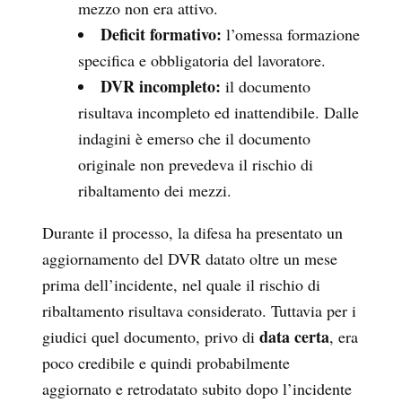
mezzo non era attivo.
Deficit formativo:
l’omessa formazione
specifica e obbligatoria del lavoratore.
DVR incompleto:
il documento
risultava incompleto
ed inattendibile. Dalle
indagini è emerso che il documento
originale non prevedeva il rischio di
ribaltamento dei mezzi.
Durante il processo, la difesa ha presentato un
aggiornamento del DVR datato oltre un mese
prima dell’incidente, nel quale il rischio di
ribaltamento risultava considerato. Tuttavia per i
data certa
giudici quel documento, privo di
, era
poco credibile e quindi probabilmente
aggiornato e retrodatato subito dopo l’incidente