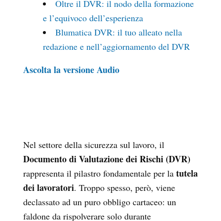
Oltre il DVR: il nodo della formazione
e l’equivoco dell’esperienza
Blumatica DVR: il tuo alleato nella
redazione e nell’aggiornamento del DVR
Ascolta la versione Audio
Nel settore della sicurezza sul lavoro, il
Documento di Valutazione dei Rischi (DVR)
tutela
rappresenta il pilastro fondamentale per la
dei lavoratori
. Troppo spesso, però, viene
declassato ad un puro obbligo cartaceo: un
faldone da rispolverare solo durante