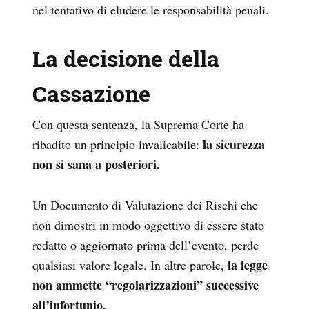
nel tentativo di eludere le responsabilità penali.
La decisione della
Cassazione
Con questa sentenza, la Suprema Corte ha
la sicurezza
ribadito un principio invalicabile:
non si sana a posteriori.
Un Documento di Valutazione dei Rischi che
non dimostri in modo oggettivo di essere stato
redatto o aggiornato prima dell’evento, perde
la legge
qualsiasi valore legale. In altre parole,
non ammette “regolarizzazioni” successive
all’infortunio.