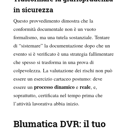
in sicurezza
Questo provvedimento dimostra che la
conformità documentale non è un vuoto
formalismo, ma una tutela sostanziale. Tentare
di “sistemare” la documentazione dopo che un
evento si è verificato è una strategia fallimentare
che spesso si trasforma in una prova di
colpevolezza. La valutazione dei rischi non può
essere un esercizio cartaceo postumo: deve
processo dinamico
reale
essere un
e
, e,
soprattutto, certificata nel tempo prima che
l’attività lavorativa abbia inizio.
Blumatica DVR: il tuo