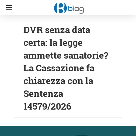
DVR senza data
certa: la legge
ammette sanatorie?
La Cassazione fa
chiarezza con la
Sentenza
14579/2026