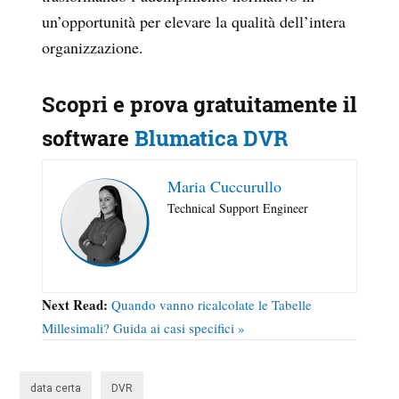
un’opportunità per elevare la qualità dell’intera
organizzazione.
Scopri e prova gratuitamente il
software
Blumatica DVR
Maria Cuccurullo
Technical Support Engineer
Next Read:
Quando vanno ricalcolate le Tabelle
Millesimali? Guida ai casi specifici »
data certa
DVR