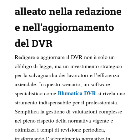
alleato nella redazione
e nell’aggiornamento
del DVR
Redigere e aggiornare il DVR non è solo un
obbligo di legge, ma un investimento strategico
per la salvaguardia dei lavoratori e l’efficienza
aziendale. In questo scenario, un software
Blumatica DVR
specialistico come
si rivela uno
strumento indispensabile per il professionista.
Semplifica la gestione di valutazioni complesse
nel pieno rispetto della normativa vigente e
ottimizza i tempi di revisione periodica,
trasformando l’adempimento normativo in