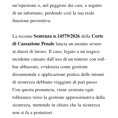
un’ispezione o, nel peggiore dei casi, a seguito
di un infortunio, perdendo così la sua reale
funzione preventiva.
Sentenza n.14579/2026
Corte
La recente
della
di Cassazione Penale
lancia un monito severo
ai datori di lavoro. Il caso, legato a un tragico
incidente causato dall’uso di un trattore con roll-
bar abbassato, evidenzia come gestione
documentale e applicazione pratica delle misure
di sicurezza debbano viaggiare di pari passo.
Con questa pronuncia, viene azzerata ogni
tolleranza verso la gestione approssimativa della
sicurezza, mettendo in chiaro che
la sicurezza
non si fa a posteriori
.