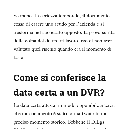
Se manca la certezza temporale, il documento
cessa di essere uno scudo per l’azienda e si
trasforma nel suo esatto opposto: la prova scritta
della colpa del datore di lavoro, reo di non aver
valutato quel rischio quando era il momento di
farlo.
Come si conferisce la
data certa a un DVR?
La data certa attesta, in modo opponibile a terzi,
che un documento è stato formalizzato in un
preciso momento storico. Sebbene il D.Lgs.