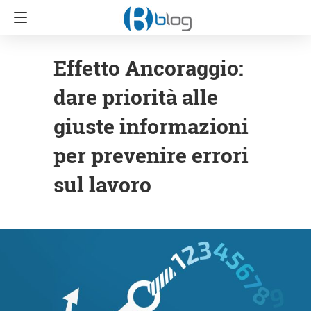
Effetto Ancoraggio:
dare priorità alle
giuste informazioni
per prevenire errori
sul lavoro