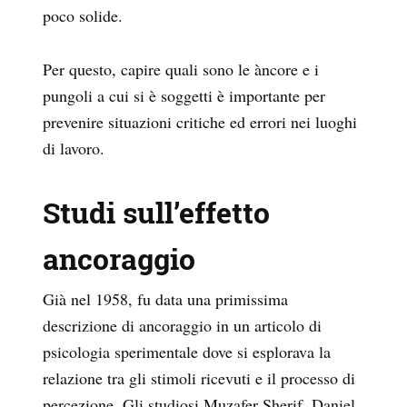
poco solide.
Per questo, capire quali sono le àncore e i
pungoli a cui si è soggetti è importante per
prevenire situazioni critiche ed errori nei luoghi
di lavoro.
Studi sull’effetto
ancoraggio
Già nel 1958, fu data una primissima
descrizione di ancoraggio in un articolo di
psicologia sperimentale dove si esplorava la
relazione tra gli stimoli ricevuti e il processo di
percezione. Gli studiosi
Muzafer Sherif, Daniel