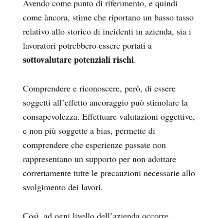
Avendo come punto di riferimento, e quindi
come àncora, stime che riportano un basso tasso
relativo allo storico di incidenti in azienda, sia i
lavoratori potrebbero essere portati a
sottovalutare potenziali rischi
.
Comprendere e riconoscere, però, di essere
soggetti all’effetto ancoraggio può stimolare la
consapevolezza. Effettuare valutazioni oggettive,
e non più soggette a bias, permette di
comprendere che esperienze passate non
rappresentano un supporto per non adottare
correttamente tutte le precauzioni necessarie allo
svolgimento dei lavori.
Così, ad ogni livello dell’azienda occorre