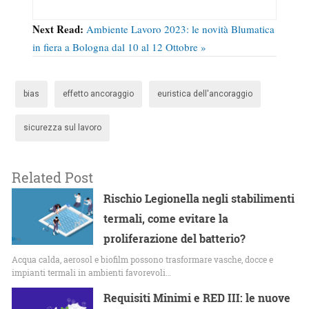
Next Read:
Ambiente Lavoro 2023: le novità Blumatica
in fiera a Bologna dal 10 al 12 Ottobre »
bias
effetto ancoraggio
euristica dell'ancoraggio
sicurezza sul lavoro
Related Post
Rischio Legionella negli stabilimenti
termali, come evitare la
proliferazione del batterio?
Acqua calda, aerosol e biofilm possono trasformare vasche, docce e
impianti termali in ambienti favorevoli…
Requisiti Minimi e RED III: le nuove