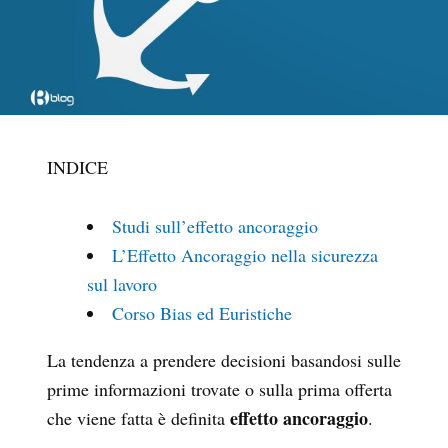
INDICE
Studi sull’effetto ancoraggio
L’Effetto Ancoraggio nella sicurezza
sul lavoro
Corso Bias ed Euristiche
La tendenza a prendere decisioni basandosi sulle
prime informazioni trovate o sulla prima offerta
effetto ancoraggio
che viene fatta è definita
.