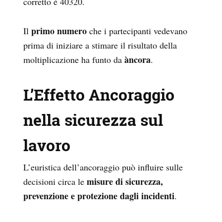
corretto è 40320.
primo numero
Il
che i partecipanti vedevano
prima di iniziare a stimare il risultato della
àncora
moltiplicazione ha funto da
.
L’Effetto Ancoraggio
nella sicurezza sul
lavoro
L’euristica dell’ancoraggio può influire sulle
misure di sicurezza,
decisioni circa le
prevenzione e protezione dagli incidenti
.