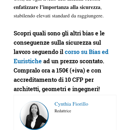
enfatizzare l’importanza alla sicurezza
,
stabilendo elevati standard da raggiungere.
Scopri quali sono gli altri bias e le
conseguenze sulla sicurezza sul
lavoro seguendo il
corso su Bias ed
Euristiche
ad un prezzo scontato.
Compralo ora
a 150€
(+iva) e con
accreditamento di 10 CFP
per
architetti, geometri e ingegneri!
Cynthia Fiorillo
Redattrice