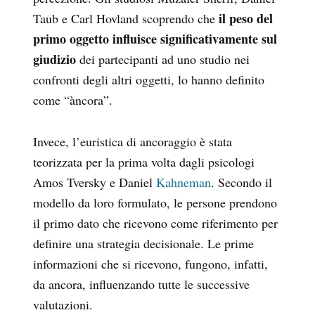
il peso del
Taub e Carl Hovland scoprendo che
primo oggetto influisce significativamente sul
giudizio
dei partecipanti ad uno studio nei
confronti degli altri oggetti, lo hanno definito
come “àncora”.
Invece, l’euristica di ancoraggio è stata
teorizzata per la prima volta dagli psicologi
Amos Tversky e Daniel
Kahneman
. Secondo il
modello da loro formulato, le persone prendono
il primo dato che ricevono come riferimento per
definire una strategia decisionale. Le prime
informazioni che si ricevono, fungono, infatti,
da ancora, influenzando tutte le successive
valutazioni.