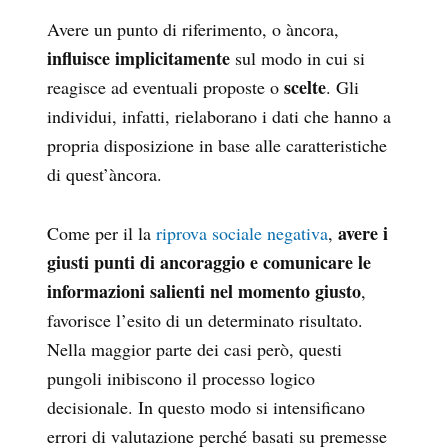
Avere un punto di riferimento, o àncora,
influisce implicitamente
sul modo in cui si
scelte
reagisce ad eventuali proposte o
. Gli
individui, infatti, rielaborano i dati che hanno a
propria disposizione in base alle caratteristiche
di quest’àncora.
avere i
Come per il la
riprova sociale negativa
,
giusti punti di ancoraggio e comunicare le
informazioni salienti nel momento giusto
,
favorisce l’esito di un determinato risultato.
Nella maggior parte dei casi però, questi
pungoli inibiscono il processo logico
decisionale. In questo modo si intensificano
errori di valutazione perché basati su premesse