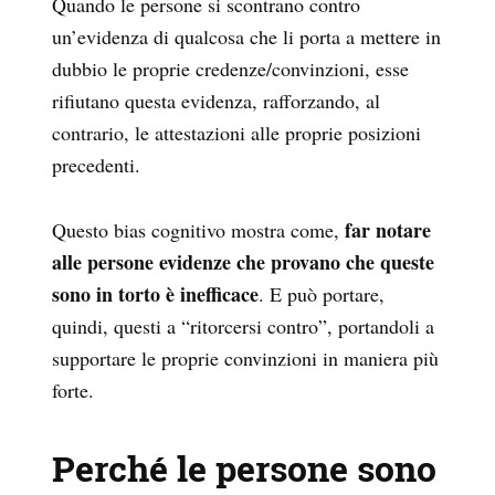
Quando le persone si scontrano contro
un’evidenza di qualcosa che li porta a mettere in
dubbio le proprie credenze/convinzioni, esse
rifiutano questa evidenza, rafforzando, al
contrario, le attestazioni alle proprie posizioni
precedenti.
far notare
Questo bias cognitivo mostra come,
alle persone evidenze che provano che queste
sono in torto è inefficace
. E può portare,
quindi, questi a “ritorcersi contro”, portandoli a
supportare le proprie convinzioni in maniera più
forte.
Perché le persone sono