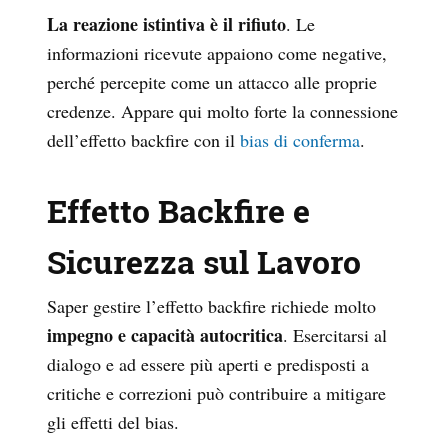
La reazione istintiva è il rifiuto
. Le
informazioni ricevute appaiono come negative,
perché percepite come un attacco alle proprie
credenze. Appare qui molto forte la connessione
dell’effetto backfire con il
bias di conferma
.
Effetto Backfire e
Sicurezza sul Lavoro
Saper gestire l’effetto backfire richiede molto
impegno e capacità autocritica
. Esercitarsi al
dialogo e ad essere più aperti e predisposti a
critiche e correzioni può contribuire a mitigare
gli effetti del bias.