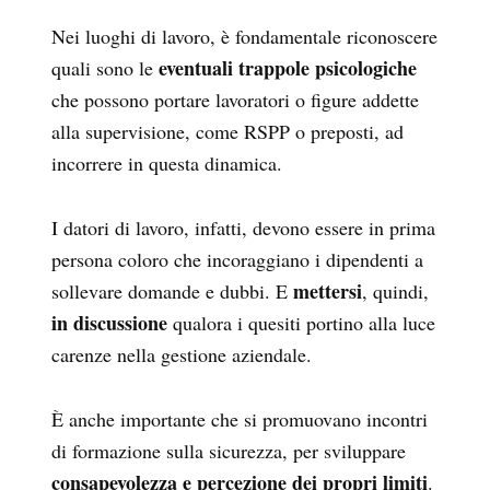
Nei luoghi di lavoro, è fondamentale riconoscere
eventuali trappole psicologiche
quali sono le
che possono portare lavoratori o figure addette
alla supervisione, come RSPP o preposti, ad
incorrere in questa dinamica.
I datori di lavoro, infatti, devono essere in prima
persona coloro che incoraggiano i dipendenti a
mettersi
sollevare domande e dubbi. E
, quindi,
in discussione
qualora i quesiti portino alla luce
carenze nella gestione aziendale.
È
anche importante che si promuovano incontri
di formazione sulla sicurezza, per sviluppare
consapevolezza e percezione dei propri limiti
.