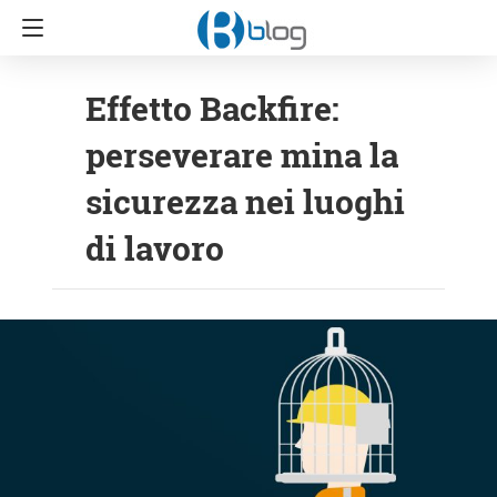
Effetto Backfire:
perseverare mina la
sicurezza nei luoghi
di lavoro