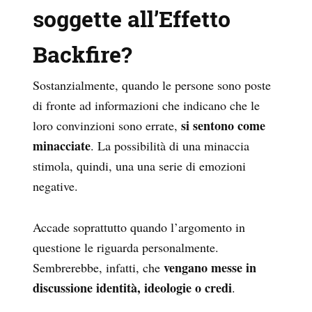
soggette all’Effetto
Backfire?
Sostanzialmente, quando le persone sono poste
di fronte ad informazioni che indicano che le
si sentono come
loro convinzioni sono errate,
minacciate
. La possibilità di una minaccia
stimola, quindi, una una serie di emozioni
negative.
Accade soprattutto quando l’argomento in
questione le riguarda personalmente.
vengano messe in
Sembrerebbe, infatti, che
discussione identità, ideologie o credi
.