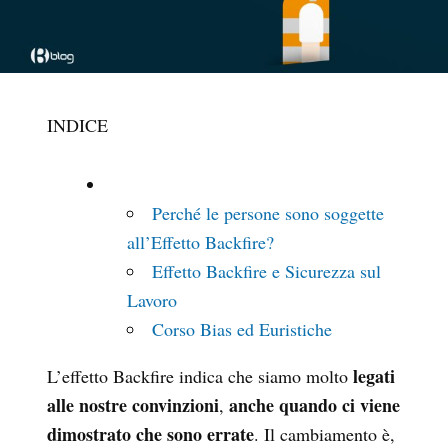
INDICE
Perché le persone sono soggette
all’Effetto Backfire?
Effetto Backfire e Sicurezza sul
Lavoro
Corso Bias ed Euristiche
legati
L’effetto Backfire indica che siamo molto
alle nostre convinzioni
anche quando ci viene
,
dimostrato che sono errate
. Il cambiamento è,