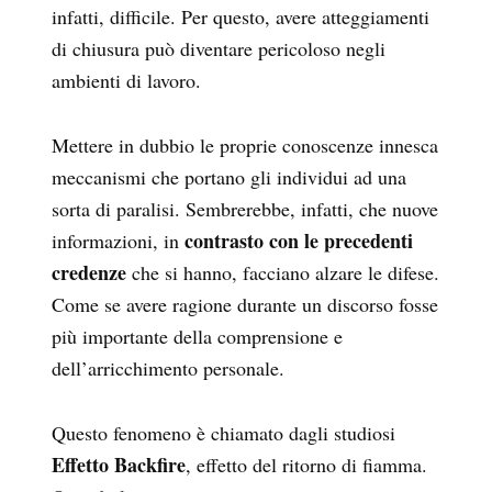
infatti, difficile. Per questo, avere atteggiamenti
di chiusura può diventare pericoloso negli
ambienti di lavoro.
Mettere in dubbio le proprie conoscenze innesca
meccanismi che portano gli individui ad una
sorta di paralisi. Sembrerebbe, infatti, che nuove
contrasto con le precedenti
informazioni, in
credenze
che si hanno, facciano alzare le difese.
Come se avere ragione durante un discorso fosse
più importante della comprensione e
dell’arricchimento personale.
Questo fenomeno è chiamato dagli studiosi
Effetto Backfire
, effetto del ritorno di fiamma.