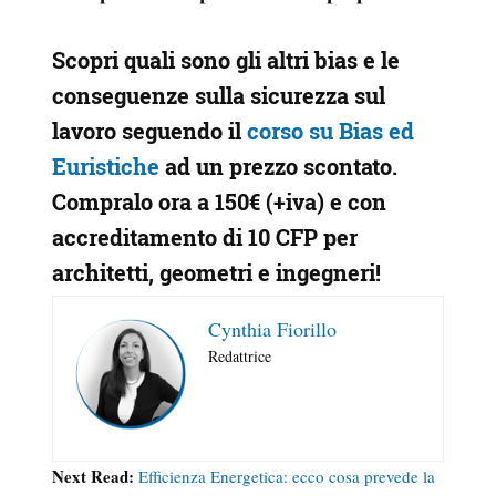
Scopri quali sono gli altri bias e le
conseguenze sulla sicurezza sul
lavoro seguendo il
corso su Bias ed
Euristiche
ad un prezzo scontato.
Compralo ora
a 150€
(+iva) e con
accreditamento di 10 CFP
per
architetti, geometri e ingegneri!
Cynthia Fiorillo
Redattrice
Next Read:
Efficienza Energetica: ecco cosa prevede la