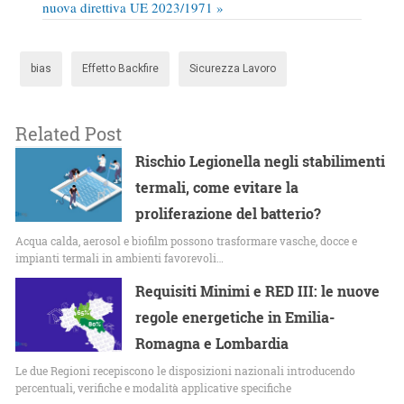
nuova direttiva UE 2023/1971 »
bias
Effetto Backfire
Sicurezza Lavoro
Related Post
Rischio Legionella negli stabilimenti
termali, come evitare la
proliferazione del batterio?
Acqua calda, aerosol e biofilm possono trasformare vasche, docce e
impianti termali in ambienti favorevoli…
Requisiti Minimi e RED III: le nuove
regole energetiche in Emilia-
Romagna e Lombardia
Le due Regioni recepiscono le disposizioni nazionali introducendo
percentuali, verifiche e modalità applicative specifiche