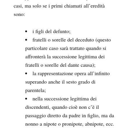
casi, ma solo se i primi chiamati all’eredità
sono:
i figli del defunto;
fratelli o sorelle del deceduto (questo
particolare caso sarà trattato quando si
affronterà la successione legittima dei
fratelli o sorelle del dante causa);
la rappresentazione opera all’infinito
superando anche il sesto grado di
parentela;
nella successione legittima dei
discendenti, quando cioè non c’è il
passaggio diretto da padre in figlio, ma da
nonno a nipote o pronipote, abnipote, ecc.