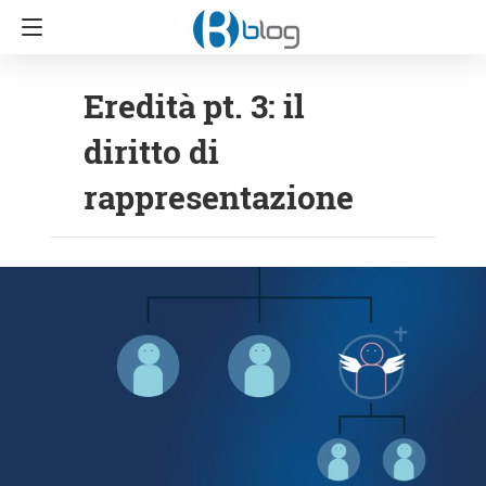
Eredità pt. 3: il
diritto di
rappresentazione