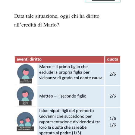
Data tale situazione, oggi chi ha diritto
all’eredità di Mario?