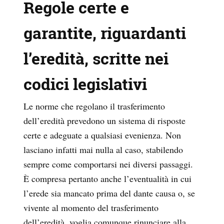
Regole certe e
garantite, riguardanti
l’eredità, scritte nei
codici legislativi
Le norme che regolano il trasferimento
dell’eredità prevedono un sistema di risposte
certe e adeguate a qualsiasi evenienza. Non
lasciano infatti mai nulla al caso, stabilendo
sempre come comportarsi nei diversi passaggi.
È compresa pertanto anche l’eventualità in cui
l’erede sia mancato prima del dante causa o, se
vivente al momento del trasferimento
dell’eredità, voglia comunque rinunciare alla