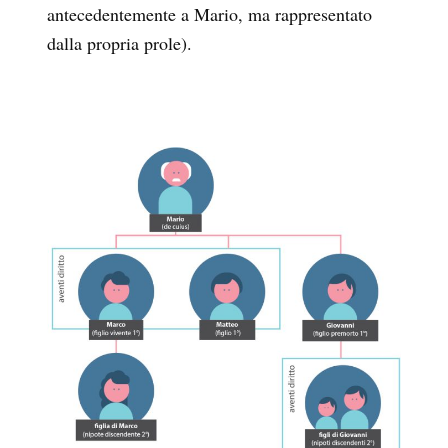
antecedentemente a Mario, ma rappresentato
dalla propria prole).