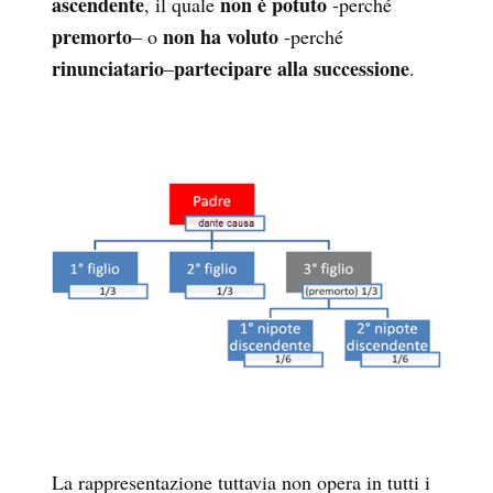
ascendente
non è potuto
, il quale
-perché
premorto
non ha voluto
– o
-perché
rinunciatario
partecipare alla successione
–
.
La rappresentazione tuttavia non opera in tutti i