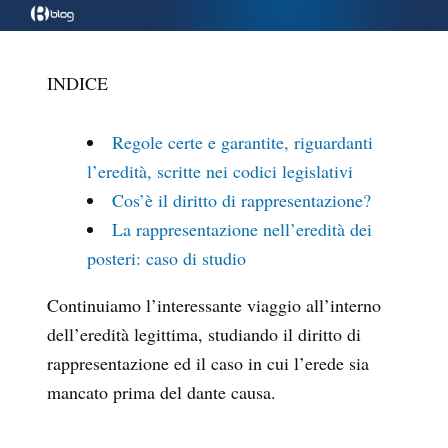
INDICE
Regole certe e garantite, riguardanti
l’eredità, scritte nei codici legislativi
Cos’è il diritto di rappresentazione?
La rappresentazione nell’eredità dei
posteri: caso di studio
Continuiamo l’interessante viaggio all’interno
dell’eredità legittima, studiando il diritto di
rappresentazione ed il caso in cui l’erede sia
mancato prima del dante causa.