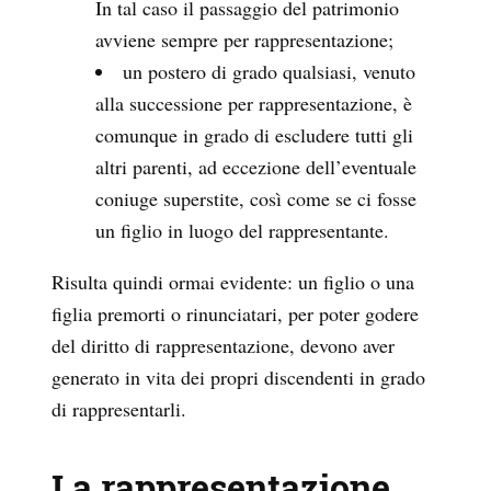
In tal caso il passaggio del patrimonio
avviene sempre per rappresentazione;
un postero di grado qualsiasi, venuto
alla successione per rappresentazione, è
comunque in grado di escludere tutti gli
altri parenti, ad eccezione dell’eventuale
coniuge superstite, così come se ci fosse
un figlio in luogo del rappresentante.
Risulta quindi ormai evidente: un figlio o una
figlia premorti o rinunciatari, per poter godere
del diritto di rappresentazione, devono aver
generato in vita dei propri discendenti in grado
di rappresentarli.
La rappresentazione