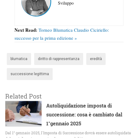
Sviluppo
Next Read:
Torneo Blumatica Claudio Ciciriello:
successo per la prima edizione »
blumatica
diritto di rappresentanza
eredità
successione legittima
Related Post
Autoliquidazione imposta di
successione: cosa è cambiato dal
1°gennaio 2025
Dal 1° gennaio 2025, l'Imposta di Successione dovrà essere autoliquidata