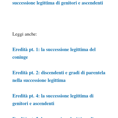
successione legittima di genitori e ascendenti
Leggi anche:
Eredità pt. 1: la successione legittima del
coniuge
Eredità pt. 2: discendenti e gradi di parentela
nella successione legittima
Eredità pt. 4: la successione legittima di
genitori e ascendenti