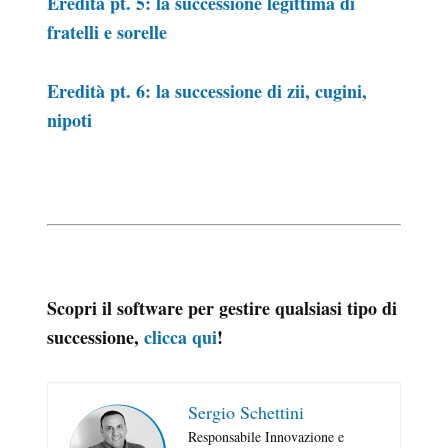
Eredità pt. 5: la successione legittima di
fratelli e sorelle
Eredità pt. 6: la successione di zii, cugini,
nipoti
Scopri il software per gestire qualsiasi tipo di
successione,
clicca qui
!
Sergio Schettini
Responsabile Innovazione e