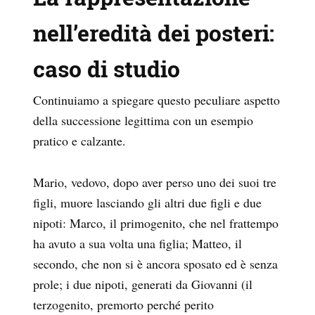
nell’eredità dei posteri:
caso di studio
Continuiamo a spiegare questo peculiare aspetto
della successione legittima con un esempio
pratico e calzante.
Mario, vedovo, dopo aver perso uno dei suoi tre
figli, muore lasciando gli altri due figli e due
nipoti: Marco, il primogenito, che nel frattempo
ha avuto a sua volta una figlia; Matteo, il
secondo, che non si è ancora sposato ed è senza
prole; i due nipoti, generati da Giovanni (il
terzogenito, premorto perché perito