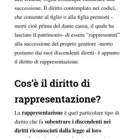
successione. Il diritto contemplato nei codici,
che consente al figlio o alla figlia premorti -
morti cioè prima del dante causa, il quale ha
lasciato il patrimonio- di essere “rappresentati”
alla successione del proprio genitore -morto
postumo dai suoi discendenti diretti- è appunto
il diritto di rappresentazione.
Cos’è il diritto di
rappresentazione?
rappresentazione
La
è quel particolare tipo di
subentrare i discendenti nei
diritto che fa
diritti riconosciuti dalla legge al loro