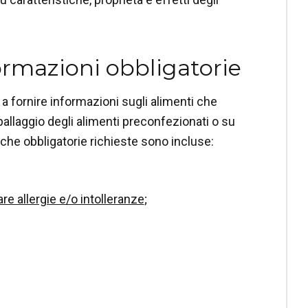
ormazioni obbligatorie
 a fornire informazioni sugli alimenti che
llaggio degli alimenti preconfezionati o su
iche obbligatorie richieste sono incluse:
 allergie e/o intolleranze
;