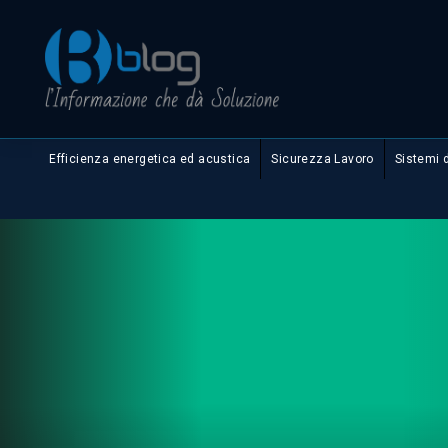
Efficienza energetica ed acustica
Sicurezza Lavoro
Sistemi 