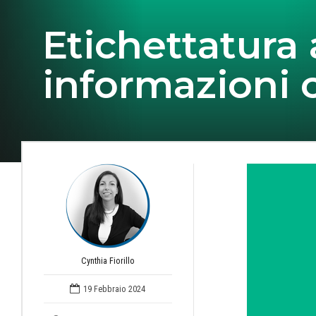
Etichettatura
informazioni 
Cynthia Fiorillo
19 Febbraio 2024