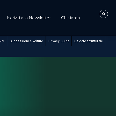
Iscriviti alla Newsletter
Chi siamo
BIM
Successioni e volture
Privacy GDPR
Calcolo strutturale