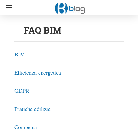
FAQ BIM
BIM
Efficienza energetica
GDPR
Pratiche edilizie
Compensi