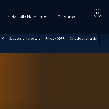
Iscriviti alla Newsletter
Chi siamo
BIM
Successioni e volture
Privacy GDPR
Calcolo strutturale