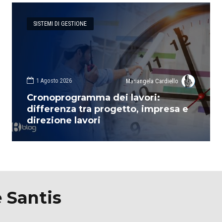
SISTEMI DI GESTIONE
1 Agosto 2026
Mariangela Cardiello
Cronoprogramma dei lavori:
differenza tra progetto, impresa e
direzione lavori
 Santis