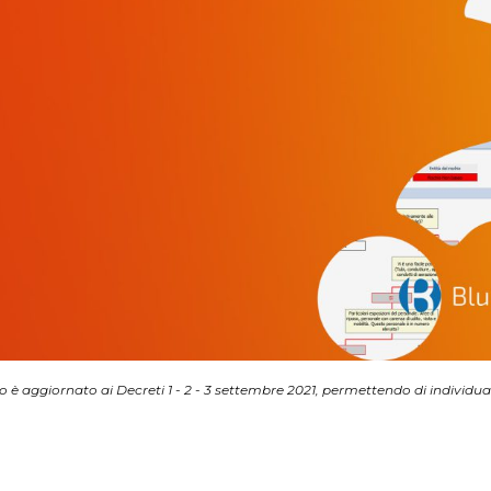
è aggiornato ai Decreti 1 - 2 - 3 settembre 2021, permettendo di individuare