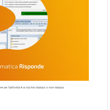
 se l’attività è a rischio basso o non basso