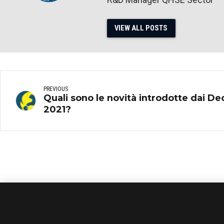
VIEW ALL POSTS
PREVIOUS
Quali sono le novità introdotte dai D
2021?