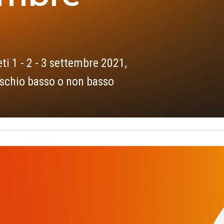
i 1 - 2 - 3 settembre 2021,
rischio basso o non basso