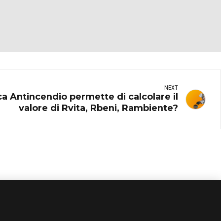
NEXT
ca Antincendio permette di calcolare il
valore di Rvita, Rbeni, Rambiente?