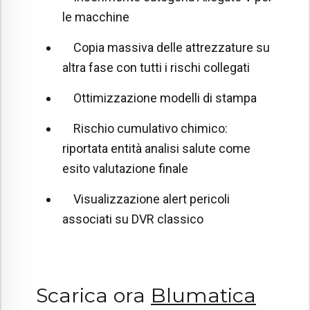
le macchine
Copia massiva delle attrezzature su
altra fase con tutti i rischi collegati
Ottimizzazione modelli di stampa
Rischio cumulativo chimico:
riportata entità analisi salute come
esito valutazione finale
Visualizzazione alert pericoli
associati su DVR classico
Scarica ora
Blumatica