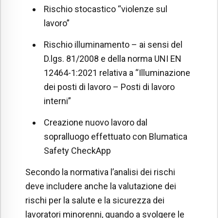
Rischio stocastico “violenze sul
lavoro”
Rischio illuminamento –
ai sensi del
D.lgs. 81/2008 e della norma UNI EN
12464-1:2021 relativa a “Illuminazione
dei posti di lavoro – Posti di lavoro
interni”
Creazione nuovo lavoro dal
sopralluogo effettuato con Blumatica
Safety CheckApp
Secondo la normativa l’analisi dei rischi
deve includere anche la valutazione dei
rischi per la salute e la sicurezza dei
lavoratori minorenni, quando a svolgere le