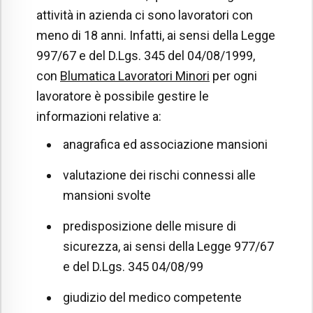
attività in azienda ci sono lavoratori con
meno di 18 anni. Infatti, ai sensi della Legge
997/67 e del D.Lgs. 345 del 04/08/1999,
con
Blumatica Lavoratori Minori
per ogni
lavoratore è possibile gestire le
informazioni relative a:
anagrafica ed associazione mansioni
valutazione dei rischi connessi alle
mansioni svolte
predisposizione delle misure di
sicurezza, ai sensi della Legge 977/67
e del D.Lgs. 345 04/08/99
giudizio del medico competente