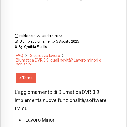
Pubblicato
27 Ottobre 2023
Ultimo aggiornamento
5 Agosto 2025
By
Cynthia Fiorillo
FAQ
Sicurezza lavoro
Blumatica DVR 3.9: quali novità? Lavoro minori e
non solo!
< Torna
L’aggiornamento di Blumatica DVR 3.9
implementa nuove funzionalità/software,
tra cui:
Lavoro Minori