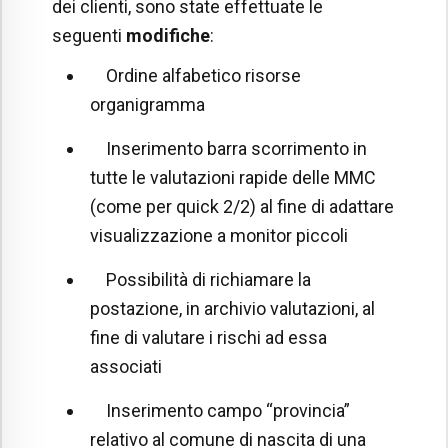
dei clienti, sono state effettuate le
seguenti
modifiche
:
Ordine alfabetico risorse
organigramma
Inserimento barra scorrimento in
tutte le valutazioni rapide delle MMC
(come per quick 2/2) al fine di adattare
visualizzazione a monitor piccoli
Possibilità di richiamare la
postazione, in archivio valutazioni, al
fine di valutare i rischi ad essa
associati
Inserimento campo “provincia”
relativo al comune di nascita di una