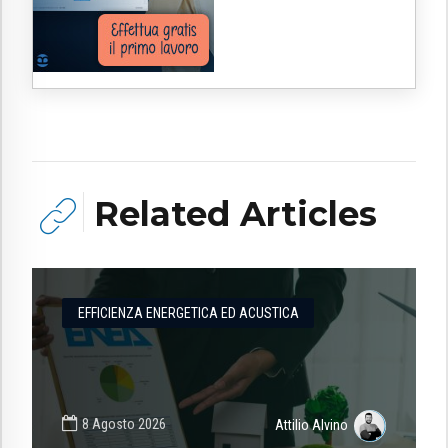
Related Articles
EFFICIENZA ENERGETICA ED ACUSTICA
8 Agosto 2026
Attilio Alvino