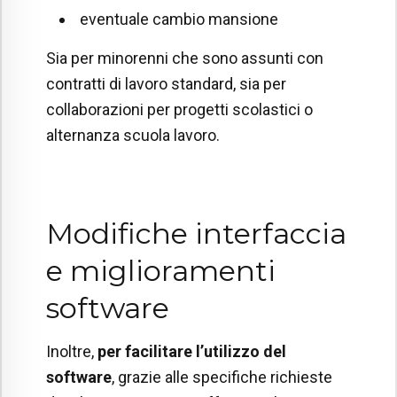
eventuale cambio mansione
Sia per minorenni che sono assunti con
contratti di lavoro standard, sia per
collaborazioni per progetti scolastici o
alternanza scuola lavoro.
Modifiche interfaccia
e miglioramenti
software
Inoltre,
per facilitare l’utilizzo del
software
, grazie alle specifiche richieste