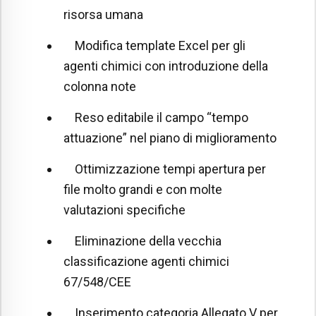
risorsa umana
Modifica template Excel per gli
agenti chimici con introduzione della
colonna note
Reso editabile il campo “tempo
attuazione” nel piano di miglioramento
Ottimizzazione tempi apertura per
file molto grandi e con molte
valutazioni specifiche
Eliminazione della vecchia
classificazione agenti chimici
67/548/CEE
Inserimento categoria Allegato V per