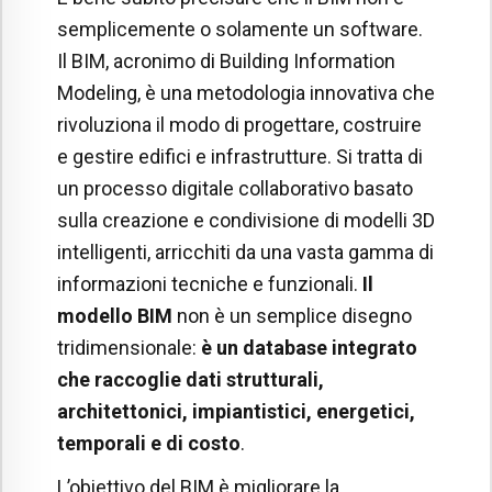
semplicemente o solamente un software.
Il BIM, acronimo di Building Information
Modeling, è una metodologia innovativa che
rivoluziona il modo di progettare, costruire
e gestire edifici e infrastrutture. Si tratta di
un processo digitale collaborativo basato
sulla creazione e condivisione di modelli 3D
intelligenti, arricchiti da una vasta gamma di
informazioni tecniche e funzionali.
Il
modello BIM
non è un semplice disegno
tridimensionale:
è un database integrato
che raccoglie dati strutturali,
architettonici, impiantistici, energetici,
temporali e di costo
.
L’obiettivo del BIM è migliorare la