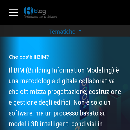
Che cos’è il BIM?
Il BIM (Building Information Modeling) è
una metodologia digitale collaborativa
che ottimizza progettazione, costruzione
e gestione degli edifici. Non è solo un
software, ma un processo basato su
modelli 3D intelligenti condivisi in