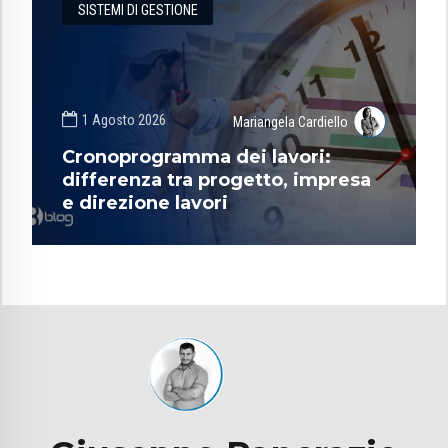
SISTEMI DI GESTIONE
1 Agosto 2026
Mariangela Cardiello
Cronoprogramma dei lavori:
differenza tra progetto, impresa
e direzione lavori