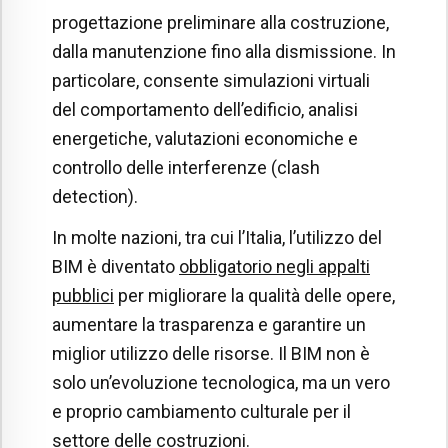
progettazione preliminare alla costruzione,
dalla manutenzione fino alla dismissione. In
particolare, consente simulazioni virtuali
del comportamento dell’edificio, analisi
energetiche, valutazioni economiche e
controllo delle interferenze (clash
detection).
In molte nazioni, tra cui l’Italia, l’utilizzo del
BIM è diventato
obbligatorio negli appalti
pubblici
per migliorare la qualità delle opere,
aumentare la trasparenza e garantire un
miglior utilizzo delle risorse. Il BIM non è
solo un’evoluzione tecnologica, ma un vero
e proprio cambiamento culturale per il
settore delle costruzioni.