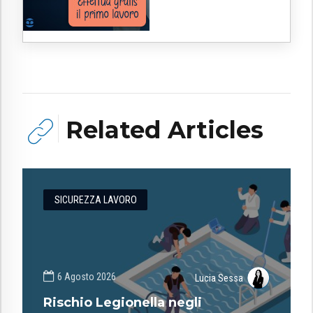
Related Articles
SICUREZZA LAVORO
6 Agosto 2026
Lucia Sessa
Rischio Legionella negli