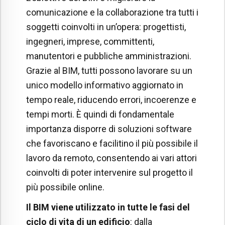
comunicazione e la collaborazione tra tutti i
soggetti coinvolti in un’opera: progettisti,
ingegneri, imprese, committenti,
manutentori e pubbliche amministrazioni.
Grazie al BIM, tutti possono lavorare su un
unico modello informativo aggiornato in
tempo reale, riducendo errori, incoerenze e
tempi morti. È quindi di fondamentale
importanza disporre di soluzioni software
che favoriscano e facilitino il più possibile il
lavoro da remoto, consentendo ai vari attori
coinvolti di poter intervenire sul progetto il
più possibile online.
Il BIM viene utilizzato in tutte le fasi del
ciclo di vita di un edificio
: dalla