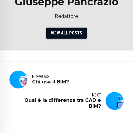
Giuseppe Pancrazio
Redattore
VIEW ALL POSTS
PREVIOUS
Chi usa il BIM?
NEXT
Qual è la differenza tra CAD e
BIM?