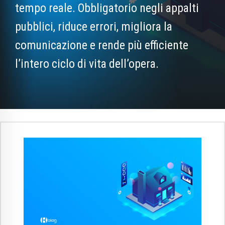
tempo reale. Obbligatorio negli appalti
pubblici, riduce errori, migliora la
comunicazione e rende più efficiente
l’intero ciclo di vita dell’opera.