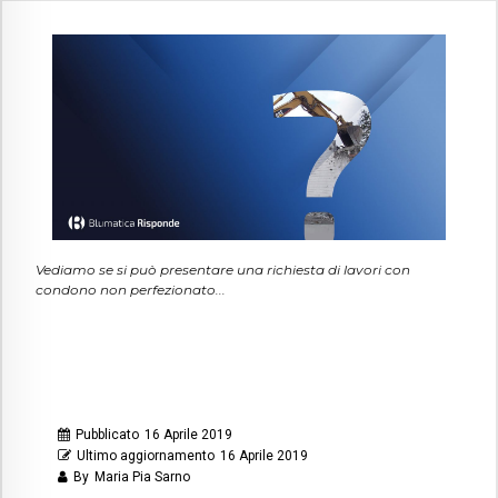
Vediamo se si può presentare una richiesta di lavori con
condono non perfezionato...
Pubblicato
16 Aprile 2019
Ultimo aggiornamento
16 Aprile 2019
By
Maria Pia Sarno