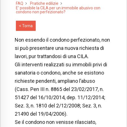
FAQ
Pratiche edilizie
E' possibile la CILA per un immobile abusivo con
condono non perfezionato?
< Torna
Non essendo il condono perfezionato, non
si può presentare una nuova richiesta di
lavori, pur trattandosi di una CILA.
Gli interventi realizzati su immobili privi di
sanatoria o condono, anche se esistono
richieste pendenti, ampliano l’abuso
(Cass. Pen III n. 8865 del 23/02/2017, n.
51427 del 16/10/2014, dep. 11/12/2014;
Sez. 3, n. 1810 del 2/12/2008; Sez. 3, n.
21490 del 19/04/2006).
Se il condono non venisse rilasciato,