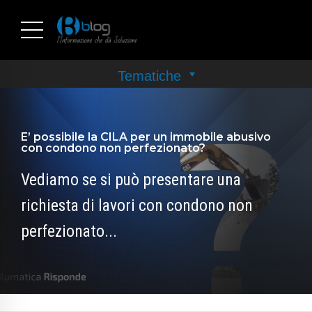
E’ possibile la CILA per un immobile abusivo
con condono non perfezionato?
Vediamo se si può presentare una
richiesta di lavori con condono non
perfezionato...