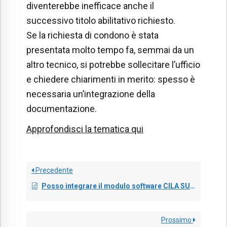
diventerebbe inefficace anche il
successivo titolo abilitativo richiesto.
Se la richiesta di condono è stata
presentata molto tempo fa, semmai da un
altro tecnico, si potrebbe sollecitare l’ufficio
e chiedere chiarimenti in merito: spesso è
necessaria un’integrazione della
documentazione.
Approfondisci la tematica qui
Precedente
Posso integrare il modulo software CILA SUPERBONUS a Blumatica Energy?
Prossimo