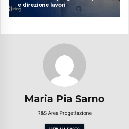
e direzione lavori
Maria Pia Sarno
R&S Area Progettazione